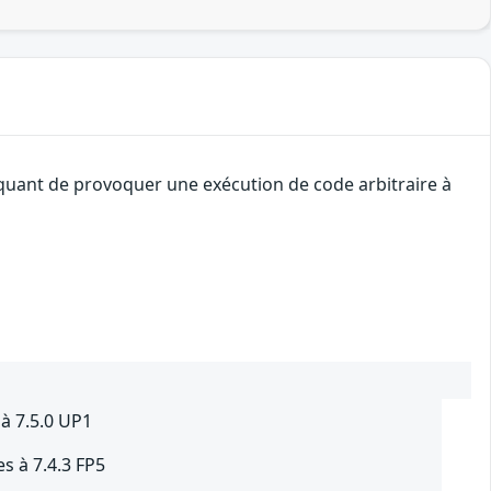
aquant de provoquer une exécution de code arbitraire à
à 7.5.0 UP1
s à 7.4.3 FP5