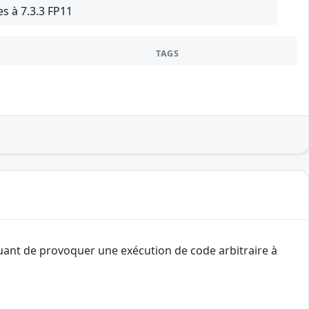
s à 7.3.3 FP11
TAGS
quant de provoquer une exécution de code arbitraire à