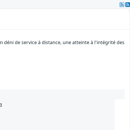
déni de service à distance, une atteinte à l'intégrité des
3