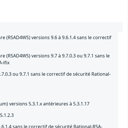
 (RSAD4WS) versions 9.6 à 9.6.1.4 sans le correctif
 (RSAD4WS) versions 9.7 à 9.7.0.3 ou 9.7.1 sans le
-ifix
.0.3 ou 9.7.1 sans le correctif de sécurité Rational-
) versions 5.3.1.x antérieures à 5.3.1.17
5.1.2.3
6.1.4 sans le correctif de sécurité Rational-RSA-