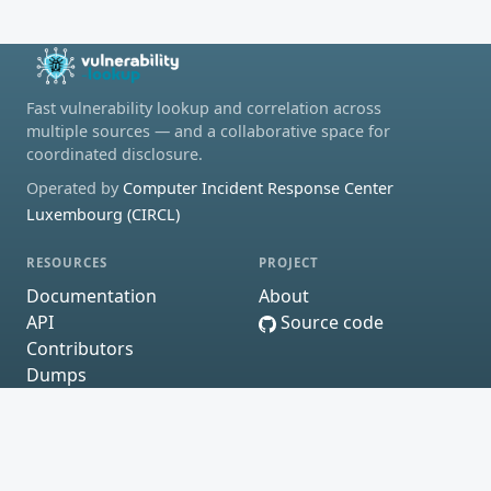
Fast vulnerability lookup and correlation across
multiple sources — and a collaborative space for
coordinated disclosure.
Operated by
Computer Incident Response Center
Luxembourg (CIRCL)
RESOURCES
PROJECT
Documentation
About
API
Source code
Contributors
Dumps