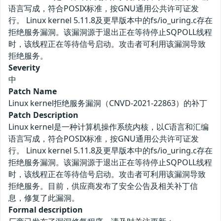
语言写成，符合POSIX标准，按GNU通用公共许可证发
行。 Linux kernel 5.11.8及更早版本中的fs/io_uring.c存在
拒绝服务漏洞。该漏洞源于退出正在等待停止SQPOLL线程
时，该线程正在等待信号启动。攻击者可利用该漏洞导致
拒绝服务。
Severity
中
Patch Name
Linux kernel拒绝服务漏洞（CNVD-2021-22863）的补丁
Patch Description
Linux kernel是一种计算机操作系统内核，以C语言和汇编
语言写成，符合POSIX标准，按GNU通用公共许可证发
行。 Linux kernel 5.11.8及更早版本中的fs/io_uring.c存在
拒绝服务漏洞。该漏洞源于退出正在等待停止SQPOLL线程
时，该线程正在等待信号启动。攻击者可利用该漏洞导致
拒绝服务。目前，供应商发布了安全公告及相关补丁信
息，修复了此漏洞。
Formal description