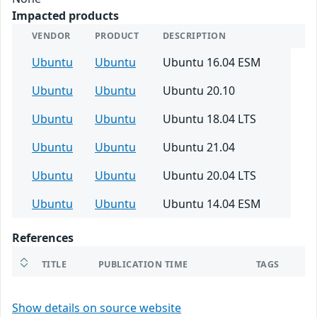
Impacted products
VENDOR
PRODUCT
DESCRIPTION
Ubuntu
Ubuntu
Ubuntu 16.04 ESM
Ubuntu
Ubuntu
Ubuntu 20.10
Ubuntu
Ubuntu
Ubuntu 18.04 LTS
Ubuntu
Ubuntu
Ubuntu 21.04
Ubuntu
Ubuntu
Ubuntu 20.04 LTS
Ubuntu
Ubuntu
Ubuntu 14.04 ESM
References
TITLE
PUBLICATION TIME
TAGS
Show details on source website