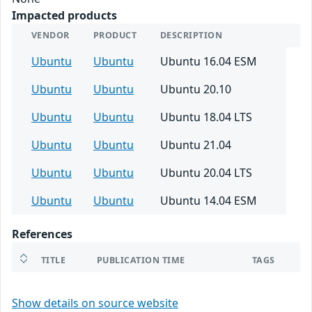
Impacted products
VENDOR
PRODUCT
DESCRIPTION
Ubuntu
Ubuntu
Ubuntu 16.04 ESM
Ubuntu
Ubuntu
Ubuntu 20.10
Ubuntu
Ubuntu
Ubuntu 18.04 LTS
Ubuntu
Ubuntu
Ubuntu 21.04
Ubuntu
Ubuntu
Ubuntu 20.04 LTS
Ubuntu
Ubuntu
Ubuntu 14.04 ESM
References
TITLE
PUBLICATION TIME
TAGS
Show details on source website