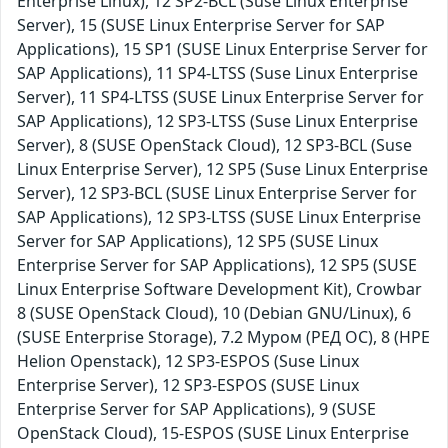
Enterprise Linux), 12 SP2-BCL (Suse Linux Enterprise
Server), 15 (SUSE Linux Enterprise Server for SAP
Applications), 15 SP1 (SUSE Linux Enterprise Server for
SAP Applications), 11 SP4-LTSS (Suse Linux Enterprise
Server), 11 SP4-LTSS (SUSE Linux Enterprise Server for
SAP Applications), 12 SP3-LTSS (Suse Linux Enterprise
Server), 8 (SUSE OpenStack Cloud), 12 SP3-BCL (Suse
Linux Enterprise Server), 12 SP5 (Suse Linux Enterprise
Server), 12 SP3-BCL (SUSE Linux Enterprise Server for
SAP Applications), 12 SP3-LTSS (SUSE Linux Enterprise
Server for SAP Applications), 12 SP5 (SUSE Linux
Enterprise Server for SAP Applications), 12 SP5 (SUSE
Linux Enterprise Software Development Kit), Crowbar
8 (SUSE OpenStack Cloud), 10 (Debian GNU/Linux), 6
(SUSE Enterprise Storage), 7.2 Муром (РЕД ОС), 8 (HPE
Helion Openstack), 12 SP3-ESPOS (Suse Linux
Enterprise Server), 12 SP3-ESPOS (SUSE Linux
Enterprise Server for SAP Applications), 9 (SUSE
OpenStack Cloud), 15-ESPOS (SUSE Linux Enterprise