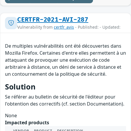
CERTFR-2021-AVI-287
Vulnerability from
certfr_avis
- Published: - Updated:
De multiples vulnérabilités ont été découvertes dans
Mozilla Firefox. Certaines d'entre elles permettent à un
attaquant de provoquer une exécution de code
arbitraire à distance, un déni de service à distance et
un contournement de la politique de sécurité.
Solution
Se référer au bulletin de sécurité de l'éditeur pour
l'obtention des correctifs (cf. section Documentation).
None
Impacted products
VENDOR
PRODUCT
DESCRIPTION