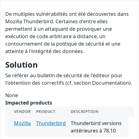
De multiples vulnérabilités ont été découvertes dans
Mozilla Thunderbird. Certaines d'entre elles
permettent à un attaquant de provoquer une
exécution de code arbitraire à distance, un
contournement de la politique de sécurité et une
atteinte à l'intégrité des données.
Solution
Se référer au bulletin de sécurité de l'éditeur pour
l'obtention des correctifs (cf. section Documentation).
None
Impacted products
VENDOR
PRODUCT
DESCRIPTION
Mozilla
Thunderbird
Thunderbird versions
antérieures à 78.10