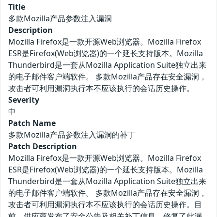
Title
多款Mozilla产品参数注入漏洞
Description
Mozilla Firefox是一款开源Web浏览器。Mozilla Firefox
ESR是Firefox(Web浏览器)的一个延长支持版本。Mozilla
Thunderbird是一套从Mozilla Application Suite独立出来
的电子邮件客户端软件。 多款Mozilla产品存在安全漏洞，
攻击者可利用漏洞执行本不应该执行的会话历史操作。
Severity
中
Patch Name
多款Mozilla产品参数注入漏洞的补丁
Patch Description
Mozilla Firefox是一款开源Web浏览器。Mozilla Firefox
ESR是Firefox(Web浏览器)的一个延长支持版本。Mozilla
Thunderbird是一套从Mozilla Application Suite独立出来
的电子邮件客户端软件。 多款Mozilla产品存在安全漏洞，
攻击者可利用漏洞执行本不应该执行的会话历史操作。目
前，供应商发布了安全公告及相关补丁信息，修复了此漏