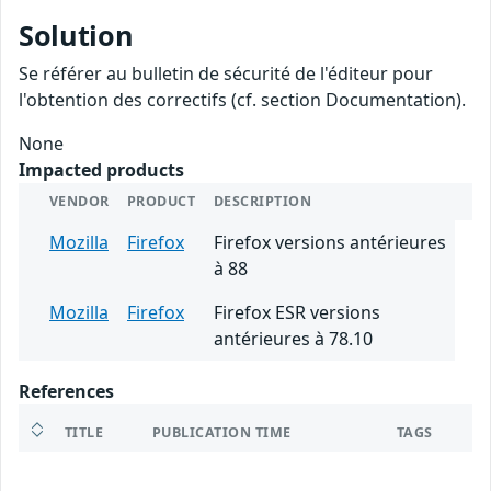
Solution
Se référer au bulletin de sécurité de l'éditeur pour
l'obtention des correctifs (cf. section Documentation).
None
Impacted products
VENDOR
PRODUCT
DESCRIPTION
Mozilla
Firefox
Firefox versions antérieures
à 88
Mozilla
Firefox
Firefox ESR versions
antérieures à 78.10
References
TITLE
PUBLICATION TIME
TAGS