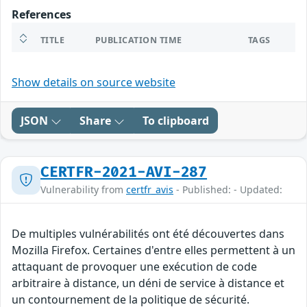
References
TITLE
PUBLICATION TIME
TAGS
Show details on source website
JSON
Share
To clipboard
CERTFR-2021-AVI-287
Vulnerability from
certfr_avis
- Published: - Updated:
De multiples vulnérabilités ont été découvertes dans
Mozilla Firefox. Certaines d'entre elles permettent à un
attaquant de provoquer une exécution de code
arbitraire à distance, un déni de service à distance et
un contournement de la politique de sécurité.