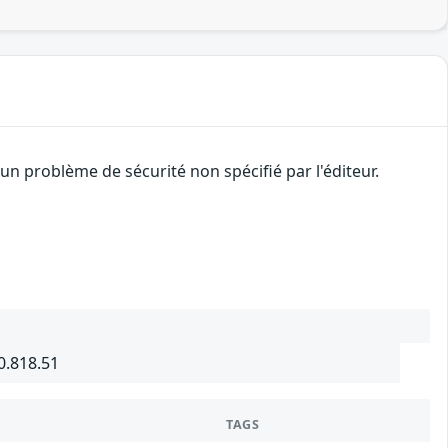
n problème de sécurité non spécifié par l'éditeur.
0.818.51
TAGS