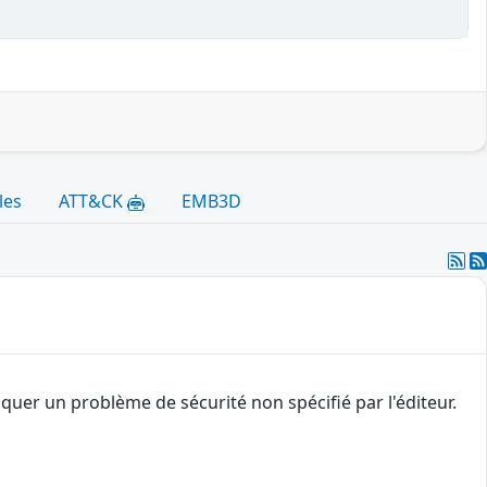
les
ATT&CK
EMB3D
uer un problème de sécurité non spécifié par l'éditeur.