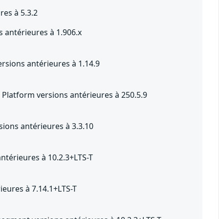
res à 5.3.2
 antérieures à 1.906.x
sions antérieures à 1.14.9
Platform versions antérieures à 250.5.9
ions antérieures à 3.3.10
ntérieures à 10.2.3+LTS-T
eures à 7.14.1+LTS-T