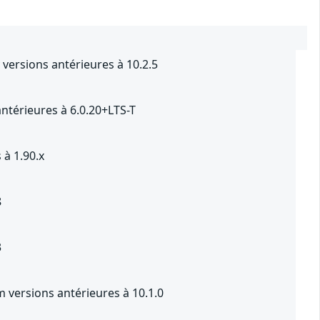
versions antérieures à 10.2.5
ntérieures à 6.0.20+LTS-T
 à 1.90.x
8
3
versions antérieures à 10.1.0