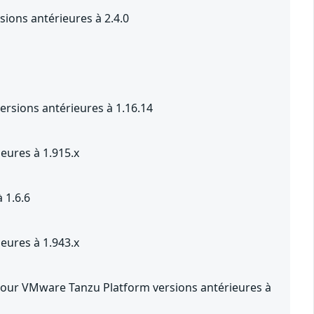
ions antérieures à 2.4.0
rsions antérieures à 1.16.14
eures à 1.915.x
 1.6.6
eures à 1.943.x
pour VMware Tanzu Platform versions antérieures à