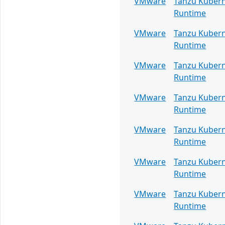
VMware
Tanzu Kuber
Runtime
VMware
Tanzu Kuber
Runtime
VMware
Tanzu Kuber
Runtime
VMware
Tanzu Kuber
Runtime
VMware
Tanzu Kuber
Runtime
VMware
Tanzu Kuber
Runtime
VMware
Tanzu Kuber
Runtime