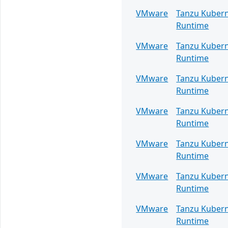
VMware
Tanzu Kuber
Runtime
VMware
Tanzu Kuber
Runtime
VMware
Tanzu Kuber
Runtime
VMware
Tanzu Kuber
Runtime
VMware
Tanzu Kuber
Runtime
VMware
Tanzu Kuber
Runtime
VMware
Tanzu Kuber
Runtime