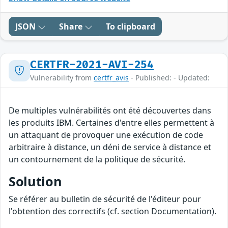
JSON
Share
To clipboard
CERTFR-2021-AVI-254
Vulnerability from
certfr_avis
- Published: - Updated:
De multiples vulnérabilités ont été découvertes dans
les produits IBM. Certaines d'entre elles permettent à
un attaquant de provoquer une exécution de code
arbitraire à distance, un déni de service à distance et
un contournement de la politique de sécurité.
Solution
Se référer au bulletin de sécurité de l'éditeur pour
l'obtention des correctifs (cf. section Documentation).