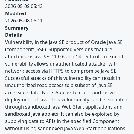
2026-05-08 05:43
Modified
2026-05-08 06:11
Summary
Details
Vulnerability in the Java SE product of Oracle Java SE
(component: JSSE). Supported versions that are
affected are Java SE: 11.0.6 and 14. Difficult to exploit
vulnerability allows unauthenticated attacker with
network access via HTTPS to compromise Java SE.
Successful attacks of this vulnerability can result in
unauthorized read access to a subset of Java SE
accessible data. Note: Applies to client and server
deployment of Java. This vulnerability can be exploited
through sandboxed Java Web Start applications and
sandboxed Java applets. It can also be exploited by
supplying data to APIs in the specified Component
without using sandboxed Java Web Start applications