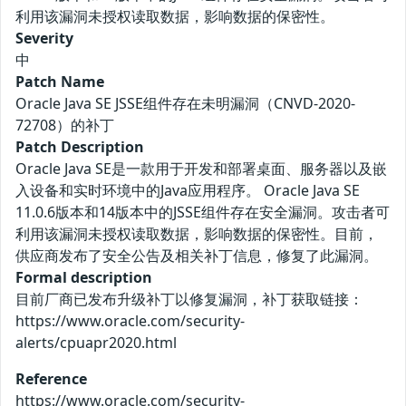
利用该漏洞未授权读取数据，影响数据的保密性。
Severity
中
Patch Name
Oracle Java SE JSSE组件存在未明漏洞（CNVD-2020-
72708）的补丁
Patch Description
Oracle Java SE是一款用于开发和部署桌面、服务器以及嵌
入设备和实时环境中的Java应用程序。 Oracle Java SE
11.0.6版本和14版本中的JSSE组件存在安全漏洞。攻击者可
利用该漏洞未授权读取数据，影响数据的保密性。目前，
供应商发布了安全公告及相关补丁信息，修复了此漏洞。
Formal description
目前厂商已发布升级补丁以修复漏洞，补丁获取链接：
https://www.oracle.com/security-
alerts/cpuapr2020.html
Reference
https://www.oracle.com/security-