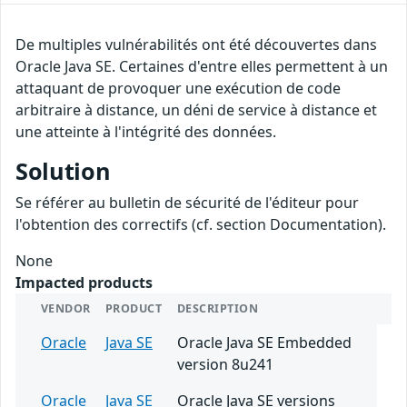
De multiples vulnérabilités ont été découvertes dans
Oracle Java SE. Certaines d'entre elles permettent à un
attaquant de provoquer une exécution de code
arbitraire à distance, un déni de service à distance et
une atteinte à l'intégrité des données.
Solution
Se référer au bulletin de sécurité de l'éditeur pour
l'obtention des correctifs (cf. section Documentation).
None
Impacted products
VENDOR
PRODUCT
DESCRIPTION
Oracle
Java SE
Oracle Java SE Embedded
version 8u241
Oracle
Java SE
Oracle Java SE versions