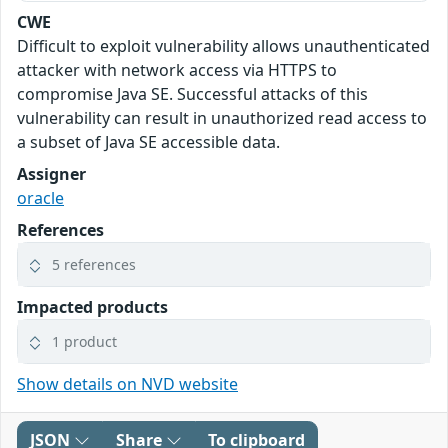
CWE
Difficult to exploit vulnerability allows unauthenticated
attacker with network access via HTTPS to
compromise Java SE. Successful attacks of this
vulnerability can result in unauthorized read access to
a subset of Java SE accessible data.
Assigner
oracle
References
5 references
Impacted products
1 product
Show details on NVD website
JSON
Share
To clipboard