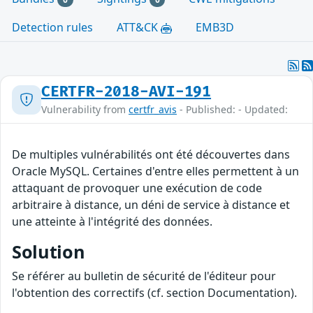
Detection rules
ATT&CK
EMB3D
CERTFR-2018-AVI-191
Vulnerability from
certfr_avis
- Published: - Updated:
De multiples vulnérabilités ont été découvertes dans
Oracle MySQL. Certaines d'entre elles permettent à un
attaquant de provoquer une exécution de code
arbitraire à distance, un déni de service à distance et
une atteinte à l'intégrité des données.
Solution
Se référer au bulletin de sécurité de l'éditeur pour
l'obtention des correctifs (cf. section Documentation).