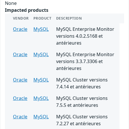
None
Impacted products
VENDOR
PRODUCT
DESCRIPTION
Oracle
MySQL
MySQL Enterprise Monitor
versions 4.0.2.5168 et
antérieures
Oracle
MySQL
MySQL Enterprise Monitor
versions 3.3.7.3306 et
antérieures
Oracle
MySQL
MySQL Cluster versions
7.4.14 et antérieures
Oracle
MySQL
MySQL Cluster versions
7.5.5 et antérieures
Oracle
MySQL
MySQL Cluster versions
7.2.27 et antérieures