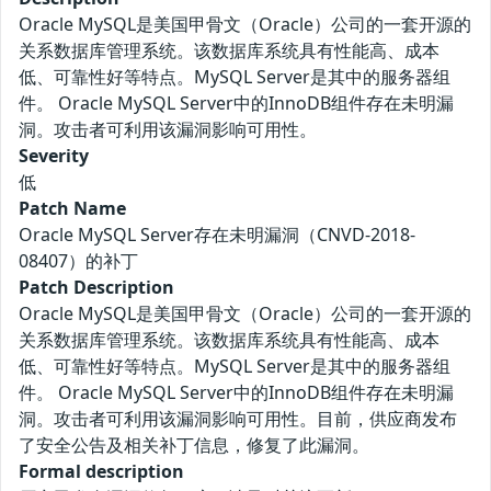
Oracle MySQL是美国甲骨文（Oracle）公司的一套开源的
关系数据库管理系统。该数据库系统具有性能高、成本
低、可靠性好等特点。MySQL Server是其中的服务器组
件。 Oracle MySQL Server中的InnoDB组件存在未明漏
洞。攻击者可利用该漏洞影响可用性。
Severity
低
Patch Name
Oracle MySQL Server存在未明漏洞（CNVD-2018-
08407）的补丁
Patch Description
Oracle MySQL是美国甲骨文（Oracle）公司的一套开源的
关系数据库管理系统。该数据库系统具有性能高、成本
低、可靠性好等特点。MySQL Server是其中的服务器组
件。 Oracle MySQL Server中的InnoDB组件存在未明漏
洞。攻击者可利用该漏洞影响可用性。目前，供应商发布
了安全公告及相关补丁信息，修复了此漏洞。
Formal description