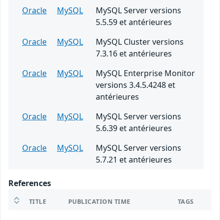
Oracle
MySQL
MySQL Server versions
5.5.59 et antérieures
Oracle
MySQL
MySQL Cluster versions
7.3.16 et antérieures
Oracle
MySQL
MySQL Enterprise Monitor
versions 3.4.5.4248 et
antérieures
Oracle
MySQL
MySQL Server versions
5.6.39 et antérieures
Oracle
MySQL
MySQL Server versions
5.7.21 et antérieures
References
TITLE
PUBLICATION TIME
TAGS