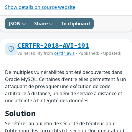
Show details on source website
JSON
Share
To clipboard
CERTFR-2018-AVI-191
Vulnerability from
certfr_avis
- Published: - Updated:
De multiples vulnérabilités ont été découvertes dans
Oracle MySQL. Certaines d'entre elles permettent à un
attaquant de provoquer une exécution de code
arbitraire à distance, un déni de service à distance et
une atteinte à l'intégrité des données.
Solution
Se référer au bulletin de sécurité de l'éditeur pour
l'obtention des correctifs (cf. section Documentation).