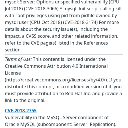
mysql: Server: Options unspecified vulnerability (CPU
Jul 2018) (CVE-2018-3066) * mysql: Init script calling kill
with root privileges using pid from pidfile owned by
mysql user (CPU Oct 2018) (CVE-2018-3174) For more
details about the security issue(s), including the
impact, a CVSS score, and other related information,
refer to the CVE page(s) listed in the References
section.
Terms of Use:
This content is licensed under the
Creative Commons Attribution 4.0 International
License
(https://creativecommons.org/licenses/by/4.0/). If you
distribute this content, or a modified version of it, you
must provide attribution to Red Hat Inc. and provide a
link to the original.
CVE-2018-2755
Vulnerability in the MySQL Server component of
Oracle MySQL (subcomponent: Server: Replication).