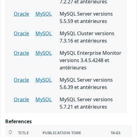
7.2.27 et antérieures
Oracle
MySQL
MySQL Server versions
5.5.59 et antérieures
Oracle
MySQL
MySQL Cluster versions
7.3.16 et antérieures
Oracle
MySQL
MySQL Enterprise Monitor
versions 3.4.5.4248 et
antérieures
Oracle
MySQL
MySQL Server versions
5.6.39 et antérieures
Oracle
MySQL
MySQL Server versions
5.7.21 et antérieures
References
TITLE
PUBLICATION TIME
TAGS