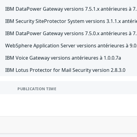
IBM DataPower Gateway versions 7.5.1.x antérieures à 7.
IBM Security SiteProtector System versions 3.1.1.x antéri
IBM DataPower Gateway versions 7.5.0.x antérieures à 7.
WebSphere Application Server versions antérieures à 9.0
IBM Voice Gateway versions antérieures à 1.0.0.7a
IBM Lotus Protector for Mail Security version 2.8.3.0
PUBLICATION TIME