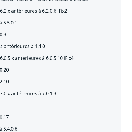
.x antérieures à 6.2.0.6 iFix2
 5.5.0.1
0.3
antérieures à 1.4.0
5.x antérieures à 6.0.5.10 iFix4
0.20
2.10
.x antérieures à 7.0.1.3
0.17
 5.4.0.6