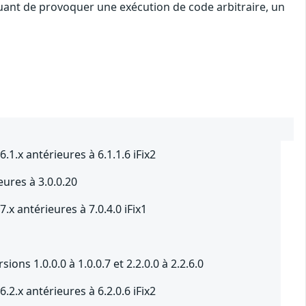
quant de provoquer une exécution de code arbitraire, un
.x antérieures à 6.1.1.6 iFix2
eures à 3.0.0.20
 antérieures à 7.0.4.0 iFix1
ns 1.0.0.0 à 1.0.0.7 et 2.2.0.0 à 2.2.6.0
.x antérieures à 6.2.0.6 iFix2