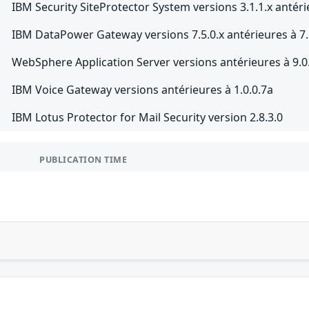
IBM Security SiteProtector System versions 3.1.1.x antéri
IBM DataPower Gateway versions 7.5.0.x antérieures à 7.
WebSphere Application Server versions antérieures à 9.0
IBM Voice Gateway versions antérieures à 1.0.0.7a
IBM Lotus Protector for Mail Security version 2.8.3.0
PUBLICATION TIME