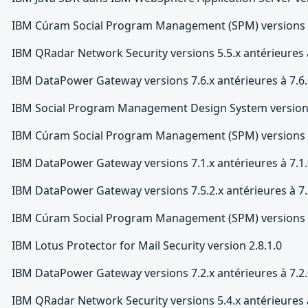
IBM Cúram Social Program Management (SPM) versions 6.2
IBM QRadar Network Security versions 5.5.x antérieures à
IBM DataPower Gateway versions 7.6.x antérieures à 7.6.
IBM Social Program Management Design System versions 
IBM Cúram Social Program Management (SPM) versions 6.0.
IBM DataPower Gateway versions 7.1.x antérieures à 7.1.
IBM DataPower Gateway versions 7.5.2.x antérieures à 7.
IBM Cúram Social Program Management (SPM) versions 7.0
IBM Lotus Protector for Mail Security version 2.8.1.0
IBM DataPower Gateway versions 7.2.x antérieures à 7.2.
IBM QRadar Network Security versions 5.4.x antérieures à