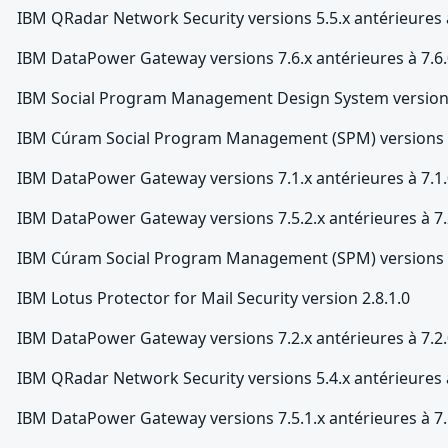
IBM QRadar Network Security versions 5.5.x antérieures à
IBM DataPower Gateway versions 7.6.x antérieures à 7.6.
IBM Social Program Management Design System versions 
IBM Cúram Social Program Management (SPM) versions 6.0.
IBM DataPower Gateway versions 7.1.x antérieures à 7.1.
IBM DataPower Gateway versions 7.5.2.x antérieures à 7.
IBM Cúram Social Program Management (SPM) versions 7.0
IBM Lotus Protector for Mail Security version 2.8.1.0
IBM DataPower Gateway versions 7.2.x antérieures à 7.2.
IBM QRadar Network Security versions 5.4.x antérieures à
IBM DataPower Gateway versions 7.5.1.x antérieures à 7.