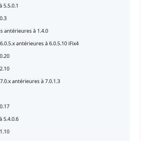
 5.5.0.1
0.3
antérieures à 1.4.0
5.x antérieures à 6.0.5.10 iFix4
0.20
2.10
.x antérieures à 7.0.1.3
0.17
 5.4.0.6
1.10