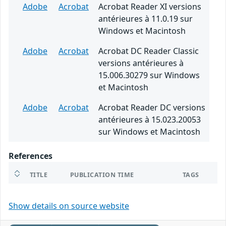
Adobe
Acrobat
Acrobat Reader XI versions
antérieures à 11.0.19 sur
Windows et Macintosh
Adobe
Acrobat
Acrobat DC Reader Classic
versions antérieures à
15.006.30279 sur Windows
et Macintosh
Adobe
Acrobat
Acrobat Reader DC versions
antérieures à 15.023.20053
sur Windows et Macintosh
References
TITLE
PUBLICATION TIME
TAGS
Show details on source website