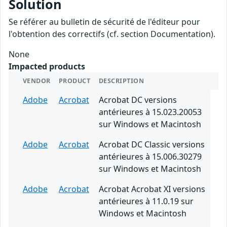
Solution
Se référer au bulletin de sécurité de l'éditeur pour
l'obtention des correctifs (cf. section Documentation).
None
Impacted products
VENDOR
PRODUCT
DESCRIPTION
Adobe
Acrobat
Acrobat DC versions
antérieures à 15.023.20053
sur Windows et Macintosh
Adobe
Acrobat
Acrobat DC Classic versions
antérieures à 15.006.30279
sur Windows et Macintosh
Adobe
Acrobat
Acrobat Acrobat XI versions
antérieures à 11.0.19 sur
Windows et Macintosh