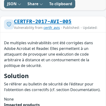
JSON
Share
To clipboard
CERTFR-2017-AVI-005
Vulnerability from
certfr_avis
- Published: - Updated:
De multiples vulnérabilités ont été corrigées dans
Adobe Acrobat et Reader. Elles permettent à un
attaquant de provoquer une exécution de code
arbitraire à distance et un contournement de la
politique de sécurité.
Solution
Se référer au bulletin de sécurité de l'éditeur pour
l'obtention des correctifs (cf. section Documentation).
None
Impacted products