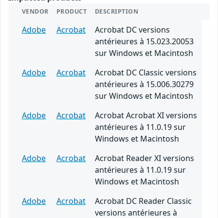
VENDOR
PRODUCT
DESCRIPTION
Adobe
Acrobat
Acrobat DC versions
antérieures à 15.023.20053
sur Windows et Macintosh
Adobe
Acrobat
Acrobat DC Classic versions
antérieures à 15.006.30279
sur Windows et Macintosh
Adobe
Acrobat
Acrobat Acrobat XI versions
antérieures à 11.0.19 sur
Windows et Macintosh
Adobe
Acrobat
Acrobat Reader XI versions
antérieures à 11.0.19 sur
Windows et Macintosh
Adobe
Acrobat
Acrobat DC Reader Classic
versions antérieures à