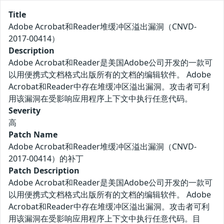
Title
Adobe Acrobat和Reader堆缓冲区溢出漏洞（CNVD-
2017-00414）
Description
Adobe Acrobat和Reader是美国Adobe公司开发的一款可
以用便携式文档格式出版所有的文档的编辑软件。 Adobe
Acrobat和Reader中存在堆缓冲区溢出漏洞。攻击者可利
用该漏洞在受影响应用程序上下文中执行任意代码。
Severity
高
Patch Name
Adobe Acrobat和Reader堆缓冲区溢出漏洞（CNVD-
2017-00414）的补丁
Patch Description
Adobe Acrobat和Reader是美国Adobe公司开发的一款可
以用便携式文档格式出版所有的文档的编辑软件。 Adobe
Acrobat和Reader中存在堆缓冲区溢出漏洞。攻击者可利
用该漏洞在受影响应用程序上下文中执行任意代码。目