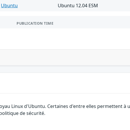
Ubuntu
Ubuntu 12.04 ESM
PUBLICATION TIME
 noyau Linux d'Ubuntu. Certaines d'entre elles permettent 
olitique de sécurité.