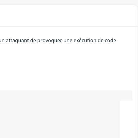
à un attaquant de provoquer une exécution de code