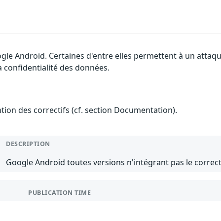
gle Android. Certaines d'entre elles permettent à un attaq
la confidentialité des données.
ention des correctifs (cf. section Documentation).
DESCRIPTION
Google Android toutes versions n'intégrant pas le correcti
PUBLICATION TIME