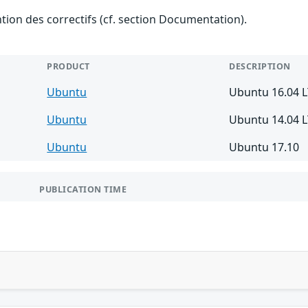
ention des correctifs (cf. section Documentation).
PRODUCT
DESCRIPTION
Ubuntu
Ubuntu 16.04 
Ubuntu
Ubuntu 14.04 
Ubuntu
Ubuntu 17.10
PUBLICATION TIME