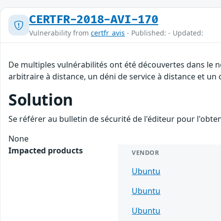
CERTFR-2018-AVI-170
Vulnerability from
certfr_avis
- Published: - Updated:
De multiples vulnérabilités ont été découvertes dans le
arbitraire à distance, un déni de service à distance et un
Solution
Se référer au bulletin de sécurité de l'éditeur pour l'obt
None
Impacted products
VENDOR
Ubuntu
Ubuntu
Ubuntu