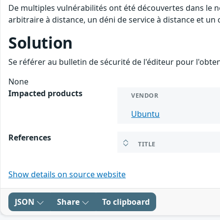
De multiples vulnérabilités ont été découvertes dans le
arbitraire à distance, un déni de service à distance et un
Solution
Se référer au bulletin de sécurité de l'éditeur pour l'obt
None
Impacted products
VENDOR
Ubuntu
References
TITLE
Show details on source website
JSON
Share
To clipboard