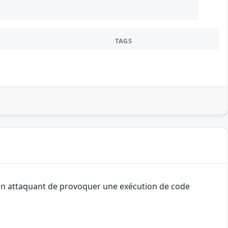
TAGS
à un attaquant de provoquer une exécution de code