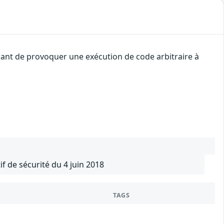
uant de provoquer une exécution de code arbitraire à
f de sécurité du 4 juin 2018
TAGS