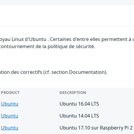
 noyau Linux d'Ubuntu . Certaines d'entre elles permettent 
 contournement de la politique de sécurité.
ention des correctifs (cf. section Documentation).
PRODUCT
DESCRIPTION
Ubuntu
Ubuntu 16.04 LTS
Ubuntu
Ubuntu 14.04 LTS
Ubuntu
Ubuntu 17.10 sur Raspberry Pi 2