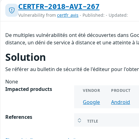
CERTFR-2018-AVI-267
Vulnerability from
certfr_avis
- Published: - Updated:
De multiples vulnérabilités ont été découvertes dans Goo
distance, un déni de service à distance et une atteinte à 
Solution
Se référer au bulletin de sécurité de l'éditeur pour l'obt
None
Impacted products
VENDOR
PRODUCT
Google
Android
References
TITLE