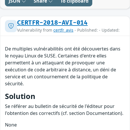
JSON
Share
To clipboard
CERTFR-2018-AVI-014
Vulnerability from
certfr_avis
- Published: - Updated:
De multiples vulnérabilités ont été découvertes dans
le noyau Linux de SUSE. Certaines d'entre elles
permettent à un attaquant de provoquer une
exécution de code arbitraire à distance, un déni de
service et un contournement de la politique de
sécurité.
Solution
Se référer au bulletin de sécurité de l'éditeur pour
l'obtention des correctifs (cf. section Documentation).
None