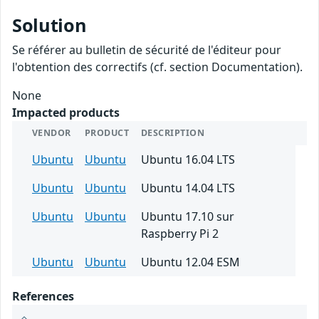
Solution
Se référer au bulletin de sécurité de l'éditeur pour
l'obtention des correctifs (cf. section Documentation).
None
Impacted products
VENDOR
PRODUCT
DESCRIPTION
Ubuntu
Ubuntu
Ubuntu 16.04 LTS
Ubuntu
Ubuntu
Ubuntu 14.04 LTS
Ubuntu
Ubuntu
Ubuntu 17.10 sur
Raspberry Pi 2
Ubuntu
Ubuntu
Ubuntu 12.04 ESM
References