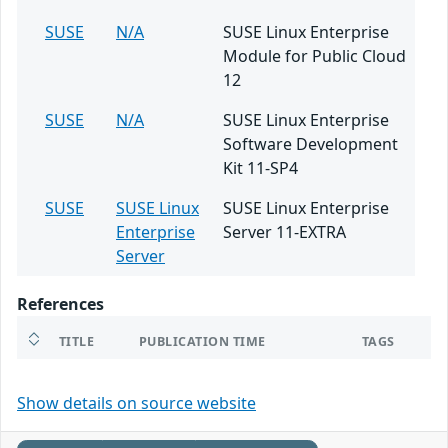
SUSE
N/A
SUSE Linux Enterprise
Module for Public Cloud
12
SUSE
N/A
SUSE Linux Enterprise
Software Development
Kit 11-SP4
SUSE
SUSE Linux
SUSE Linux Enterprise
Enterprise
Server 11-EXTRA
Server
References
TITLE
PUBLICATION TIME
TAGS
Show details on source website