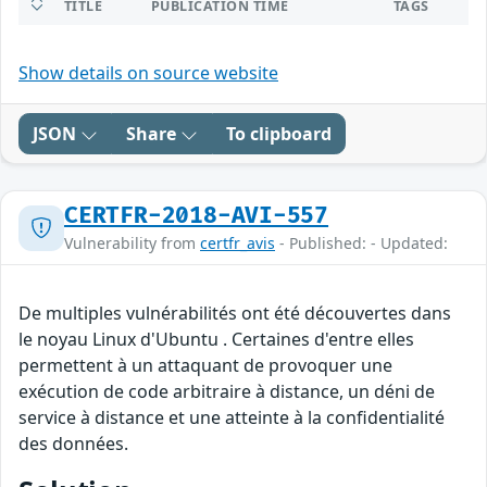
TITLE
PUBLICATION TIME
TAGS
Show details on source website
JSON
Share
To clipboard
CERTFR-2018-AVI-557
Vulnerability from
certfr_avis
- Published: - Updated:
De multiples vulnérabilités ont été découvertes dans
le noyau Linux d'Ubuntu . Certaines d'entre elles
permettent à un attaquant de provoquer une
exécution de code arbitraire à distance, un déni de
service à distance et une atteinte à la confidentialité
des données.