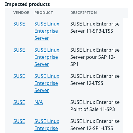
Impacted products
VENDOR
PRODUCT
DESCRIPTION
SUSE
SUSE Linux
SUSE Linux Enterprise
Enterprise
Server 11-SP3-LTSS
Server
SUSE
SUSE Linux
SUSE Linux Enterprise
Enterprise
Server pour SAP 12-
Server
SP1
SUSE
SUSE Linux
SUSE Linux Enterprise
Enterprise
Server 12-LTSS
Server
SUSE
N/A
SUSE Linux Enterprise
Point of Sale 11-SP3
SUSE
SUSE Linux
SUSE Linux Enterprise
Enterprise
Server 12-SP1-LTSS