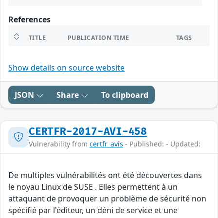
References
TITLE
PUBLICATION TIME
TAGS
Show details on source website
JSON
Share
To clipboard
CERTFR-2017-AVI-458
Vulnerability from
certfr_avis
- Published: - Updated:
De multiples vulnérabilités ont été découvertes dans
le noyau Linux de SUSE . Elles permettent à un
attaquant de provoquer un problème de sécurité non
spécifié par l'éditeur, un déni de service et une