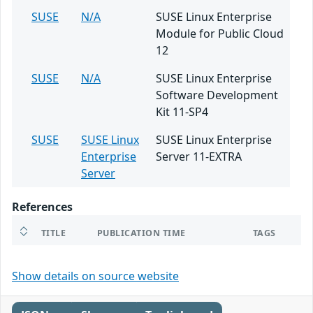
SUSE
N/A
SUSE Linux Enterprise
Module for Public Cloud
12
SUSE
N/A
SUSE Linux Enterprise
Software Development
Kit 11-SP4
SUSE
SUSE Linux
SUSE Linux Enterprise
Enterprise
Server 11-EXTRA
Server
References
TITLE
PUBLICATION TIME
TAGS
Show details on source website