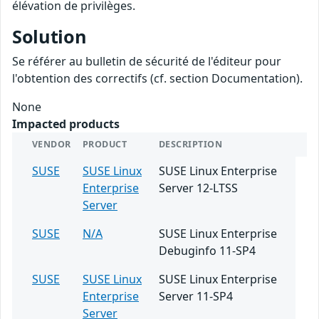
élévation de privilèges.
Solution
Se référer au bulletin de sécurité de l'éditeur pour
l'obtention des correctifs (cf. section Documentation).
None
Impacted products
VENDOR
PRODUCT
DESCRIPTION
SUSE
SUSE Linux
SUSE Linux Enterprise
Enterprise
Server 12-LTSS
Server
SUSE
N/A
SUSE Linux Enterprise
Debuginfo 11-SP4
SUSE
SUSE Linux
SUSE Linux Enterprise
Enterprise
Server 11-SP4
Server