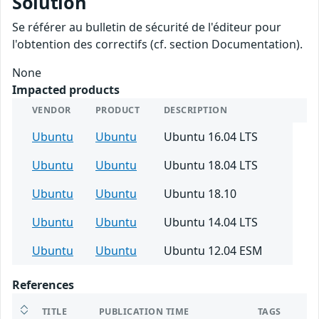
Solution
Se référer au bulletin de sécurité de l'éditeur pour
l'obtention des correctifs (cf. section Documentation).
None
Impacted products
VENDOR
PRODUCT
DESCRIPTION
Ubuntu
Ubuntu
Ubuntu 16.04 LTS
Ubuntu
Ubuntu
Ubuntu 18.04 LTS
Ubuntu
Ubuntu
Ubuntu 18.10
Ubuntu
Ubuntu
Ubuntu 14.04 LTS
Ubuntu
Ubuntu
Ubuntu 12.04 ESM
References
TITLE
PUBLICATION TIME
TAGS