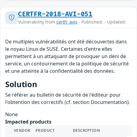
CERTFR-2018-AVI-051
Vulnerability from
certfr_avis
- Published: - Updated:
De multiples vulnérabilités ont été découvertes dans
le noyau Linux de SUSE. Certaines d'entre elles
permettent à un attaquant de provoquer un déni de
service, un contournement de la politique de sécurité
et une atteinte à la confidentialité des données.
Solution
Se référer au bulletin de sécurité de l'éditeur pour
l'obtention des correctifs (cf. section Documentation).
None
Impacted products
VENDOR
PRODUCT
DESCRIPTION