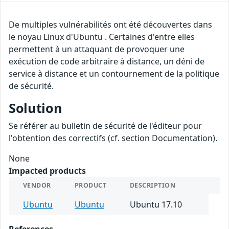
De multiples vulnérabilités ont été découvertes dans
le noyau Linux d'Ubuntu . Certaines d'entre elles
permettent à un attaquant de provoquer une
exécution de code arbitraire à distance, un déni de
service à distance et un contournement de la politique
de sécurité.
Solution
Se référer au bulletin de sécurité de l'éditeur pour
l'obtention des correctifs (cf. section Documentation).
None
Impacted products
VENDOR
PRODUCT
DESCRIPTION
Ubuntu
Ubuntu
Ubuntu 17.10