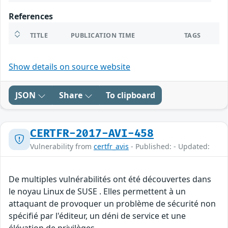
References
TITLE
PUBLICATION TIME
TAGS
Show details on source website
JSON
Share
To clipboard
CERTFR-2017-AVI-458
Vulnerability from
certfr_avis
- Published: - Updated:
De multiples vulnérabilités ont été découvertes dans
le noyau Linux de SUSE . Elles permettent à un
attaquant de provoquer un problème de sécurité non
spécifié par l'éditeur, un déni de service et une