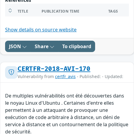
References
TITLE
PUBLICATION TIME
TAGS
Show details on source website
JSON
Share
To clipboard
CERTFR-2018-AVI-170
Vulnerability from
certfr_avis
- Published: - Updated:
De multiples vulnérabilités ont été découvertes dans
le noyau Linux d'Ubuntu . Certaines d'entre elles
permettent à un attaquant de provoquer une
exécution de code arbitraire à distance, un déni de
service à distance et un contournement de la politique
de sécurité.