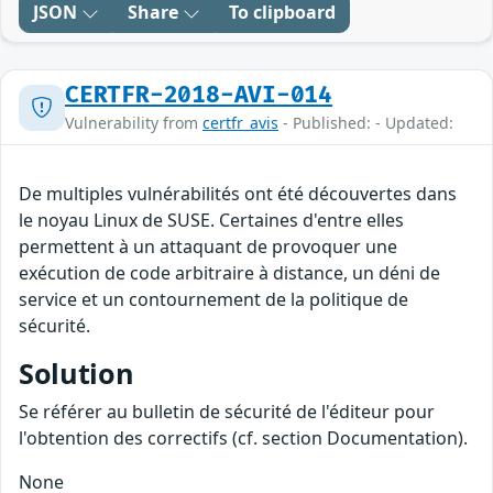
JSON
Share
To clipboard
CERTFR-2018-AVI-014
Vulnerability from
certfr_avis
- Published: - Updated:
De multiples vulnérabilités ont été découvertes dans
le noyau Linux de SUSE. Certaines d'entre elles
permettent à un attaquant de provoquer une
exécution de code arbitraire à distance, un déni de
service et un contournement de la politique de
sécurité.
Solution
Se référer au bulletin de sécurité de l'éditeur pour
l'obtention des correctifs (cf. section Documentation).
None