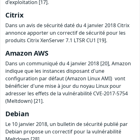
d'exploitation [17].
Citrix
Dans un avis de sécurité daté du 4 janvier 2018 Citrix
annonce apporter un correctif de sécurité pour les
produits Citrix XenServer 7.1 LTSR CU1 [19].
Amazon AWS
Dans un communiqué du 4 janvier 2018 [20], Amazon
indique que les instances disposant d'une
configuration par défaut (Amazon Linux AMI) vont
bénéficier d'une mise à jour du noyau Linux pour
adresser les effets de la vulnérabilité CVE-2017-5754
(Meltdown) [21].
Debian
Le 10 janvier 2018, un bulletin de sécurité publié par
Debian propose un correctif pour la vulnérabilité
Meltdown [28].