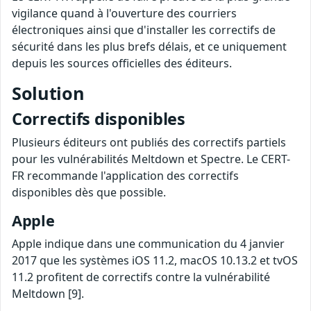
vigilance quand à l'ouverture des courriers
électroniques ainsi que d'installer les correctifs de
sécurité dans les plus brefs délais, et ce uniquement
depuis les sources officielles des éditeurs.
Solution
Correctifs disponibles
Plusieurs éditeurs ont publiés des correctifs partiels
pour les vulnérabilités Meltdown et Spectre. Le CERT-
FR recommande l'application des correctifs
disponibles dès que possible.
Apple
Apple indique dans une communication du 4 janvier
2017 que les systèmes iOS 11.2, macOS 10.13.2 et tvOS
11.2 profitent de correctifs contre la vulnérabilité
Meltdown [9].