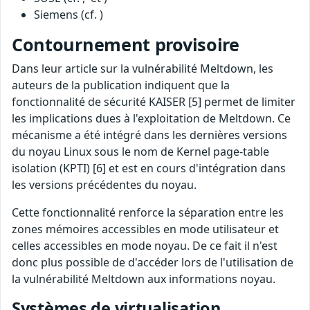
Siemens (cf. )
Contournement provisoire
Dans leur article sur la vulnérabilité Meltdown, les
auteurs de la publication indiquent que la
fonctionnalité de sécurité KAISER [5] permet de limiter
les implications dues à l'exploitation de Meltdown. Ce
mécanisme a été intégré dans les dernières versions
du noyau Linux sous le nom de Kernel page-table
isolation (KPTI) [6] et est en cours d'intégration dans
les versions précédentes du noyau.
Cette fonctionnalité renforce la séparation entre les
zones mémoires accessibles en mode utilisateur et
celles accessibles en mode noyau. De ce fait il n'est
donc plus possible de d'accéder lors de l'utilisation de
la vulnérabilité Meltdown aux informations noyau.
Systèmes de virtualisation