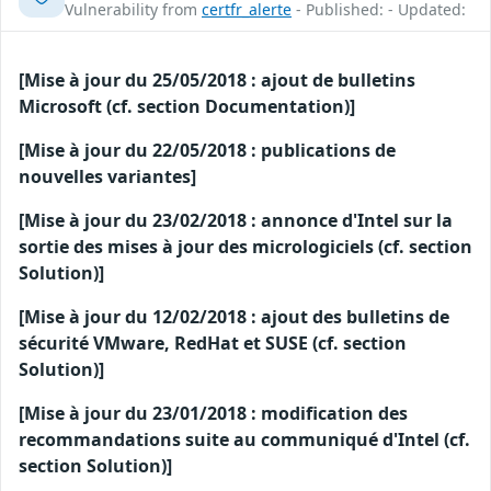
Vulnerability from
certfr_alerte
- Published: - Updated:
[Mise à jour du 25/05/2018 : ajout de bulletins
Microsoft (cf. section Documentation)]
[Mise à jour du 22/05/2018 : publications de
nouvelles variantes]
[Mise à jour du 23/02/2018 : annonce d'Intel sur la
sortie des mises à jour des micrologiciels (cf. section
Solution)]
[Mise à jour du 12/02/2018 : ajout des bulletins de
sécurité VMware, RedHat et SUSE (cf. section
Solution)]
[Mise à jour du 23/01/2018 : modification des
recommandations suite au communiqué d'Intel (cf.
section Solution)]