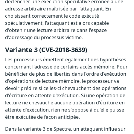
déclencher une exécution spéculative erronée à une
adresse arbitraire maîtrisée par l'attaquant. En
choisissant correctement le code exécuté
spéculativement, l'attaquant est alors capable
d'obtenir une lecture arbitraire dans l'espace
d'adressage du processus victime.
Variante 3 (CVE-2018-3639)
Les processeurs émettent également des hypothèses
concernant l'adresse de certains accès mémoire. Pour
bénéficier de plus de libertés dans l'ordre d'exécution
d'opérations de lecture mémoire, le processeur va
devoir prédire si celles-ci chevauchent des opérations
d'écriture en attente d'exécution. Si une opération de
lecture ne chevauche aucune opération d'écriture en
attente d'exécution, rien ne s'oppose à qu'elle puisse
être exécutée de façon anticipée.
Dans la variante 3 de Spectre, un attaquant influe sur