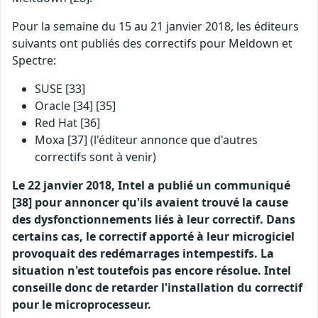
Pour la semaine du 15 au 21 janvier 2018, les éditeurs
suivants ont publiés des correctifs pour Meldown et
Spectre:
SUSE [33]
Oracle [34] [35]
Red Hat [36]
Moxa [37] (l'éditeur annonce que d'autres
correctifs sont à venir)
Le 22 janvier 2018, Intel a publié un communiqué
[38] pour annoncer qu'ils avaient trouvé la cause
des dysfonctionnements liés à leur correctif. Dans
certains cas, le correctif apporté à leur microgiciel
provoquait des redémarrages intempestifs. La
situation n'est toutefois pas encore résolue. Intel
conseille donc de retarder l'installation du correctif
pour le microprocesseur.