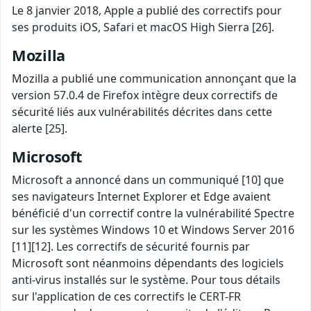
Le 8 janvier 2018, Apple a publié des correctifs pour
ses produits iOS, Safari et macOS High Sierra [26].
Mozilla
Mozilla a publié une communication annonçant que la
version 57.0.4 de Firefox intègre deux correctifs de
sécurité liés aux vulnérabilités décrites dans cette
alerte [25].
Microsoft
Microsoft a annoncé dans un communiqué [10] que
ses navigateurs Internet Explorer et Edge avaient
bénéficié d'un correctif contre la vulnérabilité Spectre
sur les systèmes Windows 10 et Windows Server 2016
[11][12]. Les correctifs de sécurité fournis par
Microsoft sont néanmoins dépendants des logiciels
anti-virus installés sur le système. Pour tous détails
sur l'application de ces correctifs le CERT-FR