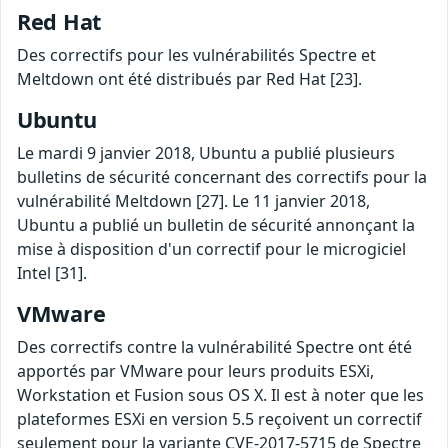
Red Hat
Des correctifs pour les vulnérabilités Spectre et
Meltdown ont été distribués par Red Hat [23].
Ubuntu
Le mardi 9 janvier 2018, Ubuntu a publié plusieurs
bulletins de sécurité concernant des correctifs pour la
vulnérabilité Meltdown [27]. Le 11 janvier 2018,
Ubuntu a publié un bulletin de sécurité annonçant la
mise à disposition d'un correctif pour le microgiciel
Intel [31].
VMware
Des correctifs contre la vulnérabilité Spectre ont été
apportés par VMware pour leurs produits ESXi,
Workstation et Fusion sous OS X. Il est à noter que les
plateformes ESXi en version 5.5 reçoivent un correctif
seulement pour la variante CVE-2017-5715 de Spectre