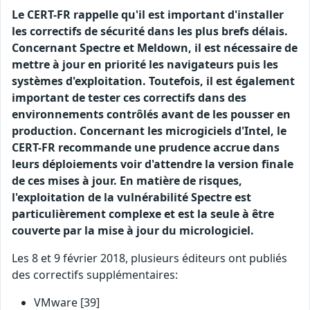
Le CERT-FR rappelle qu'il est important d'installer
les correctifs de sécurité dans les plus brefs délais.
Concernant Spectre et Meldown, il est nécessaire de
mettre à jour en priorité les navigateurs puis les
systèmes d'exploitation. Toutefois, il est également
important de tester ces correctifs dans des
environnements contrôlés avant de les pousser en
production. Concernant les microgiciels d'Intel, le
CERT-FR recommande une prudence accrue dans
leurs déploiements voir d'attendre la version finale
de ces mises à jour. En matière de risques,
l'exploitation de la vulnérabilité Spectre est
particulièrement complexe et est la seule à être
couverte par la mise à jour du micrologiciel.
Les 8 et 9 février 2018, plusieurs éditeurs ont publiés
des correctifs supplémentaires:
VMware [39]