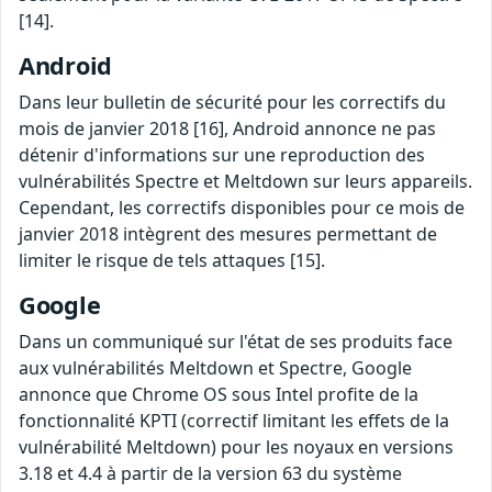
[14].
Android
Dans leur bulletin de sécurité pour les correctifs du
mois de janvier 2018 [16], Android annonce ne pas
détenir d'informations sur une reproduction des
vulnérabilités Spectre et Meltdown sur leurs appareils.
Cependant, les correctifs disponibles pour ce mois de
janvier 2018 intègrent des mesures permettant de
limiter le risque de tels attaques [15].
Google
Dans un communiqué sur l'état de ses produits face
aux vulnérabilités Meltdown et Spectre, Google
annonce que Chrome OS sous Intel profite de la
fonctionnalité KPTI (correctif limitant les effets de la
vulnérabilité Meltdown) pour les noyaux en versions
3.18 et 4.4 à partir de la version 63 du système