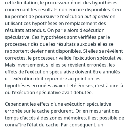
cette limitation, le processeur émet des hypothèses
concernant les résultats non encore disponibles. Ceci
lui permet de poursuivre l’exécution
out-of-order
en
utilisant ces hypothèses en remplacement des
résultats attendus. On parle alors d'exécution
spéculative. Ces hypothèses sont vérifiées par le
processeur dès que les résultats auxquels elles se
rapportent deviennent disponibles. Si elles se révèlent
correctes, le processeur valide l'exécution spéculative.
Mais inversement, si elles se révèlent erronées, les
effets de l'exécution spéculative doivent être annulés
et l'exécution doit reprendre au point on les
hypothèses erronées avaient été émises, c'est à dire là
où l'exécution spéculative avait débutée.
Cependant les effets d'une exécution spéculative
erronée sur le cache perdurent. Or, en mesurant des
temps d'accès à des zones mémoires, il est possible de
connaître l'état du cache. Par conséquent, un