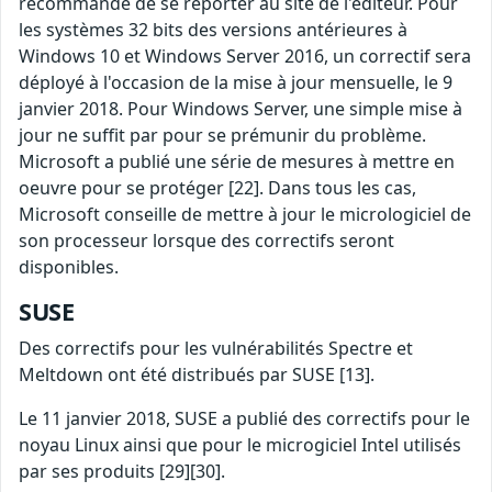
recommande de se reporter au site de l'éditeur. Pour
les systèmes 32 bits des versions antérieures à
Windows 10 et Windows Server 2016, un correctif sera
déployé à l'occasion de la mise à jour mensuelle, le 9
janvier 2018. Pour Windows Server, une simple mise à
jour ne suffit par pour se prémunir du problème.
Microsoft a publié une série de mesures à mettre en
oeuvre pour se protéger [22]. Dans tous les cas,
Microsoft conseille de mettre à jour le micrologiciel de
son processeur lorsque des correctifs seront
disponibles.
SUSE
Des correctifs pour les vulnérabilités Spectre et
Meltdown ont été distribués par SUSE [13].
Le 11 janvier 2018, SUSE a publié des correctifs pour le
noyau Linux ainsi que pour le microgiciel Intel utilisés
par ses produits [29][30].