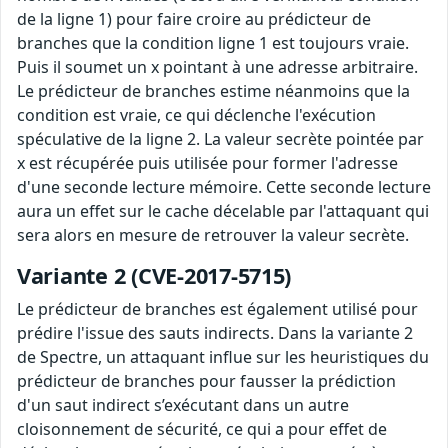
de la ligne 1) pour faire croire au prédicteur de
branches que la condition ligne 1 est toujours vraie.
Puis il soumet un x pointant à une adresse arbitraire.
Le prédicteur de branches estime néanmoins que la
condition est vraie, ce qui déclenche l'exécution
spéculative de la ligne 2. La valeur secrète pointée par
x est récupérée puis utilisée pour former l'adresse
d'une seconde lecture mémoire. Cette seconde lecture
aura un effet sur le cache décelable par l'attaquant qui
sera alors en mesure de retrouver la valeur secrète.
Variante 2 (CVE-2017-5715)
Le prédicteur de branches est également utilisé pour
prédire l'issue des sauts indirects. Dans la variante 2
de Spectre, un attaquant influe sur les heuristiques du
prédicteur de branches pour fausser la prédiction
d'un saut indirect s’exécutant dans un autre
cloisonnement de sécurité, ce qui a pour effet de