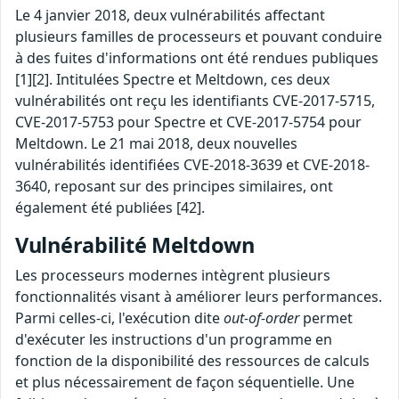
Le 4 janvier 2018, deux vulnérabilités affectant
plusieurs familles de processeurs et pouvant conduire
à des fuites d'informations ont été rendues publiques
[1][2]. Intitulées Spectre et Meltdown, ces deux
vulnérabilités ont reçu les identifiants CVE-2017-5715,
CVE-2017-5753 pour Spectre et CVE-2017-5754 pour
Meltdown. Le 21 mai 2018, deux nouvelles
vulnérabilités identifiées CVE-2018-3639 et CVE-2018-
3640, reposant sur des principes similaires, ont
également été publiées [42].
Vulnérabilité Meltdown
Les processeurs modernes intègrent plusieurs
fonctionnalités visant à améliorer leurs performances.
Parmi celles-ci, l'exécution dite
out-of-order
permet
d'exécuter les instructions d'un programme en
fonction de la disponibilité des ressources de calculs
et plus nécessairement de façon séquentielle. Une