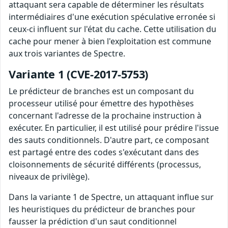
attaquant sera capable de déterminer les résultats
intermédiaires d'une exécution spéculative erronée si
ceux-ci influent sur l'état du cache. Cette utilisation du
cache pour mener à bien l'exploitation est commune
aux trois variantes de Spectre.
Variante 1 (CVE-2017-5753)
Le prédicteur de branches est un composant du
processeur utilisé pour émettre des hypothèses
concernant l'adresse de la prochaine instruction à
exécuter. En particulier, il est utilisé pour prédire l'issue
des sauts conditionnels. D'autre part, ce composant
est partagé entre des codes s'exécutant dans des
cloisonnements de sécurité différents (processus,
niveaux de privilège).
Dans la variante 1 de Spectre, un attaquant influe sur
les heuristiques du prédicteur de branches pour
fausser la prédiction d'un saut conditionnel