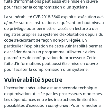
fuite d'informations peut aussi être mise en œuvre
pour faciliter la compromission d'un système.
La vulnérabilité CVE-2018-3640 exploite l’exécution
out-
of-order
sur des instructions requérant un haut niveau
de privilège pour permettre l'accès en lecture à des
registres propres au système d’exploitation depuis du
code s’exécutant de façon non-privilégiée. En
particulier, l'exploitation de cette vulnérabilité permet
d'accéder depuis un programme utilisateur à des
paramètres de configuration du processeur. Cette
fuite d'informations peut aussi être mise en œuvre
pour faciliter la compromission d'un système.
Vulnérabilité Spectre
L'exécution spéculative est une seconde technique
d'optimisation utilisée par les processeurs modernes.
Les dépendances entre les instructions limitent les
possibilités d'exécution
out-of-order
. Pour remédier à