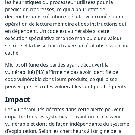
les heuristiques du processeur utilisées pour la
prédiction d'adresses, ce qui a pour effet de
déclencher une exécution spéculative erronée d'une
opération de lecture mémoire et des instructions qui
en dépendent. Un code est vulnérable si cette
exécution spéculative erronée manipule une valeur
secrète et la laisse fuir à travers un état observable du
cache
Microsoft (une des parties ayant découvert la
vulnérabilité) [43] affirme ne pas avoir identifié de
code vulnérable dans leurs produits, ce qui laisse
penser que les codes vulnérables sont peu fréquents.
Impact
Les vulnérabilités décrites dans cette alerte peuvent
impacter tous les systèmes utilisant un processeur
vulnérable et donc de façon indépendante du système
d'exploitation. Selon les chercheurs à l'origine de la