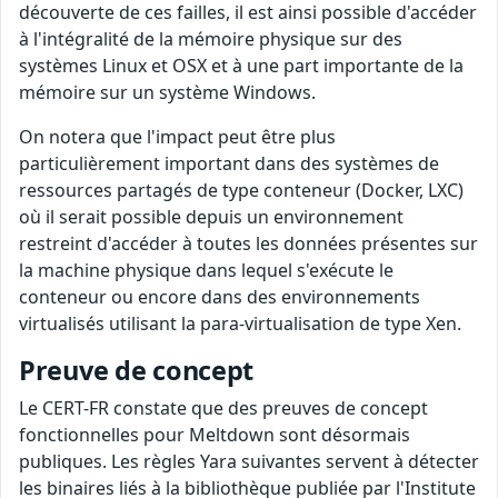
découverte de ces failles, il est ainsi possible d'accéder
à l'intégralité de la mémoire physique sur des
systèmes Linux et OSX et à une part importante de la
mémoire sur un système Windows.
On notera que l'impact peut être plus
particulièrement important dans des systèmes de
ressources partagés de type conteneur (Docker, LXC)
où il serait possible depuis un environnement
restreint d'accéder à toutes les données présentes sur
la machine physique dans lequel s'exécute le
conteneur ou encore dans des environnements
virtualisés utilisant la para-virtualisation de type Xen.
Preuve de concept
Le CERT-FR constate que des preuves de concept
fonctionnelles pour Meltdown sont désormais
publiques. Les règles Yara suivantes servent à détecter
les binaires liés à la bibliothèque publiée par l'Institute