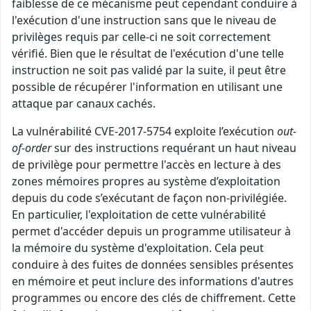
faiblesse de ce mécanisme peut cependant conduire à
l'exécution d'une instruction sans que le niveau de
privilèges requis par celle-ci ne soit correctement
vérifié. Bien que le résultat de l'exécution d'une telle
instruction ne soit pas validé par la suite, il peut être
possible de récupérer l'information en utilisant une
attaque par canaux cachés.
La vulnérabilité CVE-2017-5754 exploite l’exécution
out-
of-order
sur des instructions requérant un haut niveau
de privilège pour permettre l'accès en lecture à des
zones mémoires propres au système d’exploitation
depuis du code s’exécutant de façon non-privilégiée.
En particulier, l'exploitation de cette vulnérabilité
permet d'accéder depuis un programme utilisateur à
la mémoire du système d'exploitation. Cela peut
conduire à des fuites de données sensibles présentes
en mémoire et peut inclure des informations d'autres
programmes ou encore des clés de chiffrement. Cette