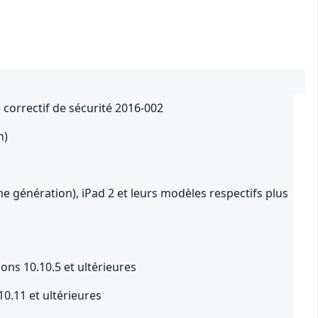
 correctif de sécurité 2016-002
n)
e génération), iPad 2 et leurs modèles respectifs plus
ons 10.10.5 et ultérieures
10.11 et ultérieures