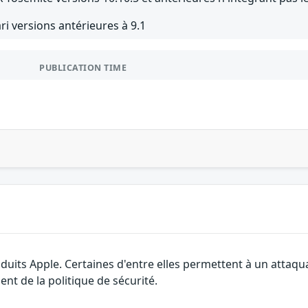
ri versions antérieures à 9.1
PUBLICATION TIME
roduits Apple. Certaines d'entre elles permettent à un attaq
nt de la politique de sécurité.