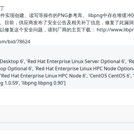
补丁
图形文件实现创建、读写等操作的PNG参考库。 libpng中存在
。目前，供应商发布了安全公告及相关补丁信息，修复了此漏洞
安全问题，请到厂商的主页下载： http://www.libpng.org/
com/bid/78624
 Desktop 6', 'Red Hat Enterprise Linux Server Optional 6', '
op Optional 6', 'Red Hat Enterprise Linux HPC Node Optional
 'Red Hat Enterprise Linux HPC Node 6', 'CentOS CentOS 6', 'li
g 1.0.59', 'libpng libpng 0.90']