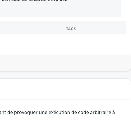
TAGS
uant de provoquer une exécution de code arbitraire à