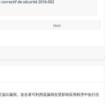
 correctif de sécurité 2016-002
TAGS
堆缓冲区溢出漏洞。攻击者可利用该漏洞在受影响应用程序中执行任