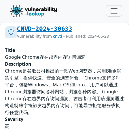
CNVD-2024-30633
Vulnerability from
cnvd
- Published: 2024-06-28
Title
Google Chrome存在越界内存访问漏洞
Description
Chrome是谷歌公司推出的一款Web浏览器，采用Blink渲
染引擎，提供快速、安全的浏览体验。 Chrome支持多种
平台，包括Windows、Mac OS和Linux，用户可以通过
Chrome浏览器访问各种网站，浏览各种内容。 Google
Chrome存在越界内存访问漏洞。攻击者可利用该漏洞通过
构造特殊字符触发越界内存访问，可能导致拒绝服务或执
行任意代码。
Severity
高