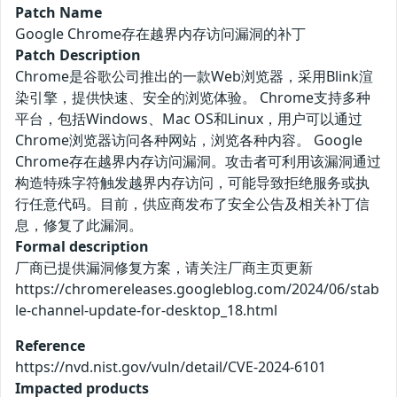
Patch Name
Google Chrome存在越界内存访问漏洞的补丁
Patch Description
Chrome是谷歌公司推出的一款Web浏览器，采用Blink渲
染引擎，提供快速、安全的浏览体验。 Chrome支持多种
平台，包括Windows、Mac OS和Linux，用户可以通过
Chrome浏览器访问各种网站，浏览各种内容。 Google
Chrome存在越界内存访问漏洞。攻击者可利用该漏洞通过
构造特殊字符触发越界内存访问，可能导致拒绝服务或执
行任意代码。目前，供应商发布了安全公告及相关补丁信
息，修复了此漏洞。
Formal description
厂商已提供漏洞修复方案，请关注厂商主页更新
https://chromereleases.googleblog.com/2024/06/stab
le-channel-update-for-desktop_18.html
Reference
https://nvd.nist.gov/vuln/detail/CVE-2024-6101
Impacted products