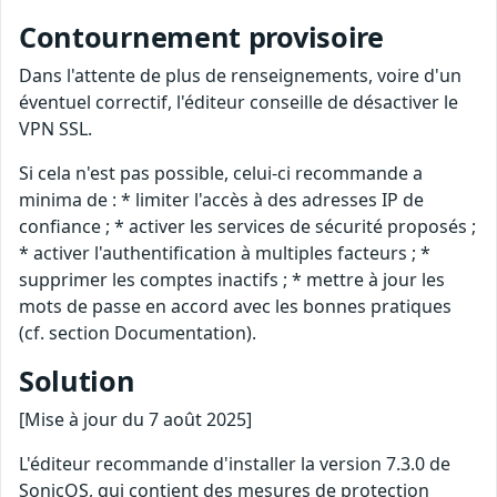
Contournement provisoire
Dans l'attente de plus de renseignements, voire d'un
éventuel correctif, l'éditeur conseille de désactiver le
VPN SSL.
Si cela n'est pas possible, celui-ci recommande a
minima de : * limiter l'accès à des adresses IP de
confiance ; * activer les services de sécurité proposés ;
* activer l'authentification à multiples facteurs ; *
supprimer les comptes inactifs ; * mettre à jour les
mots de passe en accord avec les bonnes pratiques
(cf. section Documentation).
Solution
[Mise à jour du 7 août 2025]
L'éditeur recommande d'installer la version 7.3.0 de
SonicOS, qui contient des mesures de protection