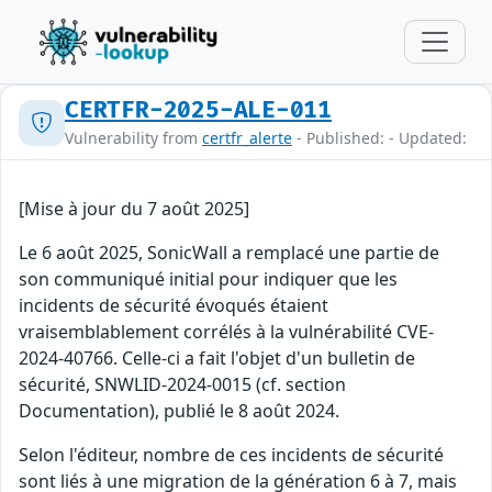
CERTFR-2025-ALE-011
Vulnerability from
certfr_alerte
- Published: - Updated:
[Mise à jour du 7 août 2025]
Le 6 août 2025, SonicWall a remplacé une partie de
son communiqué initial pour indiquer que les
incidents de sécurité évoqués étaient
vraisemblablement corrélés à la vulnérabilité CVE-
2024-40766. Celle-ci a fait l'objet d'un bulletin de
sécurité, SNWLID-2024-0015 (cf. section
Documentation), publié le 8 août 2024.
Selon l'éditeur, nombre de ces incidents de sécurité
sont liés à une migration de la génération 6 à 7, mais