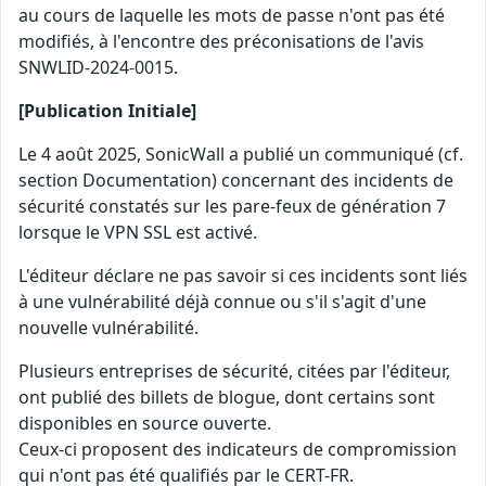
au cours de laquelle les mots de passe n'ont pas été
modifiés, à l'encontre des préconisations de l'avis
SNWLID-2024-0015.
[Publication Initiale]
Le 4 août 2025, SonicWall a publié un communiqué (cf.
section Documentation) concernant des incidents de
sécurité constatés sur les pare-feux de génération 7
lorsque le VPN SSL est activé.
L'éditeur déclare ne pas savoir si ces incidents sont liés
à une vulnérabilité déjà connue ou s'il s'agit d'une
nouvelle vulnérabilité.
Plusieurs entreprises de sécurité, citées par l'éditeur,
ont publié des billets de blogue, dont certains sont
disponibles en source ouverte.
Ceux-ci proposent des indicateurs de compromission
qui n'ont pas été qualifiés par le CERT-FR.