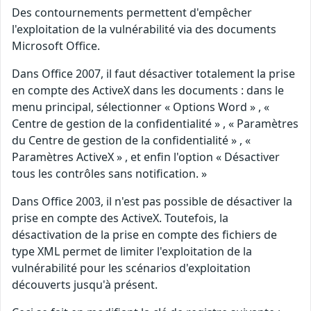
Des contournements permettent d'empêcher
l'exploitation de la vulnérabilité via des documents
Microsoft Office.
Dans Office 2007, il faut désactiver totalement la prise
en compte des ActiveX dans les documents : dans le
menu principal, sélectionner « Options Word » , «
Centre de gestion de la confidentialité » , « Paramètres
du Centre de gestion de la confidentialité » , «
Paramètres ActiveX » , et enfin l'option « Désactiver
tous les contrôles sans notification. »
Dans Office 2003, il n'est pas possible de désactiver la
prise en compte des ActiveX. Toutefois, la
désactivation de la prise en compte des fichiers de
type XML permet de limiter l'exploitation de la
vulnérabilité pour les scénarios d'exploitation
découverts jusqu'à présent.