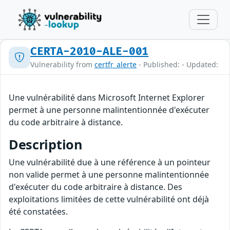
CERTA-2010-ALE-001
Vulnerability from
certfr_alerte
- Published: - Updated:
Une vulnérabilité dans Microsoft Internet Explorer
permet à une personne malintentionnée d'exécuter
du code arbitraire à distance.
Description
Une vulnérabilité due à une référence à un pointeur
non valide permet à une personne malintentionnée
d'exécuter du code arbitraire à distance. Des
exploitations limitées de cette vulnérabilité ont déjà
été constatées.