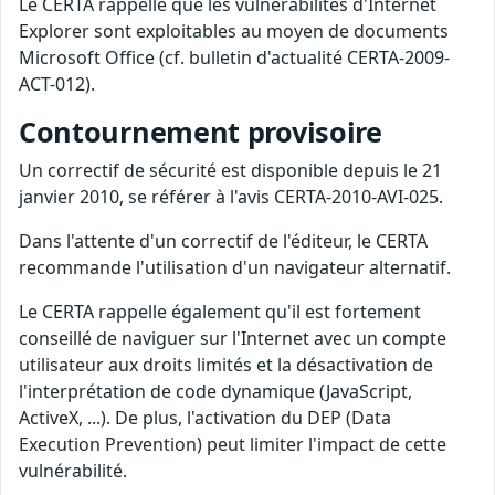
Le CERTA rappelle que les vulnérabilités d'Internet
Explorer sont exploitables au moyen de documents
Microsoft Office (cf. bulletin d'actualité CERTA-2009-
ACT-012).
Contournement provisoire
Un correctif de sécurité est disponible depuis le 21
janvier 2010, se référer à l'avis CERTA-2010-AVI-025.
Dans l'attente d'un correctif de l'éditeur, le CERTA
recommande l'utilisation d'un navigateur alternatif.
Le CERTA rappelle également qu'il est fortement
conseillé de naviguer sur l'Internet avec un compte
utilisateur aux droits limités et la désactivation de
l'interprétation de code dynamique (JavaScript,
ActiveX, ...). De plus, l'activation du DEP (Data
Execution Prevention) peut limiter l'impact de cette
vulnérabilité.