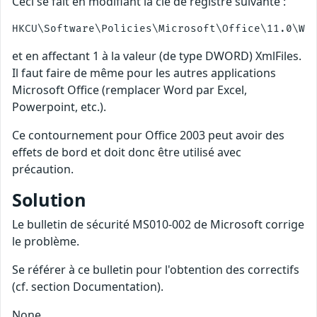
Ceci se fait en modifiant la clé de registre suivante :
et en affectant 1 à la valeur (de type DWORD) XmlFiles.
Il faut faire de même pour les autres applications
Microsoft Office (remplacer Word par Excel,
Powerpoint, etc.).
Ce contournement pour Office 2003 peut avoir des
effets de bord et doit donc être utilisé avec
précaution.
Solution
Le bulletin de sécurité MS010-002 de Microsoft corrige
le problème.
Se référer à ce bulletin pour l'obtention des correctifs
(cf. section Documentation).
None