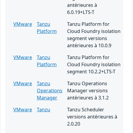
antérieures à
6.0.19+LTS-T
VMware
Tanzu
Tanzu Platform for
Platform
Cloud Foundry isolation
segment versions
antérieures à 10.0.9
VMware
Tanzu
Tanzu Platform for
Platform
Cloud Foundry isolation
segment 10.2.2+LTS-T
VMware
Tanzu
Tanzu Operations
Operations
Manager versions
Manager
antérieures à 3.1.2
VMware
Tanzu
Tanzu Scheduler
versions antérieures à
2.0.20