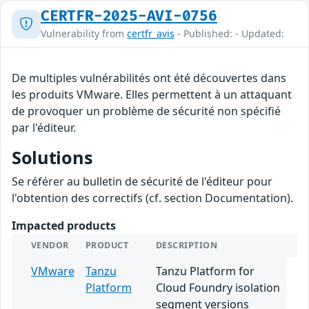
CERTFR-2025-AVI-0756
Vulnerability from
certfr_avis
- Published: - Updated:
De multiples vulnérabilités ont été découvertes dans
les produits VMware. Elles permettent à un attaquant
de provoquer un problème de sécurité non spécifié
par l'éditeur.
Solutions
Se référer au bulletin de sécurité de l'éditeur pour
l'obtention des correctifs (cf. section Documentation).
Impacted products
VENDOR
PRODUCT
DESCRIPTION
VMware
Tanzu
Tanzu Platform for
Platform
Cloud Foundry isolation
segment versions