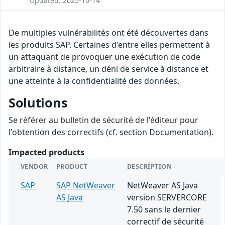
Updated: 2025-10-14
De multiples vulnérabilités ont été découvertes dans
les produits SAP. Certaines d'entre elles permettent à
un attaquant de provoquer une exécution de code
arbitraire à distance, un déni de service à distance et
une atteinte à la confidentialité des données.
Solutions
Se référer au bulletin de sécurité de l'éditeur pour
l'obtention des correctifs (cf. section Documentation).
Impacted products
VENDOR
PRODUCT
DESCRIPTION
SAP
SAP NetWeaver
NetWeaver AS Java
AS Java
version SERVERCORE
7.50 sans le dernier
correctif de sécurité