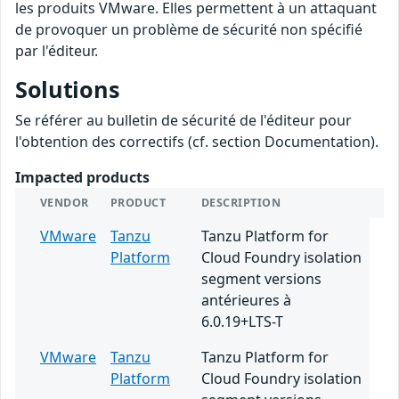
les produits VMware. Elles permettent à un attaquant
de provoquer un problème de sécurité non spécifié
par l'éditeur.
Solutions
Se référer au bulletin de sécurité de l'éditeur pour
l'obtention des correctifs (cf. section Documentation).
Impacted products
VENDOR
PRODUCT
DESCRIPTION
VMware
Tanzu
Tanzu Platform for
Platform
Cloud Foundry isolation
segment versions
antérieures à
6.0.19+LTS-T
VMware
Tanzu
Tanzu Platform for
Platform
Cloud Foundry isolation