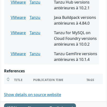
VMware
Tanzu
Tanzu Hub versions
antérieures à 10.2.1
VMware
Tanzu
Java Buildpack versions
antérieures à 4.84.0
VMware
Tanzu
Tanzu for MySQL on
Cloud Foundry versions
antérieures à 10.0.2
VMware
Tanzu
Tanzu GemFire versions
antérieures à 10.1.4
References
TITLE
PUBLICATION TIME
TAGS
Show details on source website