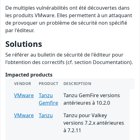
De multiples vulnérabilités ont été découvertes dans
les produits VMware. Elles permettent à un attaquant
de provoquer un problème de sécurité non spécifié
par l'éditeur.
Solutions
Se référer au bulletin de sécurité de l'éditeur pour
l'obtention des correctifs (cf. section Documentation).
Impacted products
VENDOR
PRODUCT
DESCRIPTION
VMware
Tanzu
Tanzu GemFire versions
Gemfire
antérieures à 10.2.0
VMware
Tanzu
Tanzu pour Valkey
versions 7.2.x antérieures
à 7.2.11