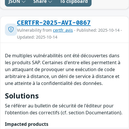
JSON
Share
To clipboard
CERTFR-2025-AVI-0867
Vulnerability from
certfr_avis
- Published: 2025-10-14 -
Updated: 2025-10-14
De multiples vulnérabilités ont été découvertes dans
les produits SAP. Certaines d'entre elles permettent à
un attaquant de provoquer une exécution de code
arbitraire à distance, un déni de service à distance et
une atteinte à la confidentialité des données.
Solutions
Se référer au bulletin de sécurité de l'éditeur pour
l'obtention des correctifs (cf. section Documentation).
Impacted products