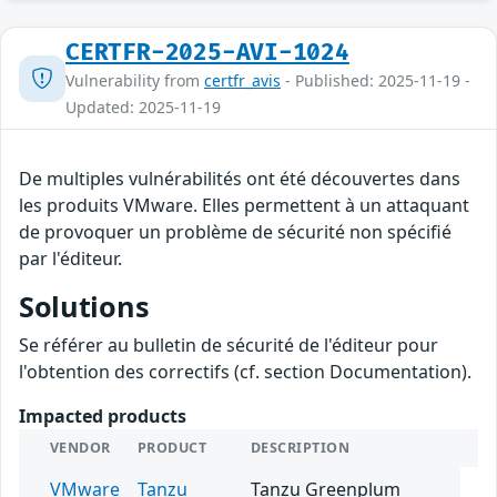
CERTFR-2025-AVI-1024
Vulnerability from
certfr_avis
- Published: 2025-11-19 -
Updated: 2025-11-19
De multiples vulnérabilités ont été découvertes dans
les produits VMware. Elles permettent à un attaquant
de provoquer un problème de sécurité non spécifié
par l'éditeur.
Solutions
Se référer au bulletin de sécurité de l'éditeur pour
l'obtention des correctifs (cf. section Documentation).
Impacted products
VENDOR
PRODUCT
DESCRIPTION
VMware
Tanzu
Tanzu Greenplum