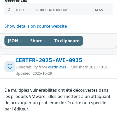
References
TITLE
PUBLICATION TIME
TAGS
Show details on source website
JSON
Share
To clipboard
CERTFR-2025-AVI-0935
Vulnerability from
certfr_avis
- Published: 2025-10-29 -
Updated: 2025-10-29
De multiples vulnérabilités ont été découvertes dans
les produits VMware. Elles permettent à un attaquant
de provoquer un problème de sécurité non spécifié
par l'éditeur.