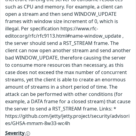
such as CPU and memory. For example, a client can
open a stream and then send WINDOW_UPDATE
frames with window size increment of 0, which is
illegal. Per specification https://www.rfc-
editor.org/rfc/rfc9113.html#name-window_update ,
the server should send a RST_STREAM frame. The
client can now open another stream and send another
bad WINDOW_UPDATE, therefore causing the server
to consume more resources than necessary, as this
case does not exceed the max number of concurrent
streams, yet the client is able to create an enormous
amount of streams in a short period of time. The
attack can be performed with other conditions (for
example, a DATA frame for a closed stream) that cause
the server to send a RST_STREAM frame. Links: *
https://github.com/jetty/jetty.project/security/advisori
es/GHSA-mmxm-8w33-wc4h
Severity