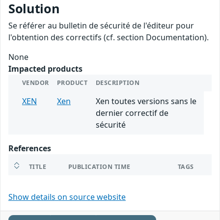
Solution
Se référer au bulletin de sécurité de l'éditeur pour
l'obtention des correctifs (cf. section Documentation).
None
Impacted products
VENDOR
PRODUCT
DESCRIPTION
XEN
Xen
Xen toutes versions sans le
dernier correctif de
sécurité
References
TITLE
PUBLICATION TIME
TAGS
Show details on source website