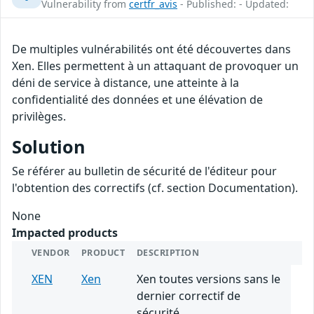
Vulnerability from
certfr_avis
- Published: - Updated:
De multiples vulnérabilités ont été découvertes dans
Xen. Elles permettent à un attaquant de provoquer un
déni de service à distance, une atteinte à la
confidentialité des données et une élévation de
privilèges.
Solution
Se référer au bulletin de sécurité de l'éditeur pour
l'obtention des correctifs (cf. section Documentation).
None
Impacted products
VENDOR
PRODUCT
DESCRIPTION
XEN
Xen
Xen toutes versions sans le
dernier correctif de
sécurité