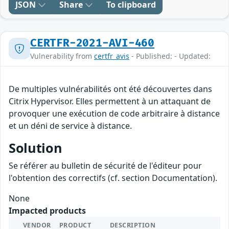
JSON
Share
To clipboard
CERTFR-2021-AVI-460
Vulnerability from
certfr_avis
- Published: - Updated:
De multiples vulnérabilités ont été découvertes dans
Citrix Hypervisor. Elles permettent à un attaquant de
provoquer une exécution de code arbitraire à distance
et un déni de service à distance.
Solution
Se référer au bulletin de sécurité de l'éditeur pour
l'obtention des correctifs (cf. section Documentation).
None
Impacted products
VENDOR
PRODUCT
DESCRIPTION