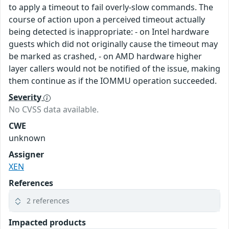
to apply a timeout to fail overly-slow commands. The
course of action upon a perceived timeout actually
being detected is inappropriate: - on Intel hardware
guests which did not originally cause the timeout may
be marked as crashed, - on AMD hardware higher
layer callers would not be notified of the issue, making
them continue as if the IOMMU operation succeeded.
Severity
No CVSS data available.
CWE
unknown
Assigner
XEN
References
2 references
Impacted products