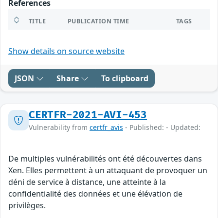
References
TITLE
PUBLICATION TIME
TAGS
Show details on source website
JSON
Share
To clipboard
CERTFR-2021-AVI-453
Vulnerability from
certfr_avis
- Published: - Updated:
De multiples vulnérabilités ont été découvertes dans
Xen. Elles permettent à un attaquant de provoquer un
déni de service à distance, une atteinte à la
confidentialité des données et une élévation de
privilèges.