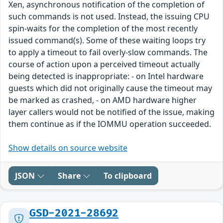
Xen, asynchronous notification of the completion of
such commands is not used. Instead, the issuing CPU
spin-waits for the completion of the most recently
issued command(s). Some of these waiting loops try
to apply a timeout to fail overly-slow commands. The
course of action upon a perceived timeout actually
being detected is inappropriate: - on Intel hardware
guests which did not originally cause the timeout may
be marked as crashed, - on AMD hardware higher
layer callers would not be notified of the issue, making
them continue as if the IOMMU operation succeeded.
Show details on source website
JSON
Share
To clipboard
GSD-2021-28692