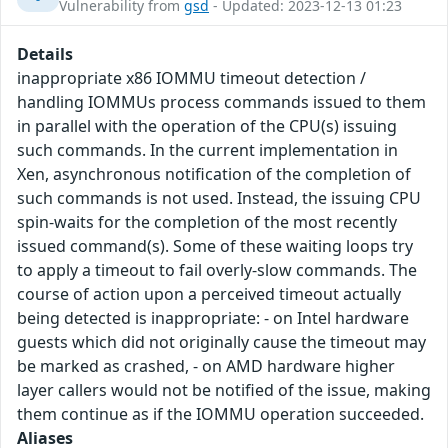
Vulnerability from
gsd
- Updated: 2023-12-13 01:23
Details
inappropriate x86 IOMMU timeout detection /
handling IOMMUs process commands issued to them
in parallel with the operation of the CPU(s) issuing
such commands. In the current implementation in
Xen, asynchronous notification of the completion of
such commands is not used. Instead, the issuing CPU
spin-waits for the completion of the most recently
issued command(s). Some of these waiting loops try
to apply a timeout to fail overly-slow commands. The
course of action upon a perceived timeout actually
being detected is inappropriate: - on Intel hardware
guests which did not originally cause the timeout may
be marked as crashed, - on AMD hardware higher
layer callers would not be notified of the issue, making
them continue as if the IOMMU operation succeeded.
Aliases