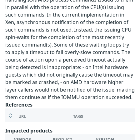
in parallel with the operation of the CPU(s) issuing
such commands. In the current implementation in
Xen, asynchronous notification of the completion of
such commands is not used. Instead, the issuing CPU
spin-waits for the completion of the most recently
issued command(s). Some of these waiting loops try
to apply a timeout to fail overly-slow commands. The
course of action upon a perceived timeout actually
being detected is inappropriate: - on Intel hardware
guests which did not originally cause the timeout may
be marked as crashed, - on AMD hardware higher
layer callers would not be notified of the issue, making
them continue as if the IOMMU operation succeeded.
References
URL
TAGS
Impacted products
VENDOR
PRODUCT
VERSION