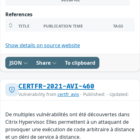
References
TITLE
PUBLICATION TIME
TAGS
Show details on source website
JSON
Share
To clipboard
CERTFR-2021-AVI-460
Vulnerability from
certfr_avis
- Published: - Updated:
De multiples vulnérabilités ont été découvertes dans
Citrix Hypervisor. Elles permettent à un attaquant de
provoquer une exécution de code arbitraire à distance
et un déni de service à distance.