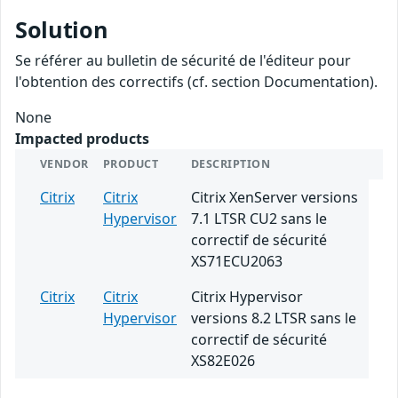
Solution
Se référer au bulletin de sécurité de l'éditeur pour
l'obtention des correctifs (cf. section Documentation).
None
Impacted products
VENDOR
PRODUCT
DESCRIPTION
Citrix
Citrix
Citrix XenServer versions
Hypervisor
7.1 LTSR CU2 sans le
correctif de sécurité
XS71ECU2063
Citrix
Citrix
Citrix Hypervisor
Hypervisor
versions 8.2 LTSR sans le
correctif de sécurité
XS82E026