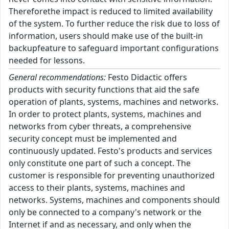
Thereforethe impact is reduced to limited availability
of the system. To further reduce the risk due to loss of
information, users should make use of the built-in
backupfeature to safeguard important configurations
needed for lessons.
General recommendations:
Festo Didactic offers
products with security functions that aid the safe
operation of plants, systems, machines and networks.
In order to protect plants, systems, machines and
networks from cyber threats, a comprehensive
security concept must be implemented and
continuously updated. Festo's products and services
only constitute one part of such a concept. The
customer is responsible for preventing unauthorized
access to their plants, systems, machines and
networks. Systems, machines and components should
only be connected to a company's network or the
Internet if and as necessary, and only when the