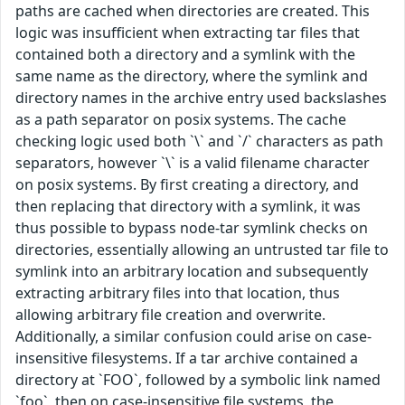
paths are cached when directories are created. This
logic was insufficient when extracting tar files that
contained both a directory and a symlink with the
same name as the directory, where the symlink and
directory names in the archive entry used backslashes
as a path separator on posix systems. The cache
checking logic used both `\` and `/` characters as path
separators, however `\` is a valid filename character
on posix systems. By first creating a directory, and
then replacing that directory with a symlink, it was
thus possible to bypass node-tar symlink checks on
directories, essentially allowing an untrusted tar file to
symlink into an arbitrary location and subsequently
extracting arbitrary files into that location, thus
allowing arbitrary file creation and overwrite.
Additionally, a similar confusion could arise on case-
insensitive filesystems. If a tar archive contained a
directory at `FOO`, followed by a symbolic link named
`foo`, then on case-insensitive file systems, the