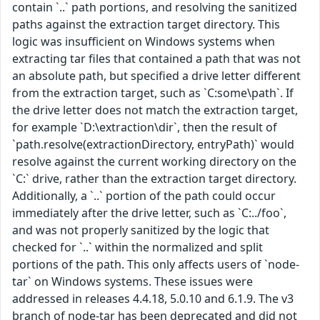
contain `..` path portions, and resolving the sanitized
paths against the extraction target directory. This
logic was insufficient on Windows systems when
extracting tar files that contained a path that was not
an absolute path, but specified a drive letter different
from the extraction target, such as `C:some\path`. If
the drive letter does not match the extraction target,
for example `D:\extraction\dir`, then the result of
`path.resolve(extractionDirectory, entryPath)` would
resolve against the current working directory on the
`C:` drive, rather than the extraction target directory.
Additionally, a `..` portion of the path could occur
immediately after the drive letter, such as `C:../foo`,
and was not properly sanitized by the logic that
checked for `..` within the normalized and split
portions of the path. This only affects users of `node-
tar` on Windows systems. These issues were
addressed in releases 4.4.18, 5.0.10 and 6.1.9. The v3
branch of node-tar has been deprecated and did not