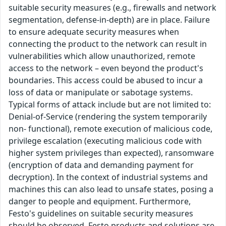
suitable security measures (e.g., firewalls and network
segmentation, defense-in-depth) are in place. Failure
to ensure adequate security measures when
connecting the product to the network can result in
vulnerabilities which allow unauthorized, remote
access to the network – even beyond the product's
boundaries. This access could be abused to incur a
loss of data or manipulate or sabotage systems.
Typical forms of attack include but are not limited to:
Denial-of-Service (rendering the system temporarily
non- functional), remote execution of malicious code,
privilege escalation (executing malicious code with
higher system privileges than expected), ransomware
(encryption of data and demanding payment for
decryption). In the context of industrial systems and
machines this can also lead to unsafe states, posing a
danger to people and equipment. Furthermore,
Festo's guidelines on suitable security measures
should be observed. Festo products and solutions are