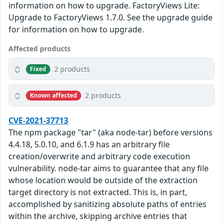
information on how to upgrade. FactoryViews Lite:
Upgrade to FactoryViews 1.7.0. See the upgrade guide
for information on how to upgrade.
Affected products
2 products
Fixed
2 products
Known affected
CVE-2021-37713
The npm package "tar" (aka node-tar) before versions
4.4.18, 5.0.10, and 6.1.9 has an arbitrary file
creation/overwrite and arbitrary code execution
vulnerability. node-tar aims to guarantee that any file
whose location would be outside of the extraction
target directory is not extracted. This is, in part,
accomplished by sanitizing absolute paths of entries
within the archive, skipping archive entries that