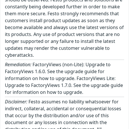
constantly being developed further in order to make
them more secure. Festo strongly recommends that
customers install product updates as soon as they
become available and always use the latest versions of
its products. Any use of product versions that are no
longer supported or any failure to install the latest
updates may render the customer vulnerable to
cyberattacks.
Remediation:
FactoryViews (non-Lite): Upgrade to
FactoryViews 1.6.0. See the upgrade guide for
information on how to upgrade. FactoryViews Lite:
Upgrade to FactoryViews 1.7.0. See the upgrade guide
for information on how to upgrade.
Disclaimer:
Festo assumes no liability whatsoever for
indirect, collateral, accidental or consequential losses
that occur by the distribution and/or use of this
document or any losses in connection with the