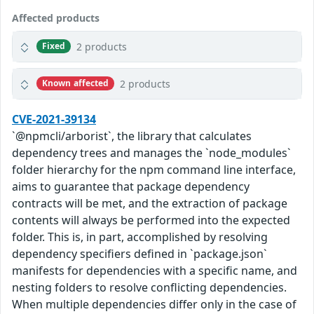
Affected products
2 products
Fixed
2 products
Known affected
CVE-2021-39134
`@npmcli/arborist`, the library that calculates
dependency trees and manages the `node_modules`
folder hierarchy for the npm command line interface,
aims to guarantee that package dependency
contracts will be met, and the extraction of package
contents will always be performed into the expected
folder. This is, in part, accomplished by resolving
dependency specifiers defined in `package.json`
manifests for dependencies with a specific name, and
nesting folders to resolve conflicting dependencies.
When multiple dependencies differ only in the case of