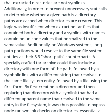
that extracted directories are not symlinks.
Additionally, in order to prevent unnecessary stat calls
to determine whether a given path is a directory,
paths are cached when directories are created. This
logic was insufficient when extracting tar files that
contained both a directory and a symlink with names
containing unicode values that normalized to the
same value. Additionally, on Windows systems, long
path portions would resolve to the same file system
entities as their 8.3 "short path" counterparts. A
specially crafted tar archive could thus include a
directory with one form of the path, followed by a
symbolic link with a different string that resolves to
the same file system entity, followed by a file using the
first form. By first creating a directory, and then
replacing that directory with a symlink that had a
different apparent name that resolved to the same
entry in the filesystem, it was thus possible to bypass
node-tar symlink checks on directories, essentially