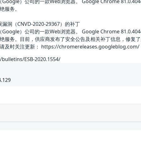
歌（Google）公司的一款Web浏览器。 Google Chrome 8
绝服务。
误漏洞（CNVD-2020-29367）的补丁
歌（Google）公司的一款Web浏览器。 Google Chrome 8
绝服务。目前，供应商发布了安全公告及相关补丁信息，修复了
新： https://chromereleases.googleblog.com/
/bulletins/ESB-2020.1554/
4.129