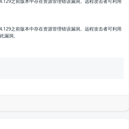
1.0.4044.129之前版本中存在资源管理错误漏洞。远程攻击者可利用
1.0.4044.129之前版本中存在资源管理错误漏洞。远程攻击者可利用
此漏洞。