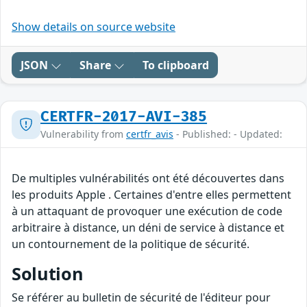
Show details on source website
JSON
Share
To clipboard
CERTFR-2017-AVI-385
Vulnerability from
certfr_avis
- Published: - Updated:
De multiples vulnérabilités ont été découvertes dans
les produits Apple . Certaines d'entre elles permettent
à un attaquant de provoquer une exécution de code
arbitraire à distance, un déni de service à distance et
un contournement de la politique de sécurité.
Solution
Se référer au bulletin de sécurité de l'éditeur pour