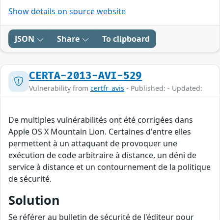
Show details on source website
JSON
Share
To clipboard
CERTA-2013-AVI-529
Vulnerability from
certfr_avis
- Published: - Updated:
De multiples vulnérabilités ont été corrigées dans
Apple OS X Mountain Lion. Certaines d'entre elles
permettent à un attaquant de provoquer une
exécution de code arbitraire à distance, un déni de
service à distance et un contournement de la politique
de sécurité.
Solution
Se référer au bulletin de sécurité de l'éditeur pour