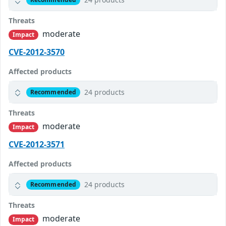
Threats
moderate
Impact
CVE-2012-3570
Affected products
24 products
Recommended
Threats
moderate
Impact
CVE-2012-3571
Affected products
24 products
Recommended
Threats
moderate
Impact