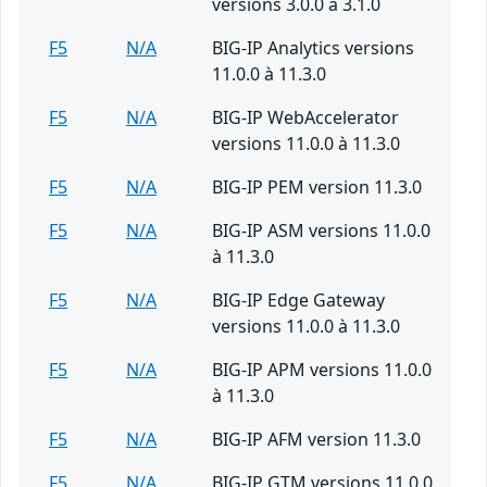
versions 3.0.0 à 3.1.0
F5
N/A
BIG-IP Analytics versions
11.0.0 à 11.3.0
F5
N/A
BIG-IP WebAccelerator
versions 11.0.0 à 11.3.0
F5
N/A
BIG-IP PEM version 11.3.0
F5
N/A
BIG-IP ASM versions 11.0.0
à 11.3.0
F5
N/A
BIG-IP Edge Gateway
versions 11.0.0 à 11.3.0
F5
N/A
BIG-IP APM versions 11.0.0
à 11.3.0
F5
N/A
BIG-IP AFM version 11.3.0
F5
N/A
BIG-IP GTM versions 11.0.0