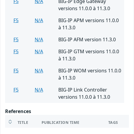
F5
N/A
BIG-IP Edge Gateway
versions 11.0.0 à 11.3.0
F5
N/A
BIG-IP APM versions 11.0.0
à 11.3.0
F5
N/A
BIG-IP AFM version 11.3.0
F5
N/A
BIG-IP GTM versions 11.0.0
à 11.3.0
F5
N/A
BIG-IP WOM versions 11.0.0
à 11.3.0
F5
N/A
BIG-IP Link Controller
versions 11.0.0 à 11.3.0
References
TITLE
PUBLICATION TIME
TAGS