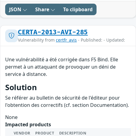
JSON
Share
To clipboard
CERTA-2013-AVI-285
Vulnerability from
certfr_avis
- Published: - Updated:
Une vulnérabilité a été corrigée dans F5 Bind. Elle
permet à un attaquant de provoquer un déni de
service à distance.
Solution
Se référer au bulletin de sécurité de l'éditeur pour
l'obtention des correctifs (cf. section Documentation).
None
Impacted products
VENDOR
PRODUCT
DESCRIPTION