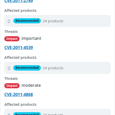
CVE-2011-2749
Affected products
24 products
Recommended
Threats
important
Impact
CVE-2011-4539
Affected products
24 products
Recommended
Threats
moderate
Impact
CVE-2011-4868
Affected products
24 products
Recommended