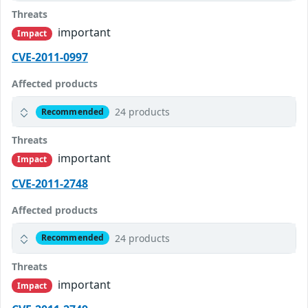
Threats
important
Impact
CVE-2011-0997
Affected products
24 products
Recommended
Threats
important
Impact
CVE-2011-2748
Affected products
24 products
Recommended
Threats
important
Impact