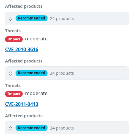
Affected products
24 products
Recommended
Threats
moderate
Impact
CVE-2010-3616
Affected products
24 products
Recommended
Threats
moderate
Impact
CVE-2011-0413
Affected products
24 products
Recommended