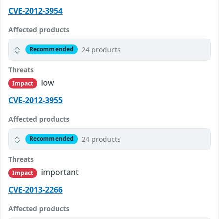
CVE-2012-3954
Affected products
24 products
Recommended
Threats
low
Impact
CVE-2012-3955
Affected products
24 products
Recommended
Threats
important
Impact
CVE-2013-2266
Affected products