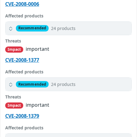
CVE-2008-0006
Affected products
24 products
Recommended
Threats
important
Impact
CVE-2008-1377
Affected products
24 products
Recommended
Threats
important
Impact
CVE-2008-1379
Affected products