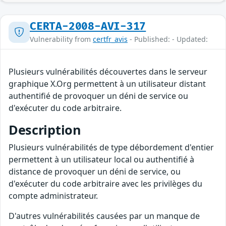
CERTA-2008-AVI-317
Vulnerability from
certfr_avis
- Published: - Updated:
Plusieurs vulnérabilités découvertes dans le serveur
graphique X.Org permettent à un utilisateur distant
authentifié de provoquer un déni de service ou
d'exécuter du code arbitraire.
Description
Plusieurs vulnérabilités de type débordement d'entier
permettent à un utilisateur local ou authentifié à
distance de provoquer un déni de service, ou
d'exécuter du code arbitraire avec les privilèges du
compte administrateur.
D'autres vulnérabilités causées par un manque de