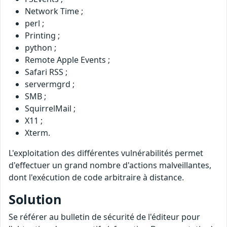
Network Time ;
perl ;
Printing ;
python ;
Remote Apple Events ;
Safari RSS ;
servermgrd ;
SMB ;
SquirrelMail ;
X11 ;
Xterm.
L'exploitation des différentes vulnérabilités permet
d'effectuer un grand nombre d'actions malveillantes,
dont l'exécution de code arbitraire à distance.
Solution
Se référer au bulletin de sécurité de l'éditeur pour