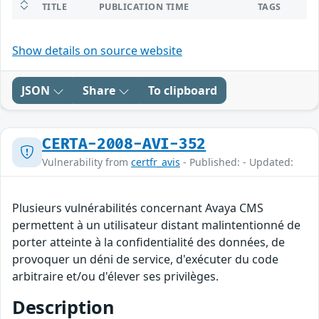
TITLE
PUBLICATION TIME
TAGS
Show details on source website
JSON
Share
To clipboard
CERTA-2008-AVI-352
Vulnerability from
certfr_avis
- Published: - Updated:
Plusieurs vulnérabilités concernant Avaya CMS
permettent à un utilisateur distant malintentionné de
porter atteinte à la confidentialité des données, de
provoquer un déni de service, d'exécuter du code
arbitraire et/ou d'élever ses privilèges.
Description