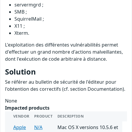
servermgrd ;
SMB ;
SquirrelMail ;
X11 ;
Xterm.
L'exploitation des différentes vulnérabilités permet
d'effectuer un grand nombre d'actions malveillantes,
dont l'exécution de code arbitraire à distance.
Solution
Se référer au bulletin de sécurité de l'éditeur pour
l'obtention des correctifs (cf. section Documentation).
None
Impacted products
VENDOR
PRODUCT
DESCRIPTION
Apple
N/A
Mac OS X versions 10.5.6 et