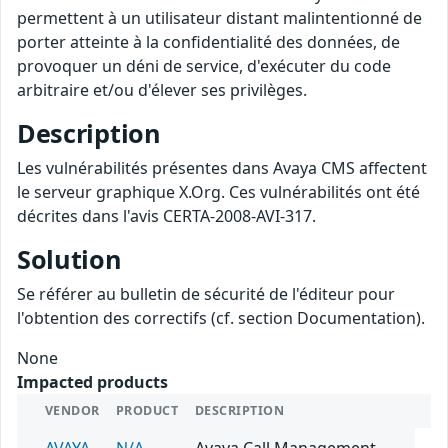
permettent à un utilisateur distant malintentionné de
porter atteinte à la confidentialité des données, de
provoquer un déni de service, d'exécuter du code
arbitraire et/ou d'élever ses privilèges.
Description
Les vulnérabilités présentes dans Avaya CMS affectent
le serveur graphique X.Org. Ces vulnérabilités ont été
décrites dans l'avis CERTA-2008-AVI-317.
Solution
Se référer au bulletin de sécurité de l'éditeur pour
l'obtention des correctifs (cf. section Documentation).
None
Impacted products
VENDOR
PRODUCT
DESCRIPTION