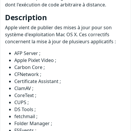
dont l'exécution de code arbitraire à distance.
Description
Apple vient de publier des mises à jour pour son
système d'exploitation Mac OS X. Ces correctifs
concernent la mise à jour de plusieurs applicatifs :
AFP Server ;
Apple Pixlet Video ;
Carbon Core ;
CFNetwork ;
Certificate Assistant ;
ClamAV ;
CoreText ;
CUPS ;
DS Tools ;
fetchmail ;
Folder Manager ;
FSEvents ;