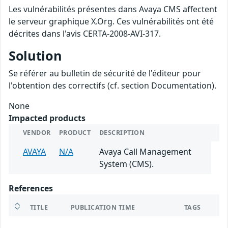
Les vulnérabilités présentes dans Avaya CMS affectent
le serveur graphique X.Org. Ces vulnérabilités ont été
décrites dans l'avis CERTA-2008-AVI-317.
Solution
Se référer au bulletin de sécurité de l'éditeur pour
l'obtention des correctifs (cf. section Documentation).
None
Impacted products
VENDOR
PRODUCT
DESCRIPTION
AVAYA
N/A
Avaya Call Management
System (CMS).
References
TITLE
PUBLICATION TIME
TAGS