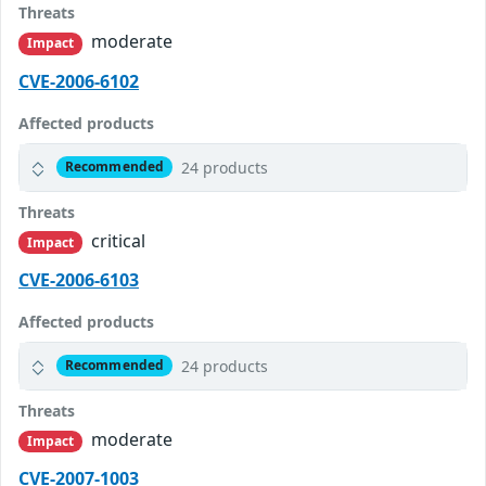
Threats
moderate
Impact
CVE-2006-6102
Affected products
24 products
Recommended
Threats
critical
Impact
CVE-2006-6103
Affected products
24 products
Recommended
Threats
moderate
Impact
CVE-2007-1003