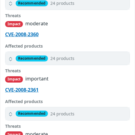
24 products
Recommended
Threats
moderate
Impact
CVE-2008-2360
Affected products
24 products
Recommended
Threats
important
Impact
CVE-2008-2361
Affected products
24 products
Recommended
Threats
moderate
Impact