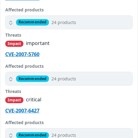
Affected products
24 products
Recommended
Threats
important
Impact
CVE-2007-5760
Affected products
24 products
Recommended
Threats
critical
Impact
CVE-2007-6427
Affected products
24 products
Recommended