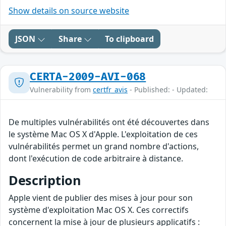
Show details on source website
JSON
Share
To clipboard
CERTA-2009-AVI-068
Vulnerability from
certfr_avis
- Published: - Updated:
De multiples vulnérabilités ont été découvertes dans
le système Mac OS X d'Apple. L'exploitation de ces
vulnérabilités permet un grand nombre d'actions,
dont l'exécution de code arbitraire à distance.
Description
Apple vient de publier des mises à jour pour son
système d'exploitation Mac OS X. Ces correctifs
concernent la mise à jour de plusieurs applicatifs :