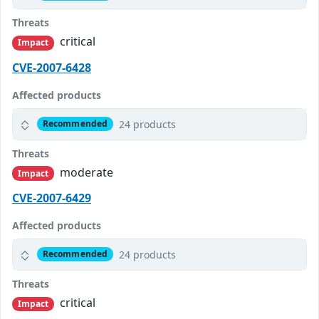
Threats
critical
Impact
CVE-2007-6428
Affected products
24 products
Recommended
Threats
moderate
Impact
CVE-2007-6429
Affected products
24 products
Recommended
Threats
critical
Impact