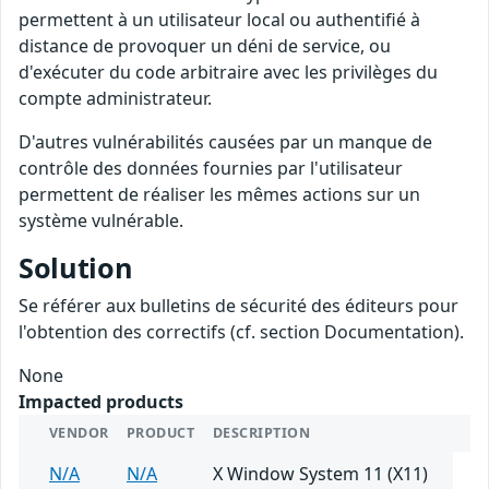
permettent à un utilisateur local ou authentifié à
distance de provoquer un déni de service, ou
d'exécuter du code arbitraire avec les privilèges du
compte administrateur.
D'autres vulnérabilités causées par un manque de
contrôle des données fournies par l'utilisateur
permettent de réaliser les mêmes actions sur un
système vulnérable.
Solution
Se référer aux bulletins de sécurité des éditeurs pour
l'obtention des correctifs (cf. section Documentation).
None
Impacted products
VENDOR
PRODUCT
DESCRIPTION
N/A
N/A
X Window System 11 (X11)