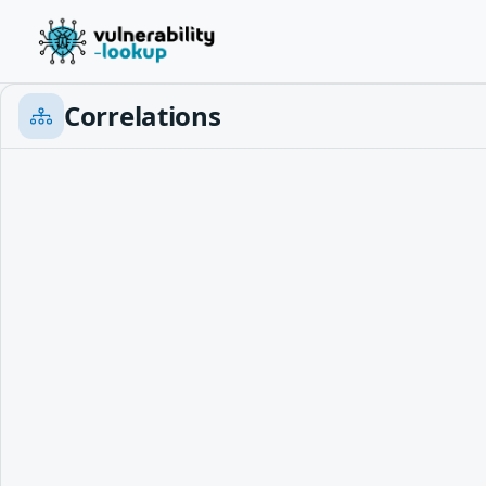
Correlations