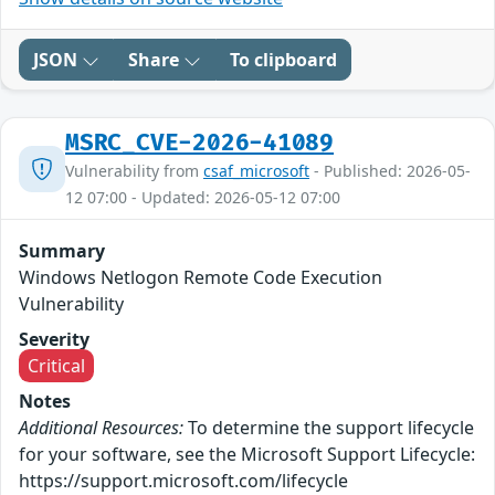
JSON
Share
To clipboard
MSRC_CVE-2026-41089
Vulnerability from
csaf_microsoft
- Published: 2026-05-
12 07:00 - Updated: 2026-05-12 07:00
Summary
Windows Netlogon Remote Code Execution
Vulnerability
Severity
Critical
Notes
Additional Resources:
To determine the support lifecycle
for your software, see the Microsoft Support Lifecycle:
https://support.microsoft.com/lifecycle