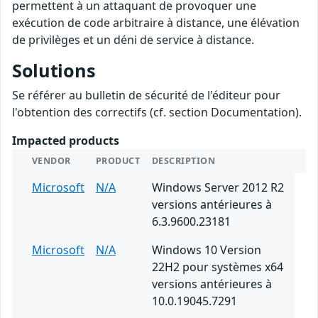
permettent à un attaquant de provoquer une
exécution de code arbitraire à distance, une élévation
de privilèges et un déni de service à distance.
Solutions
Se référer au bulletin de sécurité de l'éditeur pour
l'obtention des correctifs (cf. section Documentation).
Impacted products
VENDOR
PRODUCT
DESCRIPTION
Microsoft
N/A
Windows Server 2012 R2
versions antérieures à
6.3.9600.23181
Microsoft
N/A
Windows 10 Version
22H2 pour systèmes x64
versions antérieures à
10.0.19045.7291