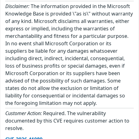
Disclaimer:
The information provided in the Microsoft
Knowledge Base is provided \"as is\" without warranty
of any kind. Microsoft disclaims all warranties, either
express or implied, including the warranties of
merchantability and fitness for a particular purpose.
In no event shall Microsoft Corporation or its
suppliers be liable for any damages whatsoever
including direct, indirect, incidental, consequential,
loss of business profits or special damages, even if
Microsoft Corporation or its suppliers have been
advised of the possibility of such damages. Some
states do not allow the exclusion or limitation of
liability for consequential or incidental damages so
the foregoing limitation may not apply.
Customer Action:
Required. The vulnerability
documented by this CVE requires customer action to
resolve.