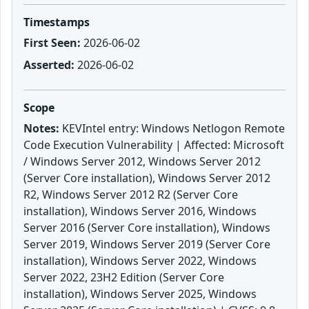
Timestamps
First Seen:
2026-06-02
Asserted:
2026-06-02
Scope
Notes:
KEVIntel entry: Windows Netlogon Remote
Code Execution Vulnerability | Affected: Microsoft
/ Windows Server 2012, Windows Server 2012
(Server Core installation), Windows Server 2012
R2, Windows Server 2012 R2 (Server Core
installation), Windows Server 2016, Windows
Server 2016 (Server Core installation), Windows
Server 2019, Windows Server 2019 (Server Core
installation), Windows Server 2022, Windows
Server 2022, 23H2 Edition (Server Core
installation), Windows Server 2025, Windows