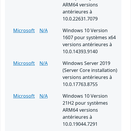
ARM64 versions
antérieures à
10.0.22631.7079
Microsoft
N/A
Windows 10 Version
1607 pour systèmes x64
versions antérieures à
10.0.14393.9140
Microsoft
N/A
Windows Server 2019
(Server Core installation)
versions antérieures à
10.0.17763.8755
Microsoft
N/A
Windows 10 Version
21H2 pour systèmes
ARM64 versions
antérieures à
10.0.19044.7291