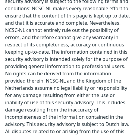
security advisory is subject to the following terms and
conditions: NCSC-NL makes every reasonable effort to
ensure that the content of this page is kept up to date,
and that it is accurate and complete. Nevertheless,
NCSC-NL cannot entirely rule out the possibility of
errors, and therefore cannot give any warranty in
respect of its completeness, accuracy or continuous
keeping up-to-date. The information contained in this
security advisory is intended solely for the purpose of
providing general information to professional users.
No rights can be derived from the information
provided therein. NCSC-NL and the Kingdom of the
Netherlands assume no legal liability or responsibility
for any damage resulting from either the use or
inability of use of this security advisory. This includes
damage resulting from the inaccuracy of
incompleteness of the information contained in the
advisory. This security advisory is subject to Dutch law.
All disputes related to or arising from the use of this