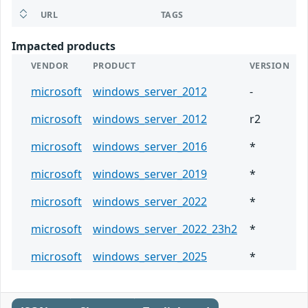
URL
TAGS
Impacted products
VENDOR
PRODUCT
VERSION
microsoft
windows_server_2012
-
microsoft
windows_server_2012
r2
microsoft
windows_server_2016
*
microsoft
windows_server_2019
*
microsoft
windows_server_2022
*
microsoft
windows_server_2022_23h2
*
microsoft
windows_server_2025
*