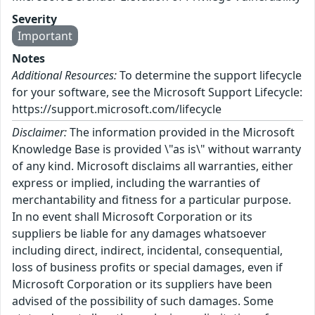
Severity
Important
Notes
Additional Resources:
To determine the support lifecycle
for your software, see the Microsoft Support Lifecycle:
https://support.microsoft.com/lifecycle
Disclaimer:
The information provided in the Microsoft
Knowledge Base is provided \"as is\" without warranty
of any kind. Microsoft disclaims all warranties, either
express or implied, including the warranties of
merchantability and fitness for a particular purpose.
In no event shall Microsoft Corporation or its
suppliers be liable for any damages whatsoever
including direct, indirect, incidental, consequential,
loss of business profits or special damages, even if
Microsoft Corporation or its suppliers have been
advised of the possibility of such damages. Some