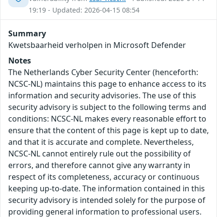
19:19 - Updated: 2026-04-15 08:54
Summary
Kwetsbaarheid verholpen in Microsoft Defender
Notes
The Netherlands Cyber Security Center (henceforth:
NCSC-NL) maintains this page to enhance access to its
information and security advisories. The use of this
security advisory is subject to the following terms and
conditions: NCSC-NL makes every reasonable effort to
ensure that the content of this page is kept up to date,
and that it is accurate and complete. Nevertheless,
NCSC-NL cannot entirely rule out the possibility of
errors, and therefore cannot give any warranty in
respect of its completeness, accuracy or continuous
keeping up-to-date. The information contained in this
security advisory is intended solely for the purpose of
providing general information to professional users.