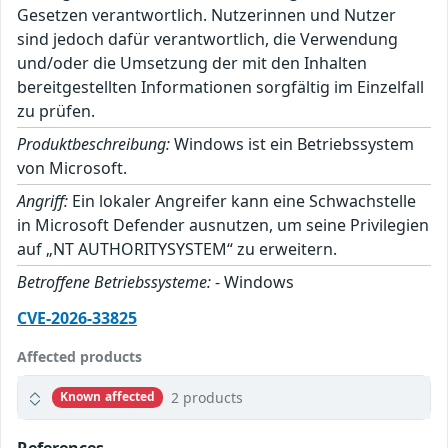
Gesetzen verantwortlich. Nutzerinnen und Nutzer
sind jedoch dafür verantwortlich, die Verwendung
und/oder die Umsetzung der mit den Inhalten
bereitgestellten Informationen sorgfältig im Einzelfall
zu prüfen.
Produktbeschreibung:
Windows ist ein Betriebssystem
von Microsoft.
Angriff:
Ein lokaler Angreifer kann eine Schwachstelle
in Microsoft Defender ausnutzen, um seine Privilegien
auf „NT AUTHORITYSYSTEM“ zu erweitern.
Betroffene Betriebssysteme:
- Windows
CVE-2026-33825
Affected products
2 products
Known affected
References