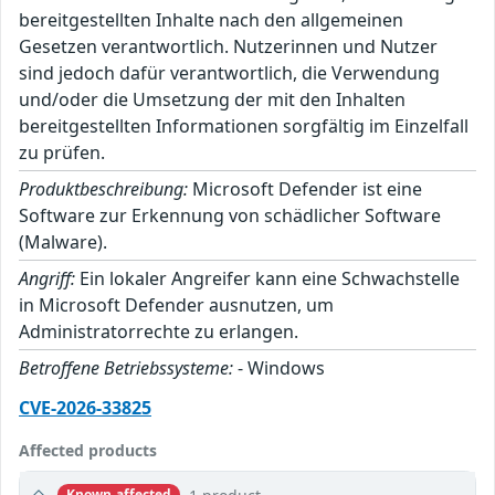
bereitgestellten Inhalte nach den allgemeinen
Gesetzen verantwortlich. Nutzerinnen und Nutzer
sind jedoch dafür verantwortlich, die Verwendung
und/oder die Umsetzung der mit den Inhalten
bereitgestellten Informationen sorgfältig im Einzelfall
zu prüfen.
Produktbeschreibung:
Microsoft Defender ist eine
Software zur Erkennung von schädlicher Software
(Malware).
Angriff:
Ein lokaler Angreifer kann eine Schwachstelle
in Microsoft Defender ausnutzen, um
Administratorrechte zu erlangen.
Betroffene Betriebssysteme:
- Windows
CVE-2026-33825
Affected products
Known affected