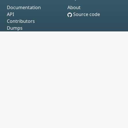
Documentation
About
API
Source code
Contributors
Dumps