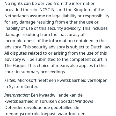
No rights can be derived from the information
provided therein. NCSC-NL and the Kingdom of the
Netherlands assume no legal liability or responsibility
for any damage resulting from either the use or
inability of use of this security advisory. This includes
damage resulting from the inaccuracy of
incompleteness of the information contained in the
advisory. This security advisory is subject to Dutch law.
All disputes related to or arising from the use of this
advisory will be submitted to the competent court in
The Hague. This choice of means also applies to the
court in summary proceedings.
Feiten:
Microsoft heeft een kwetsbaarheid verholpen
in System Center.
Interpretaties:
Een kwaadwillende kan de
kwetsbaarheid misbruiken doordat Windows
Defender onvoldoende gedetailleerde
toegangscontrole toepast, waardoor een