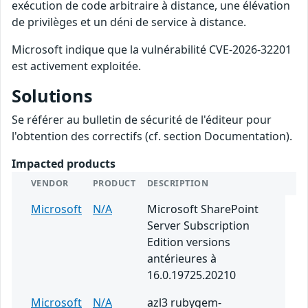
exécution de code arbitraire à distance, une élévation
de privilèges et un déni de service à distance.
Microsoft indique que la vulnérabilité CVE-2026-32201
est activement exploitée.
Solutions
Se référer au bulletin de sécurité de l'éditeur pour
l'obtention des correctifs (cf. section Documentation).
Impacted products
VENDOR
PRODUCT
DESCRIPTION
Microsoft
N/A
Microsoft SharePoint
Server Subscription
Edition versions
antérieures à
16.0.19725.20210
Microsoft
N/A
azl3 rubygem-