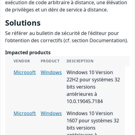
exécution de code arbitraire à distance, une élévation
de privilèges et un déni de service à distance.
Solutions
Se référer au bulletin de sécurité de l'éditeur pour
l'obtention des correctifs (cf. section Documentation).
Impacted products
VENDOR
PRODUCT
DESCRIPTION
Microsoft
Windows
Windows 10 Version
22H2 pour systèmes 32
bits versions
antérieures à
10.0.19045.7184
Microsoft
Windows
Windows 10 Version
1607 pour systèmes 32
bits versions