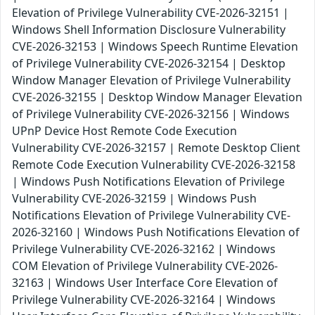
Elevation of Privilege Vulnerability CVE-2026-32151 |
Windows Shell Information Disclosure Vulnerability
CVE-2026-32153 | Windows Speech Runtime Elevation
of Privilege Vulnerability CVE-2026-32154 | Desktop
Window Manager Elevation of Privilege Vulnerability
CVE-2026-32155 | Desktop Window Manager Elevation
of Privilege Vulnerability CVE-2026-32156 | Windows
UPnP Device Host Remote Code Execution
Vulnerability CVE-2026-32157 | Remote Desktop Client
Remote Code Execution Vulnerability CVE-2026-32158
| Windows Push Notifications Elevation of Privilege
Vulnerability CVE-2026-32159 | Windows Push
Notifications Elevation of Privilege Vulnerability CVE-
2026-32160 | Windows Push Notifications Elevation of
Privilege Vulnerability CVE-2026-32162 | Windows
COM Elevation of Privilege Vulnerability CVE-2026-
32163 | Windows User Interface Core Elevation of
Privilege Vulnerability CVE-2026-32164 | Windows