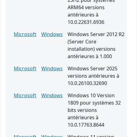
23H2 pour systèmes
ARM64 versions
antérieures à
10.0.22631.6936
Microsoft
Windows
Windows Server 2012 R2
(Server Core
installation) versions
antérieures à 1.000
Microsoft
Windows
Windows Server 2025
versions antérieures à
10.0.26100.32690
Microsoft
Windows
Windows 10 Version
1809 pour systèmes 32
bits versions
antérieures à
10.0.17763.8644