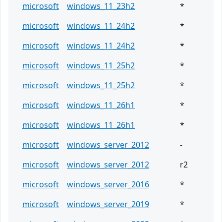
microsoft
windows_11_23h2
*
microsoft
windows_11_24h2
*
microsoft
windows_11_24h2
*
microsoft
windows_11_25h2
*
microsoft
windows_11_25h2
*
microsoft
windows_11_26h1
*
microsoft
windows_11_26h1
*
microsoft
windows_server_2012
-
microsoft
windows_server_2012
r2
microsoft
windows_server_2016
*
microsoft
windows_server_2019
*