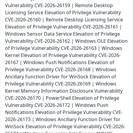
Vulnerability CVE-2026-26159 | Remote Desktop
Licensing Service Elevation of Privilege Vulnerability
CVE-2026-26160 | Remote Desktop Licensing Service
Elevation of Privilege Vulnerability CVE-2026-26161 |
Windows Sensor Data Service Elevation of Privilege
Vulnerability CVE-2026-26162 | Windows OLE Elevation
of Privilege Vulnerability CVE-2026-26163 | Windows
Kernel Elevation of Privilege Vulnerability CVE-2026-
26167 | Windows Push Notifications Elevation of
Privilege Vulnerability CVE-2026-26168 | Windows
Ancillary Function Driver for WinSock Elevation of
Privilege Vulnerability CVE-2026-26169 | Windows
Kernel Memory Information Disclosure Vulnerability
CVE-2026-26170 | PowerShell Elevation of Privilege
Vulnerability CVE-2026-26172 | Windows Push
Notifications Elevation of Privilege Vulnerability CVE-
2026-26173 | Windows Ancillary Function Driver for
WinSock Elevation of Privilege Vulnerability CVE-2026-