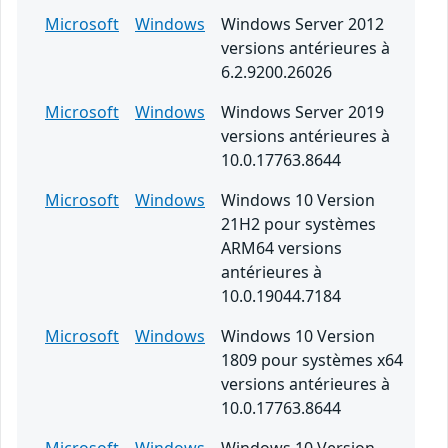
Microsoft
Windows
Windows Server 2012
versions antérieures à
6.2.9200.26026
Microsoft
Windows
Windows Server 2019
versions antérieures à
10.0.17763.8644
Microsoft
Windows
Windows 10 Version
21H2 pour systèmes
ARM64 versions
antérieures à
10.0.19044.7184
Microsoft
Windows
Windows 10 Version
1809 pour systèmes x64
versions antérieures à
10.0.17763.8644