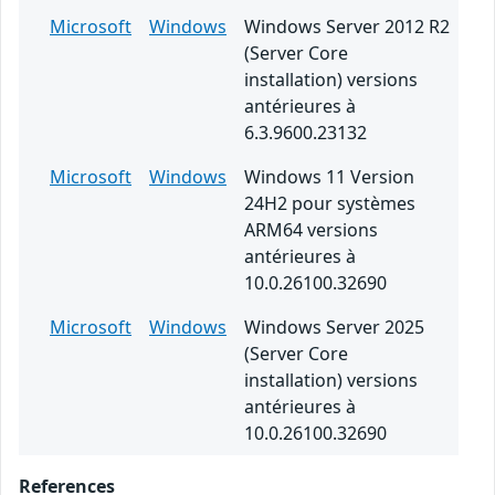
Microsoft
Windows
Windows Server 2012 R2
(Server Core
installation) versions
antérieures à
6.3.9600.23132
Microsoft
Windows
Windows 11 Version
24H2 pour systèmes
ARM64 versions
antérieures à
10.0.26100.32690
Microsoft
Windows
Windows Server 2025
(Server Core
installation) versions
antérieures à
10.0.26100.32690
References