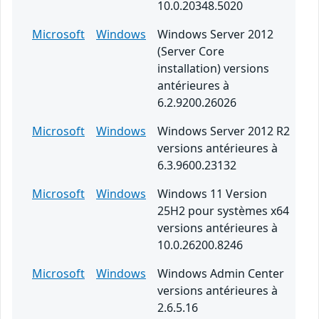
10.0.20348.5020
Microsoft
Windows
Windows Server 2012
(Server Core
installation) versions
antérieures à
6.2.9200.26026
Microsoft
Windows
Windows Server 2012 R2
versions antérieures à
6.3.9600.23132
Microsoft
Windows
Windows 11 Version
25H2 pour systèmes x64
versions antérieures à
10.0.26200.8246
Microsoft
Windows
Windows Admin Center
versions antérieures à
2.6.5.16