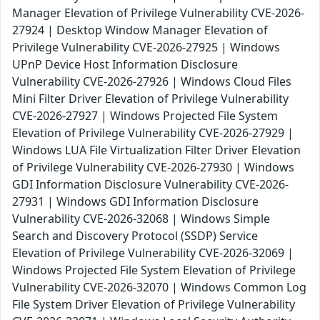
Manager Elevation of Privilege Vulnerability CVE-2026-
27924 | Desktop Window Manager Elevation of
Privilege Vulnerability CVE-2026-27925 | Windows
UPnP Device Host Information Disclosure
Vulnerability CVE-2026-27926 | Windows Cloud Files
Mini Filter Driver Elevation of Privilege Vulnerability
CVE-2026-27927 | Windows Projected File System
Elevation of Privilege Vulnerability CVE-2026-27929 |
Windows LUA File Virtualization Filter Driver Elevation
of Privilege Vulnerability CVE-2026-27930 | Windows
GDI Information Disclosure Vulnerability CVE-2026-
27931 | Windows GDI Information Disclosure
Vulnerability CVE-2026-32068 | Windows Simple
Search and Discovery Protocol (SSDP) Service
Elevation of Privilege Vulnerability CVE-2026-32069 |
Windows Projected File System Elevation of Privilege
Vulnerability CVE-2026-32070 | Windows Common Log
File System Driver Elevation of Privilege Vulnerability