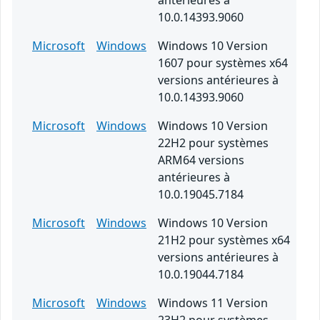
antérieures à
10.0.14393.9060
Microsoft
Windows
Windows 10 Version
1607 pour systèmes x64
versions antérieures à
10.0.14393.9060
Microsoft
Windows
Windows 10 Version
22H2 pour systèmes
ARM64 versions
antérieures à
10.0.19045.7184
Microsoft
Windows
Windows 10 Version
21H2 pour systèmes x64
versions antérieures à
10.0.19044.7184
Microsoft
Windows
Windows 11 Version