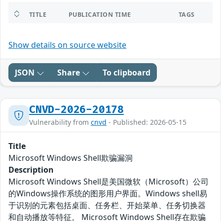
TITLE
PUBLICATION TIME
TAGS
Show details on source website
JSON
Share
To clipboard
CNVD-2026-20178
Vulnerability from
cnvd
- Published: 2026-05-15
Title
Microsoft Windows Shell欺骗漏洞
Description
Microsoft Windows Shell是美国微软（Microsoft）公司
的Windows操作系统的图形用户界面。Windows shell易
于识别的元素包括桌面、任务栏、开始菜单、任务切换器
和自动播放等特征。 Microsoft Windows Shell存在欺骗