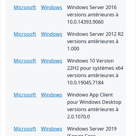
Microsoft
Windows
Windows Server 2016
versions antérieures à
10.0.14393.9060
Microsoft
Windows
Windows Server 2012 R2
versions antérieures à
1.000
Microsoft
Windows
Windows 10 Version
22H2 pour systèmes x64
versions antérieures à
10.0.19045.7184
Microsoft
Windows
Windows App Client
pour Windows Desktop
versions antérieures à
2.0.1070.0
Microsoft
Windows
Windows Server 2019