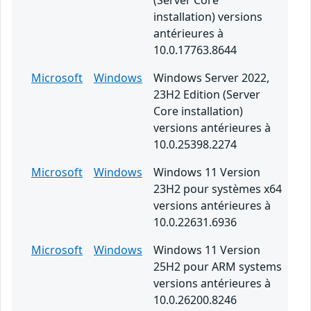
(Server Core
installation) versions
antérieures à
10.0.17763.8644
Microsoft
Windows
Windows Server 2022,
23H2 Edition (Server
Core installation)
versions antérieures à
10.0.25398.2274
Microsoft
Windows
Windows 11 Version
23H2 pour systèmes x64
versions antérieures à
10.0.22631.6936
Microsoft
Windows
Windows 11 Version
25H2 pour ARM systems
versions antérieures à
10.0.26200.8246