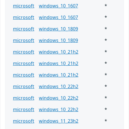
microsoft
windows_10_1607
*
microsoft
windows_10_1607
*
microsoft
windows_10_1809
*
microsoft
windows_10_1809
*
microsoft
windows_10_21h2
*
microsoft
windows_10_21h2
*
microsoft
windows_10_21h2
*
microsoft
windows_10_22h2
*
microsoft
windows_10_22h2
*
microsoft
windows_10_22h2
*
microsoft
windows_11_23h2
*