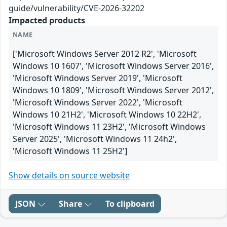
guide/vulnerability/CVE-2026-32202
Impacted products
NAME
['Microsoft Windows Server 2012 R2', 'Microsoft
Windows 10 1607', 'Microsoft Windows Server 2016',
'Microsoft Windows Server 2019', 'Microsoft
Windows 10 1809', 'Microsoft Windows Server 2012',
'Microsoft Windows Server 2022', 'Microsoft
Windows 10 21H2', 'Microsoft Windows 10 22H2',
'Microsoft Windows 11 23H2', 'Microsoft Windows
Server 2025', 'Microsoft Windows 11 24h2',
'Microsoft Windows 11 25H2']
Show details on source website
JSON
Share
To clipboard