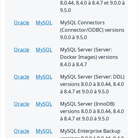
8.0.44, 8.4.0 à 8.4.7 et 9.0.0 à
9.5.0
Oracle
MySQL
MySQL Connectors
(Connector/ODBC) versions
9.0.0 à 9.5.0
Oracle
MySQL
MySQL Server (Server:
Docker Images) versions
8.4.0 à 8.4.7
Oracle
MySQL
MySQL Server (Server: DDL)
versions 8.0.0 à 8.0.44, 8.4.0
à 8.4.7 et 9.0.0 à 9.5.0
Oracle
MySQL
MySQL Server (InnoDB)
versions 8.0.0 à 8.0.44, 8.4.0
à 8.4.7 et 9.0.0 à 9.5.0
Oracle
MySQL
MySQL Enterprise Backup