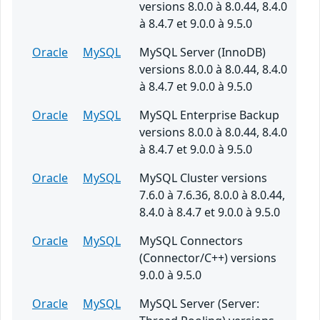
versions 8.0.0 à 8.0.44, 8.4.0
à 8.4.7 et 9.0.0 à 9.5.0
Oracle
MySQL
MySQL Server (InnoDB)
versions 8.0.0 à 8.0.44, 8.4.0
à 8.4.7 et 9.0.0 à 9.5.0
Oracle
MySQL
MySQL Enterprise Backup
versions 8.0.0 à 8.0.44, 8.4.0
à 8.4.7 et 9.0.0 à 9.5.0
Oracle
MySQL
MySQL Cluster versions
7.6.0 à 7.6.36, 8.0.0 à 8.0.44,
8.4.0 à 8.4.7 et 9.0.0 à 9.5.0
Oracle
MySQL
MySQL Connectors
(Connector/C++) versions
9.0.0 à 9.5.0
Oracle
MySQL
MySQL Server (Server: