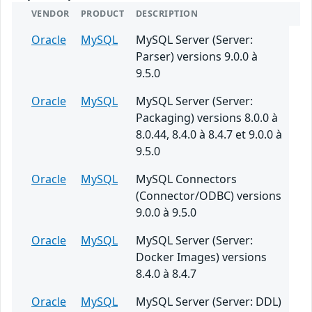
VENDOR
PRODUCT
DESCRIPTION
Oracle
MySQL
MySQL Server (Server:
Parser) versions 9.0.0 à
9.5.0
Oracle
MySQL
MySQL Server (Server:
Packaging) versions 8.0.0 à
8.0.44, 8.4.0 à 8.4.7 et 9.0.0 à
9.5.0
Oracle
MySQL
MySQL Connectors
(Connector/ODBC) versions
9.0.0 à 9.5.0
Oracle
MySQL
MySQL Server (Server:
Docker Images) versions
8.4.0 à 8.4.7
Oracle
MySQL
MySQL Server (Server: DDL)