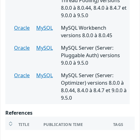
Thread Pooling) versions
8.0.0 à 8.0.44, 8.4.0 à 8.4.7 et
9.0.0 à 9.5.0
Oracle
MySQL
MySQL Workbench
versions 8.0.0 à 8.0.45
Oracle
MySQL
MySQL Server (Server:
Pluggable Auth) versions
9.0.0 à 9.5.0
Oracle
MySQL
MySQL Server (Server:
Optimizer) versions 8.0.0 à
8.0.44, 8.4.0 à 8.4.7 et 9.0.0 à
9.5.0
References
TITLE
PUBLICATION TIME
TAGS