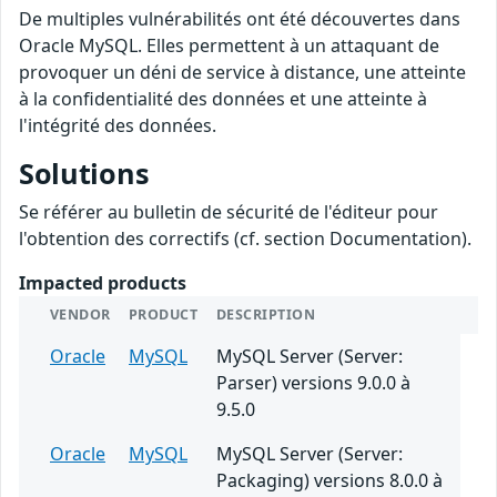
De multiples vulnérabilités ont été découvertes dans
Oracle MySQL. Elles permettent à un attaquant de
provoquer un déni de service à distance, une atteinte
à la confidentialité des données et une atteinte à
l'intégrité des données.
Solutions
Se référer au bulletin de sécurité de l'éditeur pour
l'obtention des correctifs (cf. section Documentation).
Impacted products
VENDOR
PRODUCT
DESCRIPTION
Oracle
MySQL
MySQL Server (Server:
Parser) versions 9.0.0 à
9.5.0
Oracle
MySQL
MySQL Server (Server:
Packaging) versions 8.0.0 à