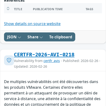
References
TITLE
PUBLICATION TIME
TAGS
Show details on source website
JSON
Share
To clipboard
CERTFR-2026-AVI-0218
Vulnerability from
certfr_avis
- Published: 2026-02-26 -
Updated: 2026-02-26
De multiples vulnérabilités ont été découvertes dans
les produits VMware. Certaines d'entre elles
permettent à un attaquant de provoquer un déni de
service à distance, une atteinte à la confidentialité des
données et un contournement de la politique de