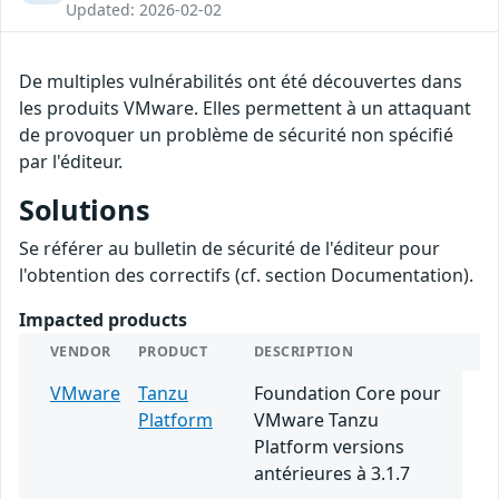
Updated: 2026-02-02
De multiples vulnérabilités ont été découvertes dans
les produits VMware. Elles permettent à un attaquant
de provoquer un problème de sécurité non spécifié
par l'éditeur.
Solutions
Se référer au bulletin de sécurité de l'éditeur pour
l'obtention des correctifs (cf. section Documentation).
Impacted products
VENDOR
PRODUCT
DESCRIPTION
VMware
Tanzu
Foundation Core pour
Platform
VMware Tanzu
Platform versions
antérieures à 3.1.7