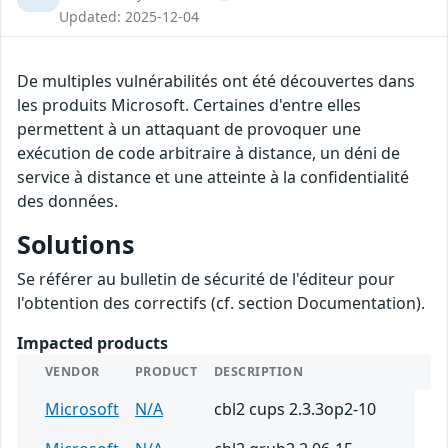
Updated: 2025-12-04
De multiples vulnérabilités ont été découvertes dans
les produits Microsoft. Certaines d'entre elles
permettent à un attaquant de provoquer une
exécution de code arbitraire à distance, un déni de
service à distance et une atteinte à la confidentialité
des données.
Solutions
Se référer au bulletin de sécurité de l'éditeur pour
l'obtention des correctifs (cf. section Documentation).
Impacted products
VENDOR
PRODUCT
DESCRIPTION
Microsoft
N/A
cbl2 cups 2.3.3op2-10