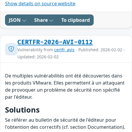
Show details on source website
JSON
Share
To clipboard
CERTFR-2026-AVI-0112
Vulnerability from
certfr_avis
- Published: 2026-02-02 -
Updated: 2026-02-02
De multiples vulnérabilités ont été découvertes dans
les produits VMware. Elles permettent à un attaquant
de provoquer un problème de sécurité non spécifié
par l'éditeur.
Solutions
Se référer au bulletin de sécurité de l'éditeur pour
l'obtention des correctifs (cf. section Documentation).