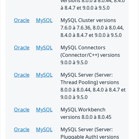
versions 8.0.0 à 8.0.44, 8.4.0
à 8.4.7 et 9.0.0 à 9.5.0
Oracle
MySQL
MySQL Cluster versions
7.6.0 à 7.6.36, 8.0.0 à 8.0.44,
8.4.0 à 8.4.7 et 9.0.0 à 9.5.0
Oracle
MySQL
MySQL Connectors
(Connector/C++) versions
9.0.0 à 9.5.0
Oracle
MySQL
MySQL Server (Server:
Thread Pooling) versions
8.0.0 à 8.0.44, 8.4.0 à 8.4.7 et
9.0.0 à 9.5.0
Oracle
MySQL
MySQL Workbench
versions 8.0.0 à 8.0.45
Oracle
MySQL
MySQL Server (Server:
Pluggable Auth) versions