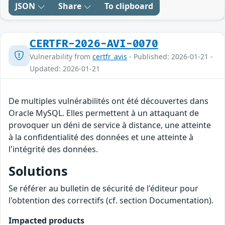
JSON
Share
To clipboard
CERTFR-2026-AVI-0070
Vulnerability from
certfr_avis
- Published: 2026-01-21 -
Updated: 2026-01-21
De multiples vulnérabilités ont été découvertes dans
Oracle MySQL. Elles permettent à un attaquant de
provoquer un déni de service à distance, une atteinte
à la confidentialité des données et une atteinte à
l'intégrité des données.
Solutions
Se référer au bulletin de sécurité de l'éditeur pour
l'obtention des correctifs (cf. section Documentation).
Impacted products