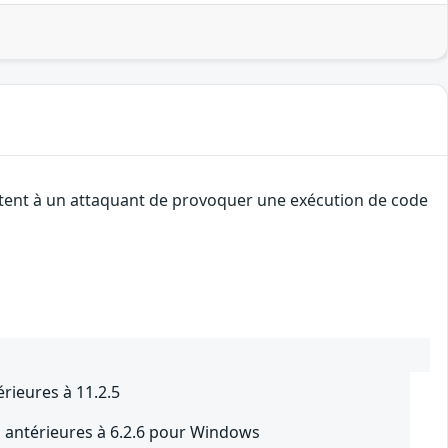
ettent à un attaquant de provoquer une exécution de code
rieures à 11.2.5
 antérieures à 6.2.6 pour Windows