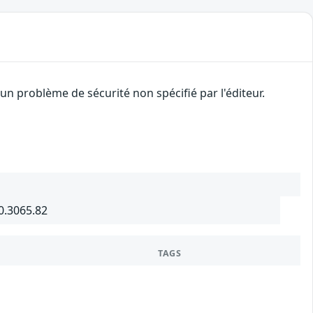
n problème de sécurité non spécifié par l'éditeur.
0.3065.82
TAGS