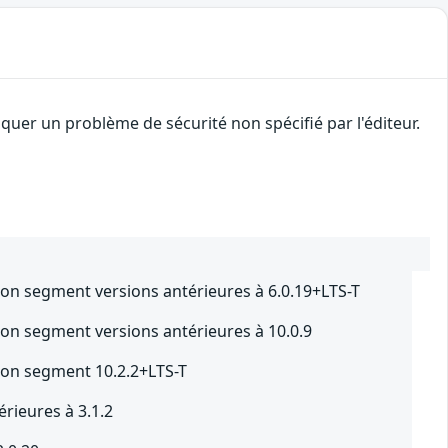
uer un problème de sécurité non spécifié par l'éditeur.
ion segment versions antérieures à 6.0.19+LTS-T
ion segment versions antérieures à 10.0.9
ion segment 10.2.2+LTS-T
rieures à 3.1.2