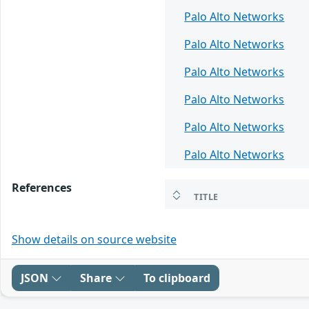
Palo Alto Networks
Palo Alto Networks
Palo Alto Networks
Palo Alto Networks
Palo Alto Networks
Palo Alto Networks
References
TITLE
Show details on source website
JSON
Share
To clipboard