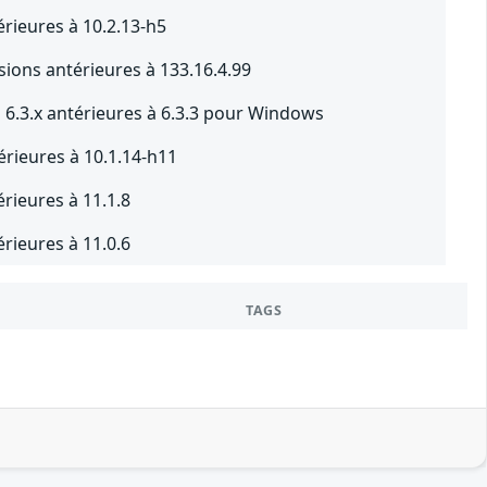
érieures à 10.2.13-h5
ions antérieures à 133.16.4.99
 6.3.x antérieures à 6.3.3 pour Windows
érieures à 10.1.14-h11
rieures à 11.1.8
rieures à 11.0.6
TAGS