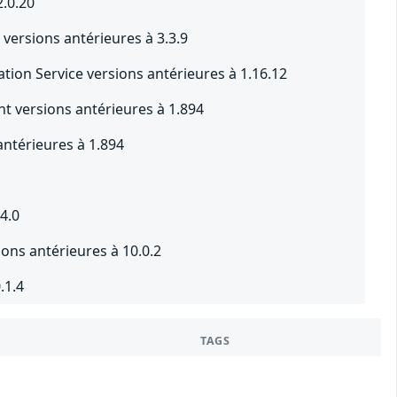
2.0.20
versions antérieures à 3.3.9
tion Service versions antérieures à 1.16.12
t versions antérieures à 1.894
ntérieures à 1.894
4.0
ons antérieures à 10.0.2
.1.4
TAGS