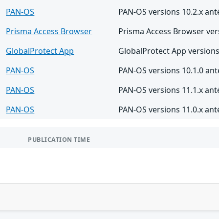
PAN-OS
PAN-OS versions 10.2.x ant
Prisma Access Browser
Prisma Access Browser vers
GlobalProtect App
GlobalProtect App versions
PAN-OS
PAN-OS versions 10.1.0 ant
PAN-OS
PAN-OS versions 11.1.x anté
PAN-OS
PAN-OS versions 11.0.x anté
PUBLICATION TIME