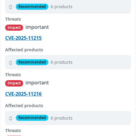
6 products
Recommended
Threats
important
Impact
CVE-2025-11215
Affected products
6 products
Recommended
Threats
important
Impact
CVE-2025-11216
Affected products
6 products
Recommended
Threats