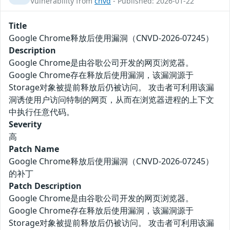
Vulnerability from
cnvd
- Published: 2026-01-22
Title
Google Chrome释放后使用漏洞（CNVD-2026-07245）
Description
Google Chrome是由谷歌公司开发的网页浏览器。
Google Chrome存在释放后使用漏洞，该漏洞源于
Storage对象被提前释放后仍被访问。 攻击者可利用该漏
洞诱使用户访问特制的网页，从而在浏览器进程的上下文
中执行任意代码。
Severity
高
Patch Name
Google Chrome释放后使用漏洞（CNVD-2026-07245）
的补丁
Patch Description
Google Chrome是由谷歌公司开发的网页浏览器。
Google Chrome存在释放后使用漏洞，该漏洞源于
Storage对象被提前释放后仍被访问。 攻击者可利用该漏