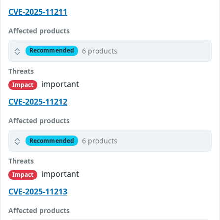
CVE-2025-11211
Affected products
6 products
Recommended
Threats
important
Impact
CVE-2025-11212
Affected products
6 products
Recommended
Threats
important
Impact
CVE-2025-11213
Affected products