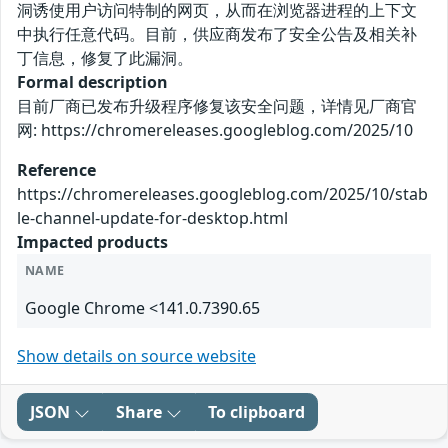
洞诱使用户访问特制的网页，从而在浏览器进程的上下文
中执行任意代码。目前，供应商发布了安全公告及相关补
丁信息，修复了此漏洞。
Formal description
目前厂商已发布升级程序修复该安全问题，详情见厂商官
网: https://chromereleases.googleblog.com/2025/10
Reference
https://chromereleases.googleblog.com/2025/10/stab
le-channel-update-for-desktop.html
Impacted products
NAME
Google Chrome <141.0.7390.65
Show details on source website
JSON
Share
To clipboard