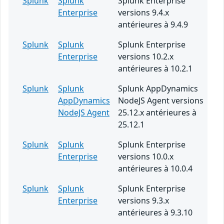
Splunk
Splunk
Splunk Enterprise
Enterprise
versions 9.4.x
antérieures à 9.4.9
Splunk
Splunk
Splunk Enterprise
Enterprise
versions 10.2.x
antérieures à 10.2.1
Splunk
Splunk
Splunk AppDynamics
AppDynamics
NodeJS Agent versions
NodeJS Agent
25.12.x antérieures à
25.12.1
Splunk
Splunk
Splunk Enterprise
Enterprise
versions 10.0.x
antérieures à 10.0.4
Splunk
Splunk
Splunk Enterprise
Enterprise
versions 9.3.x
antérieures à 9.3.10