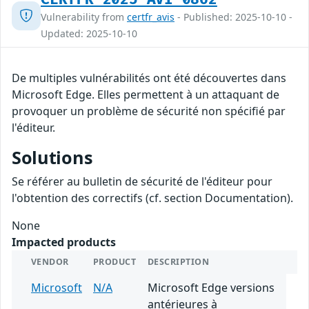
Vulnerability from
certfr_avis
- Published: 2025-10-10 -
Updated: 2025-10-10
De multiples vulnérabilités ont été découvertes dans
Microsoft Edge. Elles permettent à un attaquant de
provoquer un problème de sécurité non spécifié par
l'éditeur.
Solutions
Se référer au bulletin de sécurité de l'éditeur pour
l'obtention des correctifs (cf. section Documentation).
None
Impacted products
VENDOR
PRODUCT
DESCRIPTION
Microsoft
N/A
Microsoft Edge versions
antérieures à