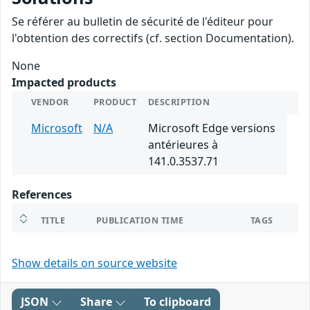
Se référer au bulletin de sécurité de l'éditeur pour
l'obtention des correctifs (cf. section Documentation).
None
Impacted products
VENDOR
PRODUCT
DESCRIPTION
Microsoft
N/A
Microsoft Edge versions
antérieures à
141.0.3537.71
References
TITLE
PUBLICATION TIME
TAGS
Show details on source website
JSON
Share
To clipboard