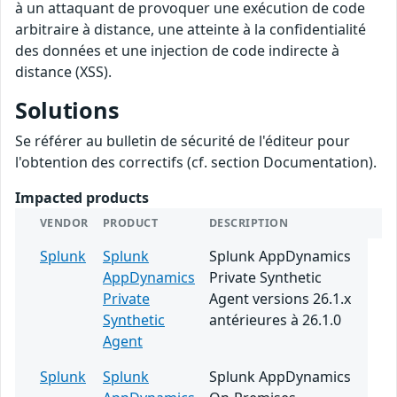
à un attaquant de provoquer une exécution de code
arbitraire à distance, une atteinte à la confidentialité
des données et une injection de code indirecte à
distance (XSS).
Solutions
Se référer au bulletin de sécurité de l'éditeur pour
l'obtention des correctifs (cf. section Documentation).
Impacted products
VENDOR
PRODUCT
DESCRIPTION
Splunk
Splunk
Splunk AppDynamics
AppDynamics
Private Synthetic
Private
Agent versions 26.1.x
Synthetic
antérieures à 26.1.0
Agent
Splunk
Splunk
Splunk AppDynamics