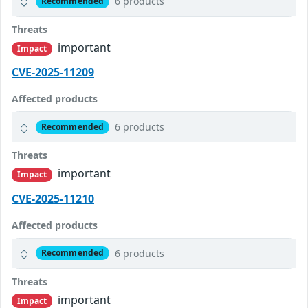
6 products
Recommended
Threats
important
Impact
CVE-2025-11209
Affected products
6 products
Recommended
Threats
important
Impact
CVE-2025-11210
Affected products
6 products
Recommended
Threats
important
Impact