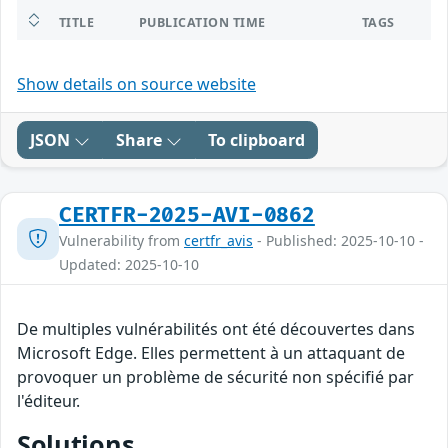
TITLE
PUBLICATION TIME
TAGS
Show details on source website
JSON
Share
To clipboard
CERTFR-2025-AVI-0862
Vulnerability from
certfr_avis
- Published: 2025-10-10 -
Updated: 2025-10-10
De multiples vulnérabilités ont été découvertes dans
Microsoft Edge. Elles permettent à un attaquant de
provoquer un problème de sécurité non spécifié par
l'éditeur.
Solutions