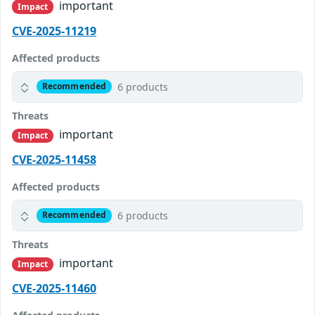
important
Impact
CVE-2025-11219
Affected products
6 products
Recommended
Threats
important
Impact
CVE-2025-11458
Affected products
6 products
Recommended
Threats
important
Impact
CVE-2025-11460