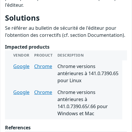
l'éditeur.
Solutions
Se référer au bulletin de sécurité de l'éditeur pour
l'obtention des correctifs (cf. section Documentation).
Impacted products
VENDOR
PRODUCT
DESCRIPTION
Google
Chrome
Chrome versions
antérieures à 141.0.7390.65
pour Linux
Google
Chrome
Chrome versions
antérieures à
141.0.7390.65/.66 pour
Windows et Mac
References