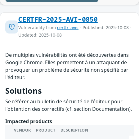
CERTFR-2025-AVI-0850
Vulnerability from
certfr_avis
- Published: 2025-10-08 -
Updated: 2025-10-08
De multiples vulnérabilités ont été découvertes dans
Google Chrome. Elles permettent à un attaquant de
provoquer un problème de sécurité non spécifié par
l'éditeur.
Solutions
Se référer au bulletin de sécurité de l'éditeur pour
l'obtention des correctifs (cf. section Documentation).
Impacted products
VENDOR
PRODUCT
DESCRIPTION