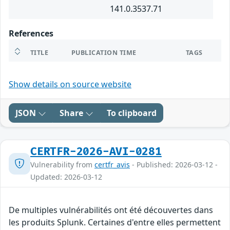
141.0.3537.71
References
TITLE
PUBLICATION TIME
TAGS
Show details on source website
JSON
Share
To clipboard
CERTFR-2026-AVI-0281
Vulnerability from
certfr_avis
- Published: 2026-03-12 -
Updated: 2026-03-12
De multiples vulnérabilités ont été découvertes dans
les produits Splunk. Certaines d'entre elles permettent