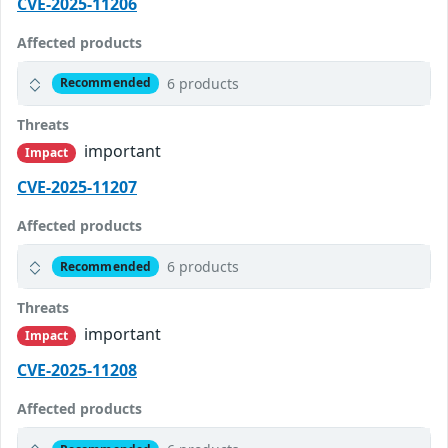
CVE-2025-11206
Affected products
6 products
Recommended
Threats
important
Impact
CVE-2025-11207
Affected products
6 products
Recommended
Threats
important
Impact
CVE-2025-11208
Affected products