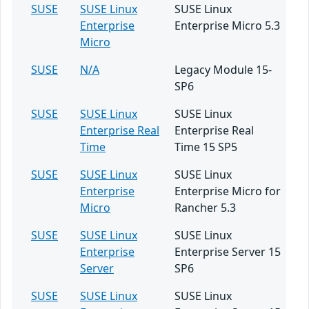
SUSE
SUSE Linux
SUSE Linux
Enterprise
Enterprise Micro 5.3
Micro
SUSE
N/A
Legacy Module 15-
SP6
SUSE
SUSE Linux
SUSE Linux
Enterprise Real
Enterprise Real
Time
Time 15 SP5
SUSE
SUSE Linux
SUSE Linux
Enterprise
Enterprise Micro for
Micro
Rancher 5.3
SUSE
SUSE Linux
SUSE Linux
Enterprise
Enterprise Server 15
Server
SP6
SUSE
SUSE Linux
SUSE Linux