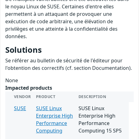
le noyau Linux de SUSE. Certaines d'entre elles
permettent à un attaquant de provoquer une
exécution de code arbitraire, une élévation de
privilèges et une atteinte à la confidentialité des
données.
Solutions
Se référer au bulletin de sécurité de l'éditeur pour
l'obtention des correctifs (cf. section Documentation).
None
Impacted products
VENDOR
PRODUCT
DESCRIPTION
SUSE
SUSE Linux
SUSE Linux
Enterprise High
Enterprise High
Performance
Performance
Computing
Computing 15 SP5