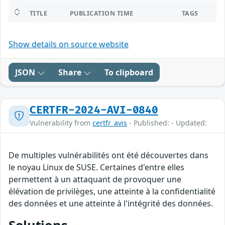
TITLE
PUBLICATION TIME
TAGS
Show details on source website
JSON
Share
To clipboard
CERTFR-2024-AVI-0840
Vulnerability from
certfr_avis
- Published: - Updated:
De multiples vulnérabilités ont été découvertes dans
le noyau Linux de SUSE. Certaines d'entre elles
permettent à un attaquant de provoquer une
élévation de privilèges, une atteinte à la confidentialité
des données et une atteinte à l'intégrité des données.