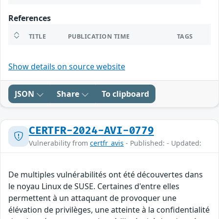
References
TITLE
PUBLICATION TIME
TAGS
Show details on source website
JSON
Share
To clipboard
CERTFR-2024-AVI-0779
Vulnerability from
certfr_avis
- Published: - Updated:
De multiples vulnérabilités ont été découvertes dans
le noyau Linux de SUSE. Certaines d'entre elles
permettent à un attaquant de provoquer une
élévation de privilèges, une atteinte à la confidentialité