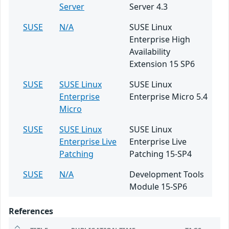
Server
Server 4.3
SUSE
N/A
SUSE Linux
Enterprise High
Availability
Extension 15 SP6
SUSE
SUSE Linux
SUSE Linux
Enterprise
Enterprise Micro 5.4
Micro
SUSE
SUSE Linux
SUSE Linux
Enterprise Live
Enterprise Live
Patching
Patching 15-SP4
SUSE
N/A
Development Tools
Module 15-SP6
References