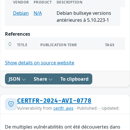
VENDOR
PRODUCT
DESCRIPTION
Debian
N/A
Debian bullseye versions
antérieures à 5.10.223-1
References
TITLE
PUBLICATION TIME
TAGS
Show details on source website
JSON
Share
To clipboard
CERTFR-2024-AVI-0778
Vulnerability from
certfr_avis
- Published: - Updated:
De multiples vulnérabilités ont été découvertes dans