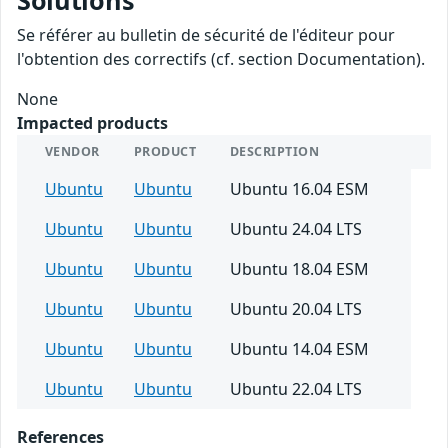
Solutions
Se référer au bulletin de sécurité de l'éditeur pour
l'obtention des correctifs (cf. section Documentation).
None
Impacted products
VENDOR
PRODUCT
DESCRIPTION
Ubuntu
Ubuntu
Ubuntu 16.04 ESM
Ubuntu
Ubuntu
Ubuntu 24.04 LTS
Ubuntu
Ubuntu
Ubuntu 18.04 ESM
Ubuntu
Ubuntu
Ubuntu 20.04 LTS
Ubuntu
Ubuntu
Ubuntu 14.04 ESM
Ubuntu
Ubuntu
Ubuntu 22.04 LTS
References