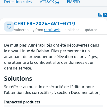
Detection rules
ATT&CK
EMB3D
CERTFR-2024-AVI-0719
Vulnerability from
certfr_avis
- Published: - Updated:
De multiples vulnérabilités ont été découvertes dans
le noyau Linux de Debian. Elles permettent à un
attaquant de provoquer une élévation de privilèges,
une atteinte à la confidentialité des données et un
déni de service.
Solutions
Se référer au bulletin de sécurité de l'éditeur pour
l'obtention des correctifs (cf. section Documentation).
Impacted products