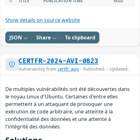
TITLE
PUBLICATION TIME
TAGS
Show details on source website
JSON
Share
To clipboard
CERTFR-2024-AVI-0823
Vulnerability from
certfr_avis
- Published: - Updated:
De multiples vulnérabilités ont été découvertes dans
le noyau Linux d'Ubuntu. Certaines d'entre elles
permettent à un attaquant de provoquer une
exécution de code arbitraire, une atteinte à la
confidentialité des données et une atteinte à
l'intégrité des données.