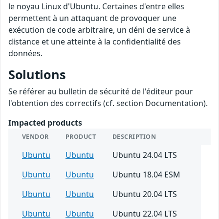
le noyau Linux d'Ubuntu. Certaines d'entre elles
permettent à un attaquant de provoquer une
exécution de code arbitraire, un déni de service à
distance et une atteinte à la confidentialité des
données.
Solutions
Se référer au bulletin de sécurité de l'éditeur pour
l'obtention des correctifs (cf. section Documentation).
Impacted products
VENDOR
PRODUCT
DESCRIPTION
Ubuntu
Ubuntu
Ubuntu 24.04 LTS
Ubuntu
Ubuntu
Ubuntu 18.04 ESM
Ubuntu
Ubuntu
Ubuntu 20.04 LTS
Ubuntu
Ubuntu
Ubuntu 22.04 LTS