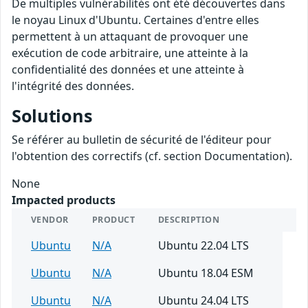
De multiples vulnérabilités ont été découvertes dans
le noyau Linux d'Ubuntu. Certaines d'entre elles
permettent à un attaquant de provoquer une
exécution de code arbitraire, une atteinte à la
confidentialité des données et une atteinte à
l'intégrité des données.
Solutions
Se référer au bulletin de sécurité de l'éditeur pour
l'obtention des correctifs (cf. section Documentation).
None
Impacted products
VENDOR
PRODUCT
DESCRIPTION
Ubuntu
N/A
Ubuntu 22.04 LTS
Ubuntu
N/A
Ubuntu 18.04 ESM
Ubuntu
N/A
Ubuntu 24.04 LTS