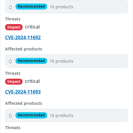
16 products
Recommended
Threats
critical
Impact
CVE-2024-11692
Affected products
16 products
Recommended
Threats
critical
Impact
CVE-2024-11693
Affected products
16 products
Recommended
Threats