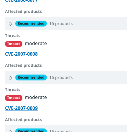
CVE-2006-6077
Affected products
16 products
Recommended
Threats
moderate
Impact
CVE-2007-0008
Affected products
16 products
Recommended
Threats
moderate
Impact
CVE-2007-0009
Affected products
16 products
Recommended