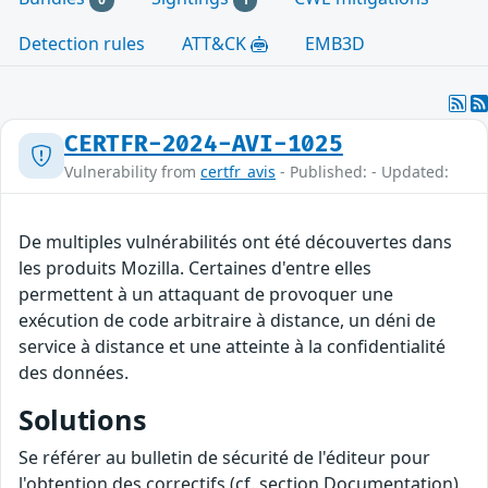
Detection rules
ATT&CK
EMB3D
CERTFR-2024-AVI-1025
Vulnerability from
certfr_avis
- Published: - Updated:
De multiples vulnérabilités ont été découvertes dans
les produits Mozilla. Certaines d'entre elles
permettent à un attaquant de provoquer une
exécution de code arbitraire à distance, un déni de
service à distance et une atteinte à la confidentialité
des données.
Solutions
Se référer au bulletin de sécurité de l'éditeur pour
l'obtention des correctifs (cf. section Documentation).