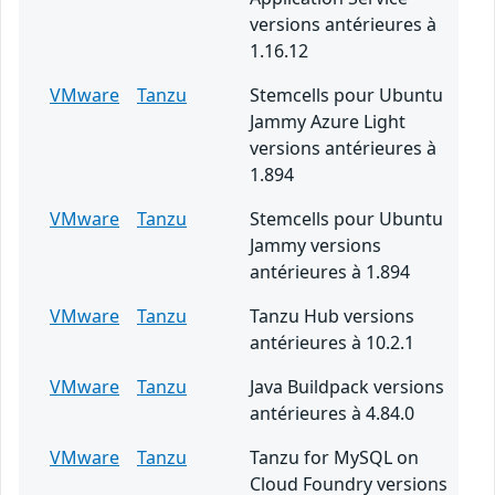
versions antérieures à
1.16.12
VMware
Tanzu
Stemcells pour Ubuntu
Jammy Azure Light
versions antérieures à
1.894
VMware
Tanzu
Stemcells pour Ubuntu
Jammy versions
antérieures à 1.894
VMware
Tanzu
Tanzu Hub versions
antérieures à 10.2.1
VMware
Tanzu
Java Buildpack versions
antérieures à 4.84.0
VMware
Tanzu
Tanzu for MySQL on
Cloud Foundry versions