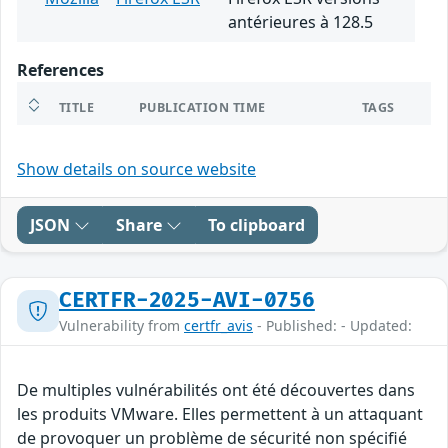
antérieures à 128.5
References
TITLE
PUBLICATION TIME
TAGS
Show details on source website
JSON
Share
To clipboard
CERTFR-2025-AVI-0756
Vulnerability from
certfr_avis
- Published: - Updated:
De multiples vulnérabilités ont été découvertes dans
les produits VMware. Elles permettent à un attaquant
de provoquer un problème de sécurité non spécifié