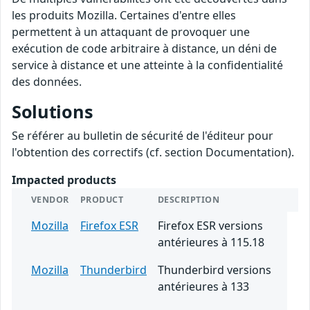
les produits Mozilla. Certaines d'entre elles
permettent à un attaquant de provoquer une
exécution de code arbitraire à distance, un déni de
service à distance et une atteinte à la confidentialité
des données.
Solutions
Se référer au bulletin de sécurité de l'éditeur pour
l'obtention des correctifs (cf. section Documentation).
Impacted products
VENDOR
PRODUCT
DESCRIPTION
Mozilla
Firefox ESR
Firefox ESR versions
antérieures à 115.18
Mozilla
Thunderbird
Thunderbird versions
antérieures à 133