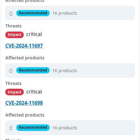
Affected products
16 products
Recommended
Threats
critical
Impact
CVE-2024-11697
Affected products
16 products
Recommended
Threats
critical
Impact
CVE-2024-11698
Affected products
16 products
Recommended