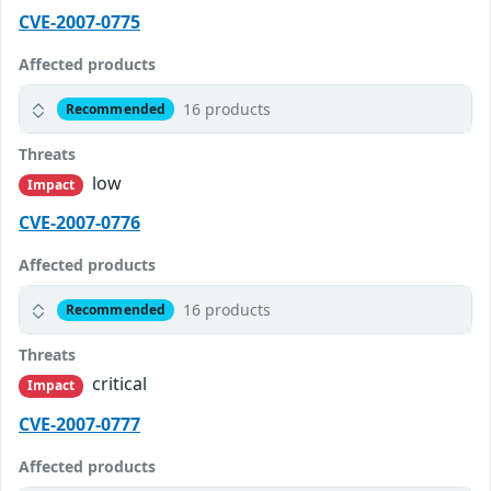
CVE-2007-0775
Affected products
16 products
Recommended
Threats
low
Impact
CVE-2007-0776
Affected products
16 products
Recommended
Threats
critical
Impact
CVE-2007-0777
Affected products