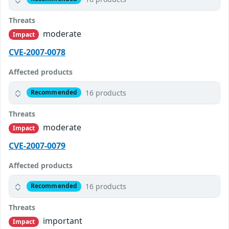
Threats
moderate
Impact
CVE-2007-0078
Affected products
16 products
Recommended
Threats
moderate
Impact
CVE-2007-0079
Affected products
16 products
Recommended
Threats
important
Impact