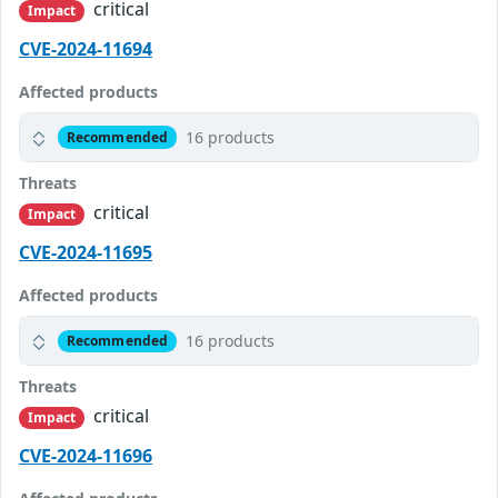
critical
Impact
CVE-2024-11694
Affected products
16 products
Recommended
Threats
critical
Impact
CVE-2024-11695
Affected products
16 products
Recommended
Threats
critical
Impact
CVE-2024-11696