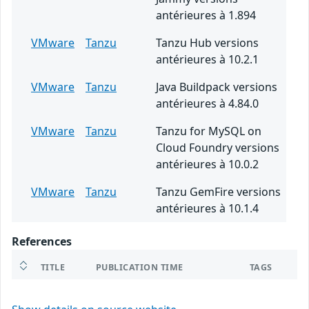
antérieures à 1.894
VMware
Tanzu
Tanzu Hub versions
antérieures à 10.2.1
VMware
Tanzu
Java Buildpack versions
antérieures à 4.84.0
VMware
Tanzu
Tanzu for MySQL on
Cloud Foundry versions
antérieures à 10.0.2
VMware
Tanzu
Tanzu GemFire versions
antérieures à 10.1.4
References
TITLE
PUBLICATION TIME
TAGS