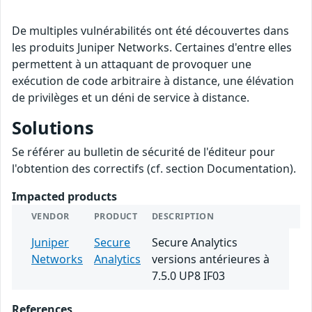
De multiples vulnérabilités ont été découvertes dans
les produits Juniper Networks. Certaines d'entre elles
permettent à un attaquant de provoquer une
exécution de code arbitraire à distance, une élévation
de privilèges et un déni de service à distance.
Solutions
Se référer au bulletin de sécurité de l'éditeur pour
l'obtention des correctifs (cf. section Documentation).
Impacted products
VENDOR
PRODUCT
DESCRIPTION
Juniper
Secure
Secure Analytics
Networks
Analytics
versions antérieures à
7.5.0 UP8 IF03
References