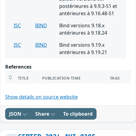
postérieures à 9.9.3-S1 et
antérieures à 9.16.48-S1
ISC
BIND
Bind versions 9.18.x
antérieures à 9.18.24
ISC
BIND
Bind versions 9.19.x
antérieures à 9.19.21
References
TITLE
PUBLICATION TIME
TAGS
Show details on source website
JSON
Share
To clipboard