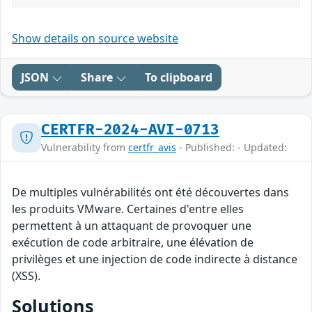
Show details on source website
JSON
Share
To clipboard
CERTFR-2024-AVI-0713
Vulnerability from
certfr_avis
- Published: - Updated:
De multiples vulnérabilités ont été découvertes dans
les produits VMware. Certaines d'entre elles
permettent à un attaquant de provoquer une
exécution de code arbitraire, une élévation de
privilèges et une injection de code indirecte à distance
(XSS).
Solutions