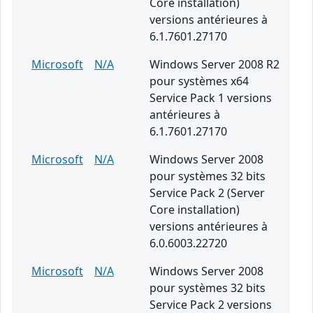
Core installation)
versions antérieures à
6.1.7601.27170
Microsoft
N/A
Windows Server 2008 R2
pour systèmes x64
Service Pack 1 versions
antérieures à
6.1.7601.27170
Microsoft
N/A
Windows Server 2008
pour systèmes 32 bits
Service Pack 2 (Server
Core installation)
versions antérieures à
6.0.6003.22720
Microsoft
N/A
Windows Server 2008
pour systèmes 32 bits
Service Pack 2 versions