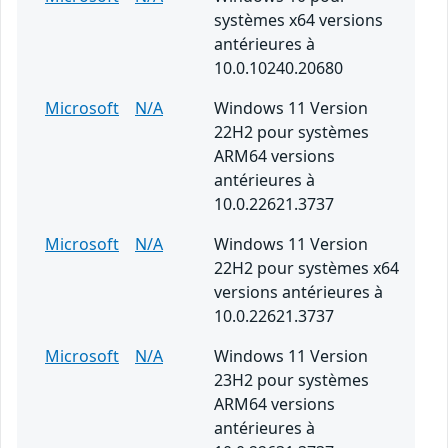
systèmes x64 versions
antérieures à
10.0.10240.20680
Microsoft
N/A
Windows 11 Version
22H2 pour systèmes
ARM64 versions
antérieures à
10.0.22621.3737
Microsoft
N/A
Windows 11 Version
22H2 pour systèmes x64
versions antérieures à
10.0.22621.3737
Microsoft
N/A
Windows 11 Version
23H2 pour systèmes
ARM64 versions
antérieures à