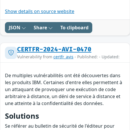
Show details on source website
JSON
Share
To clipboard
CERTFR-2024-AVI-0470
Vulnerability from
certfr_avis
- Published: - Updated:
De multiples vulnérabilités ont été découvertes dans
les produits IBM. Certaines d'entre elles permettent à
un attaquant de provoquer une exécution de code
arbitraire à distance, un déni de service à distance et
une atteinte à la confidentialité des données.
Solutions
Se référer au bulletin de sécurité de l'éditeur pour