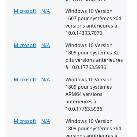
Microsoft
N/A
Windows 10 Version
1607 pour systèmes x64
versions antérieures à
10.0.14393.7070
Microsoft
N/A
Windows 10 Version
1809 pour systèmes 32
bits versions antérieures
à 10.0.17763.5936
Microsoft
N/A
Windows 10 Version
1809 pour systèmes
ARM64 versions
antérieures à
10.0.17763.5936
Microsoft
N/A
Windows 10 Version
1809 pour systèmes x64
versions antérieures à