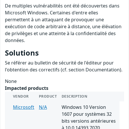
De multiples vulnérabilités ont été découvertes dans
Microsoft Windows. Certaines d'entre elles
permettent à un attaquant de provoquer une
exécution de code arbitraire à distance, une élévation
de privilèges et une atteinte à la confidentialité des
données.
Solutions
Se référer au bulletin de sécurité de l'éditeur pour
l'obtention des correctifs (cf. section Documentation).
None
Impacted products
VENDOR
PRODUCT
DESCRIPTION
Microsoft
N/A
Windows 10 Version
1607 pour systèmes 32
bits versions antérieures
à 10.0.14393.7070