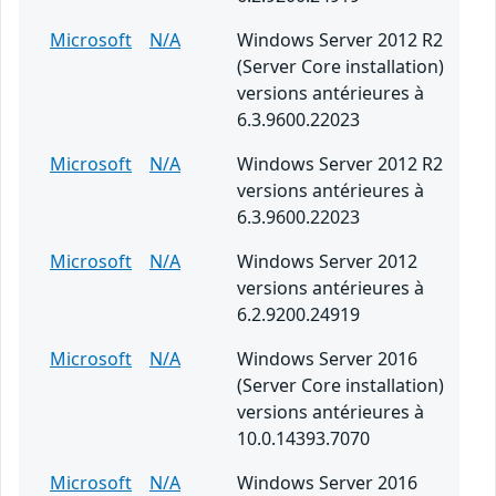
Microsoft
N/A
Windows Server 2012 R2
(Server Core installation)
versions antérieures à
6.3.9600.22023
Microsoft
N/A
Windows Server 2012 R2
versions antérieures à
6.3.9600.22023
Microsoft
N/A
Windows Server 2012
versions antérieures à
6.2.9200.24919
Microsoft
N/A
Windows Server 2016
(Server Core installation)
versions antérieures à
10.0.14393.7070
Microsoft
N/A
Windows Server 2016