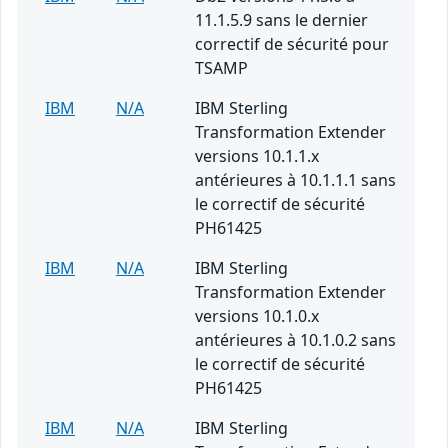
11.1.5.9 sans le dernier
correctif de sécurité pour
TSAMP
IBM
N/A
IBM Sterling
Transformation Extender
versions 10.1.1.x
antérieures à 10.1.1.1 sans
le correctif de sécurité
PH61425
IBM
N/A
IBM Sterling
Transformation Extender
versions 10.1.0.x
antérieures à 10.1.0.2 sans
le correctif de sécurité
PH61425
IBM
N/A
IBM Sterling