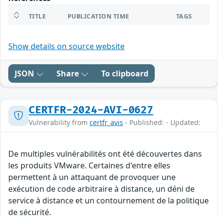
TITLE
PUBLICATION TIME
TAGS
Show details on source website
JSON
Share
To clipboard
CERTFR-2024-AVI-0627
Vulnerability from
certfr_avis
- Published: - Updated:
De multiples vulnérabilités ont été découvertes dans
les produits VMware. Certaines d'entre elles
permettent à un attaquant de provoquer une
exécution de code arbitraire à distance, un déni de
service à distance et un contournement de la politique
de sécurité.