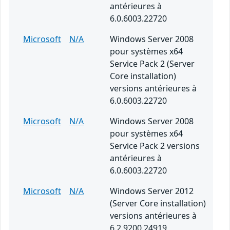
antérieures à
6.0.6003.22720
Microsoft
N/A
Windows Server 2008
pour systèmes x64
Service Pack 2 (Server
Core installation)
versions antérieures à
6.0.6003.22720
Microsoft
N/A
Windows Server 2008
pour systèmes x64
Service Pack 2 versions
antérieures à
6.0.6003.22720
Microsoft
N/A
Windows Server 2012
(Server Core installation)
versions antérieures à
6.2.9200.24919