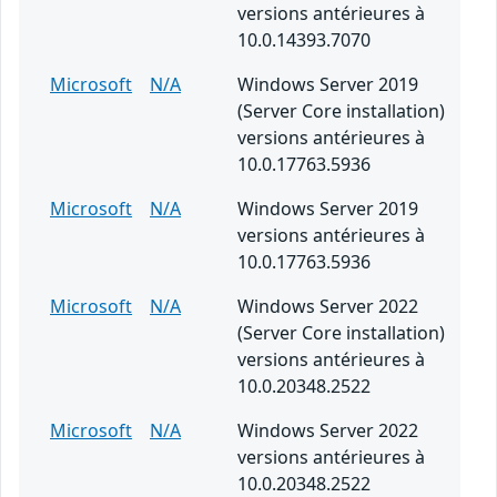
versions antérieures à
10.0.14393.7070
Microsoft
N/A
Windows Server 2019
(Server Core installation)
versions antérieures à
10.0.17763.5936
Microsoft
N/A
Windows Server 2019
versions antérieures à
10.0.17763.5936
Microsoft
N/A
Windows Server 2022
(Server Core installation)
versions antérieures à
10.0.20348.2522
Microsoft
N/A
Windows Server 2022
versions antérieures à
10.0.20348.2522