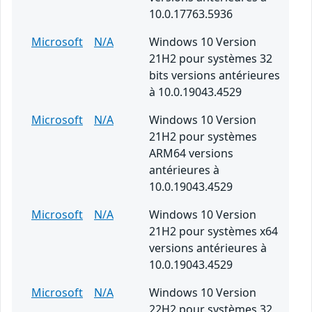
10.0.17763.5936
Microsoft
N/A
Windows 10 Version
21H2 pour systèmes 32
bits versions antérieures
à 10.0.19043.4529
Microsoft
N/A
Windows 10 Version
21H2 pour systèmes
ARM64 versions
antérieures à
10.0.19043.4529
Microsoft
N/A
Windows 10 Version
21H2 pour systèmes x64
versions antérieures à
10.0.19043.4529
Microsoft
N/A
Windows 10 Version
22H2 pour systèmes 32