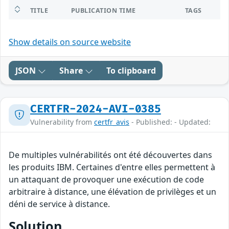
TITLE
PUBLICATION TIME
TAGS
Show details on source website
JSON
Share
To clipboard
CERTFR-2024-AVI-0385
Vulnerability from
certfr_avis
- Published: - Updated:
De multiples vulnérabilités ont été découvertes dans
les produits IBM. Certaines d'entre elles permettent à
un attaquant de provoquer une exécution de code
arbitraire à distance, une élévation de privilèges et un
déni de service à distance.
Solution