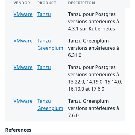
VENDOR
PRODUCT
DESCRIPTION
VMware
Tanzu
Tanzu pour Postgres
versions antérieures à
4.3.1 sur Kubernetes
VMware
Tanzu
Tanzu Greenplum
Greenplum
versions antérieures à
6.31.0
VMware
Tanzu
Tanzu pour Postgres
versions antérieures à
13.22.0, 14.19.0, 15.14.0,
16.10.0 et 17.6.0
VMware
Tanzu
Tanzu Greenplum
Greenplum
versions antérieures à
7.6.0
References