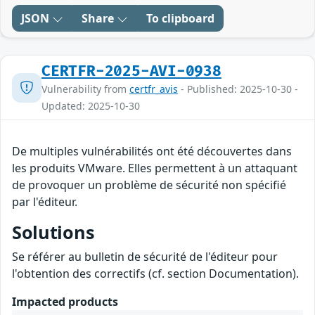
JSON
Share
To clipboard
CERTFR-2025-AVI-0938
Vulnerability from
certfr_avis
- Published: 2025-10-30 -
Updated: 2025-10-30
De multiples vulnérabilités ont été découvertes dans
les produits VMware. Elles permettent à un attaquant
de provoquer un problème de sécurité non spécifié
par l'éditeur.
Solutions
Se référer au bulletin de sécurité de l'éditeur pour
l'obtention des correctifs (cf. section Documentation).
Impacted products