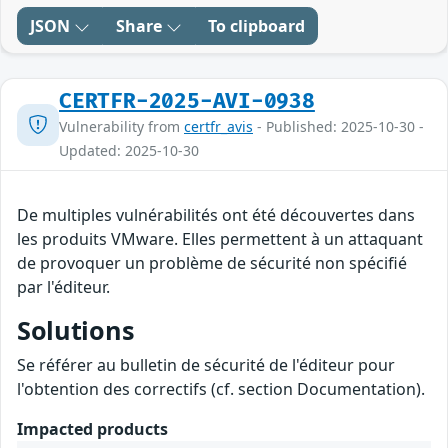
JSON
Share
To clipboard
CERTFR-2025-AVI-0938
Vulnerability from
certfr_avis
- Published: 2025-10-30 -
Updated: 2025-10-30
De multiples vulnérabilités ont été découvertes dans
les produits VMware. Elles permettent à un attaquant
de provoquer un problème de sécurité non spécifié
par l'éditeur.
Solutions
Se référer au bulletin de sécurité de l'éditeur pour
l'obtention des correctifs (cf. section Documentation).
Impacted products