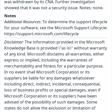
was withdrawn by its CNA. Further investigation
showed that it was not a security issue. Notes: none.
Notes
Additional Resources:
To determine the support lifecycle
for your software, see the Microsoft Support Lifecycle:
https://support.microsoft.com/lifecycle
Disclaimer:
The information provided in the Microsoft
Knowledge Base is provided \"as is\" without warranty
of any kind. Microsoft disclaims all warranties, either
express or implied, including the warranties of
merchantability and fitness for a particular purpose.
In no event shall Microsoft Corporation or its
suppliers be liable for any damages whatsoever
including direct, indirect, incidental, consequential,
loss of business profits or special damages, even if
Microsoft Corporation or its suppliers have been
advised of the possibility of such damages. Some
states do not allow the exclusion or limitation of