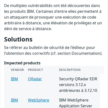
De multiples vulnérabilités ont été découvertes dans
les produits IBM. Certaines d'entre elles permettent à
un attaquant de provoquer une exécution de code
arbitraire à distance, une élévation de privilèges et un
déni de service à distance.
Solutions
Se référer au bulletin de sécurité de l'éditeur pour
l'obtention des correctifs (cf. section Documentation).
Impacted products
VENDOR
PRODUCT
DESCRIPTION
IBM
QRadar
Security QRadar EDR
versions 3.12.x
antérieures à 3.12.10
IBM
WebSphere
IBM WebSphere
Application Server