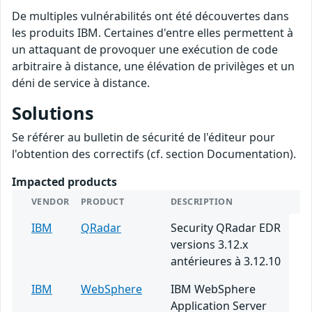
De multiples vulnérabilités ont été découvertes dans
les produits IBM. Certaines d'entre elles permettent à
un attaquant de provoquer une exécution de code
arbitraire à distance, une élévation de privilèges et un
déni de service à distance.
Solutions
Se référer au bulletin de sécurité de l'éditeur pour
l'obtention des correctifs (cf. section Documentation).
Impacted products
VENDOR
PRODUCT
DESCRIPTION
IBM
QRadar
Security QRadar EDR
versions 3.12.x
antérieures à 3.12.10
IBM
WebSphere
IBM WebSphere
Application Server