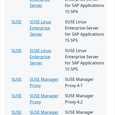
Server
for SAP Applications
15 SP4
SUSE
SUSE Linux
SUSE Linux
Enterprise
Enterprise Server
Server
for SAP Applications
15 SP5
SUSE
SUSE Linux
SUSE Linux
Enterprise
Enterprise Server
Server
for SAP Applications
15 SP6
SUSE
SUSE Manager
SUSE Manager
Proxy
Proxy 4.1
SUSE
SUSE Manager
SUSE Manager
Proxy
Proxy 4.2
SUSE
SUSE Manager
SUSE Manager