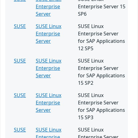
Enterprise
Enterprise Server 15
Server
SP6
SUSE
SUSE Linux
SUSE Linux
Enterprise
Enterprise Server
Server
for SAP Applications
12 SP5
SUSE
SUSE Linux
SUSE Linux
Enterprise
Enterprise Server
Server
for SAP Applications
15 SP2
SUSE
SUSE Linux
SUSE Linux
Enterprise
Enterprise Server
Server
for SAP Applications
15 SP3
SUSE
SUSE Linux
SUSE Linux
Enterprise
Enterprise Server