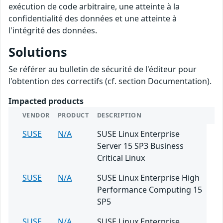
exécution de code arbitraire, une atteinte à la
confidentialité des données et une atteinte à
l'intégrité des données.
Solutions
Se référer au bulletin de sécurité de l'éditeur pour
l'obtention des correctifs (cf. section Documentation).
Impacted products
VENDOR
PRODUCT
DESCRIPTION
SUSE
N/A
SUSE Linux Enterprise
Server 15 SP3 Business
Critical Linux
SUSE
N/A
SUSE Linux Enterprise High
Performance Computing 15
SP5
SUSE
N/A
SUSE Linux Enterprise