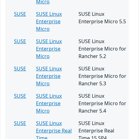
Micro
SUSE
SUSE Linux
SUSE Linux
Enterprise
Enterprise Micro 5.5
Micro
SUSE
SUSE Linux
SUSE Linux
Enterprise
Enterprise Micro for
Micro
Rancher 5.2
SUSE
SUSE Linux
SUSE Linux
Enterprise
Enterprise Micro for
Micro
Rancher 5.3
SUSE
SUSE Linux
SUSE Linux
Enterprise
Enterprise Micro for
Micro
Rancher 5.4
SUSE
SUSE Linux
SUSE Linux
Enterprise Real
Enterprise Real
Time
Time 15 SP4