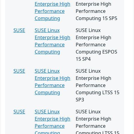
Enterprise High
Enterprise High
Performance
Performance
Computing
Computing 15 SP5
SUSE
SUSE Linux
SUSE Linux
Enterprise High
Enterprise High
Performance
Performance
Computing
Computing ESPOS
15 SP4
SUSE
SUSE Linux
SUSE Linux
Enterprise High
Enterprise High
Performance
Performance
Computing
Computing LTSS 15
SP3
SUSE
SUSE Linux
SUSE Linux
Enterprise High
Enterprise High
Performance
Performance
Computing
Computing LTSS 15