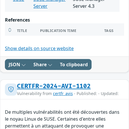
Server
Server 4.3
References
TITLE
PUBLICATION TIME
TAGS
Show details on source website
JSON
Share
To clipboard
CERTFR-2024-AVI-1102
Vulnerability from
certfr_avis
- Published: - Updated:
De multiples vulnérabilités ont été découvertes dans
le noyau Linux de SUSE. Certaines d'entre elles
permettent à un attaquant de provoquer une