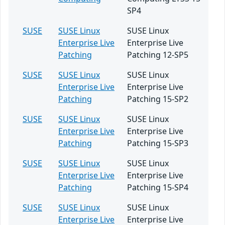
SP4
SUSE
SUSE Linux
SUSE Linux
Enterprise Live
Enterprise Live
Patching
Patching 12-SP5
SUSE
SUSE Linux
SUSE Linux
Enterprise Live
Enterprise Live
Patching
Patching 15-SP2
SUSE
SUSE Linux
SUSE Linux
Enterprise Live
Enterprise Live
Patching
Patching 15-SP3
SUSE
SUSE Linux
SUSE Linux
Enterprise Live
Enterprise Live
Patching
Patching 15-SP4
SUSE
SUSE Linux
SUSE Linux
Enterprise Live
Enterprise Live