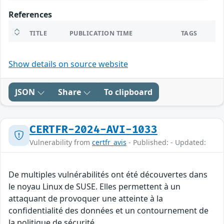
References
TITLE
PUBLICATION TIME
TAGS
Show details on source website
JSON
Share
To clipboard
CERTFR-2024-AVI-1033
Vulnerability from
certfr_avis
- Published: - Updated:
De multiples vulnérabilités ont été découvertes dans
le noyau Linux de SUSE. Elles permettent à un
attaquant de provoquer une atteinte à la
confidentialité des données et un contournement de
la politique de sécurité.