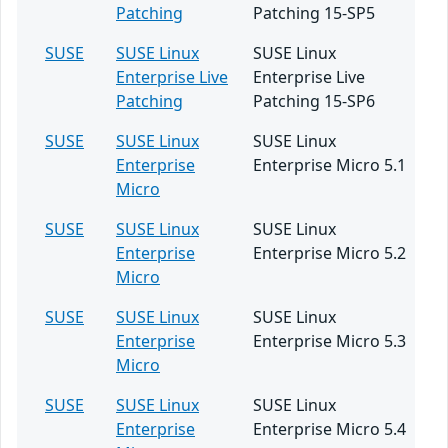
Patching
Patching 15-SP5
SUSE
SUSE Linux
SUSE Linux
Enterprise Live
Enterprise Live
Patching
Patching 15-SP6
SUSE
SUSE Linux
SUSE Linux
Enterprise
Enterprise Micro 5.1
Micro
SUSE
SUSE Linux
SUSE Linux
Enterprise
Enterprise Micro 5.2
Micro
SUSE
SUSE Linux
SUSE Linux
Enterprise
Enterprise Micro 5.3
Micro
SUSE
SUSE Linux
SUSE Linux
Enterprise
Enterprise Micro 5.4