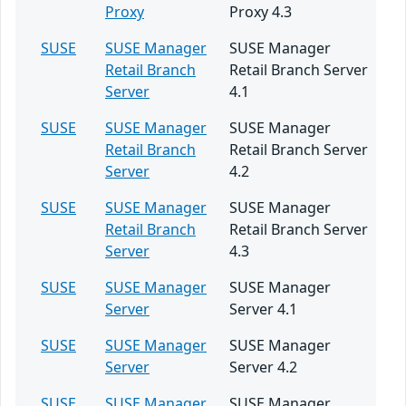
Proxy
Proxy 4.3
SUSE
SUSE Manager
SUSE Manager
Retail Branch
Retail Branch Server
Server
4.1
SUSE
SUSE Manager
SUSE Manager
Retail Branch
Retail Branch Server
Server
4.2
SUSE
SUSE Manager
SUSE Manager
Retail Branch
Retail Branch Server
Server
4.3
SUSE
SUSE Manager
SUSE Manager
Server
Server 4.1
SUSE
SUSE Manager
SUSE Manager
Server
Server 4.2
SUSE
SUSE Manager
SUSE Manager