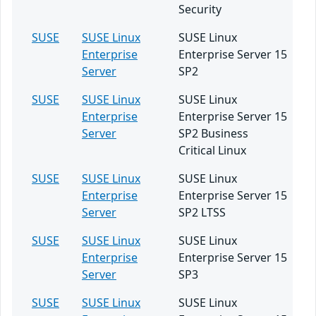
Security
SUSE
SUSE Linux
SUSE Linux
Enterprise
Enterprise Server 15
Server
SP2
SUSE
SUSE Linux
SUSE Linux
Enterprise
Enterprise Server 15
Server
SP2 Business
Critical Linux
SUSE
SUSE Linux
SUSE Linux
Enterprise
Enterprise Server 15
Server
SP2 LTSS
SUSE
SUSE Linux
SUSE Linux
Enterprise
Enterprise Server 15
Server
SP3
SUSE
SUSE Linux
SUSE Linux