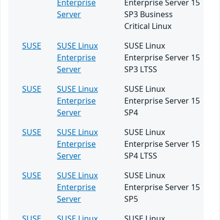
Enterprise
Enterprise Server 15
Server
SP3 Business
Critical Linux
SUSE
SUSE Linux
SUSE Linux
Enterprise
Enterprise Server 15
Server
SP3 LTSS
SUSE
SUSE Linux
SUSE Linux
Enterprise
Enterprise Server 15
Server
SP4
SUSE
SUSE Linux
SUSE Linux
Enterprise
Enterprise Server 15
Server
SP4 LTSS
SUSE
SUSE Linux
SUSE Linux
Enterprise
Enterprise Server 15
Server
SP5
SUSE
SUSE Linux
SUSE Linux