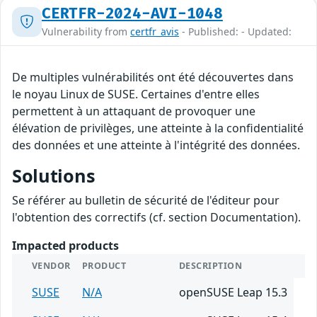
CERTFR-2024-AVI-1048
Vulnerability from
certfr_avis
- Published: - Updated:
De multiples vulnérabilités ont été découvertes dans
le noyau Linux de SUSE. Certaines d'entre elles
permettent à un attaquant de provoquer une
élévation de privilèges, une atteinte à la confidentialité
des données et une atteinte à l'intégrité des données.
Solutions
Se référer au bulletin de sécurité de l'éditeur pour
l'obtention des correctifs (cf. section Documentation).
Impacted products
VENDOR
PRODUCT
DESCRIPTION
SUSE
N/A
openSUSE Leap 15.3