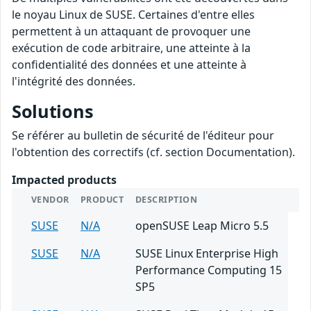
le noyau Linux de SUSE. Certaines d'entre elles
permettent à un attaquant de provoquer une
exécution de code arbitraire, une atteinte à la
confidentialité des données et une atteinte à
l'intégrité des données.
Solutions
Se référer au bulletin de sécurité de l'éditeur pour
l'obtention des correctifs (cf. section Documentation).
Impacted products
VENDOR
PRODUCT
DESCRIPTION
SUSE
N/A
openSUSE Leap Micro 5.5
SUSE
N/A
SUSE Linux Enterprise High
Performance Computing 15
SP5