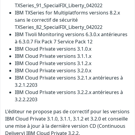
TXSeries_91_SpecialFIX_Liberty_042022
IBM TXSeries for Multiplatforms versions 8.2.x
sans le correctif de sécurité
TXSeries_82_SpecialFIX_Liberty_042022
IBM Tivoli Monitoring versions 6.3.0.x antérieures
à 6.3.0.7 Fix Pack 7 Service Pack 12
IBM Cloud Private versions 3.1.0.x
IBM Cloud Private versions 3.1.1.x
IBM Cloud Private versions 3.1.2.x
IBM Cloud Private versions 3.2.0.x
IBM Cloud Private versions 3.2.1.x antérieures à
3.2.1.2203
IBM Cloud Private versions 3.2.2.x antérieures à
3.2.2.2203
L'éditeur ne propose pas de correctif pour les versions
IBM Cloud Private 3.1.0, 3.1.1, 3.1.2 et 3.2.0 et conseille
une mise à jour à la dernière version CD (Continuous
Delivery) IBM Cloud Private 3.2.2.