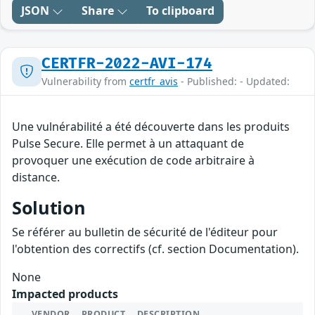
JSON
Share
To clipboard
CERTFR-2022-AVI-174
Vulnerability from
certfr_avis
- Published: - Updated:
Une vulnérabilité a été découverte dans les produits
Pulse Secure. Elle permet à un attaquant de
provoquer une exécution de code arbitraire à
distance.
Solution
Se référer au bulletin de sécurité de l'éditeur pour
l'obtention des correctifs (cf. section Documentation).
None
Impacted products
VENDOR
PRODUCT
DESCRIPTION