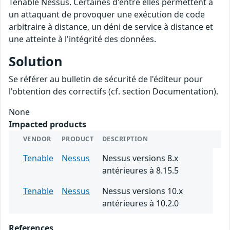
Tenable Nessus. Certaines d'entre elles permettent à
un attaquant de provoquer une exécution de code
arbitraire à distance, un déni de service à distance et
une atteinte à l'intégrité des données.
Solution
Se référer au bulletin de sécurité de l'éditeur pour
l'obtention des correctifs (cf. section Documentation).
None
Impacted products
VENDOR
PRODUCT
DESCRIPTION
Tenable
Nessus
Nessus versions 8.x
antérieures à 8.15.5
Tenable
Nessus
Nessus versions 10.x
antérieures à 10.2.0
References