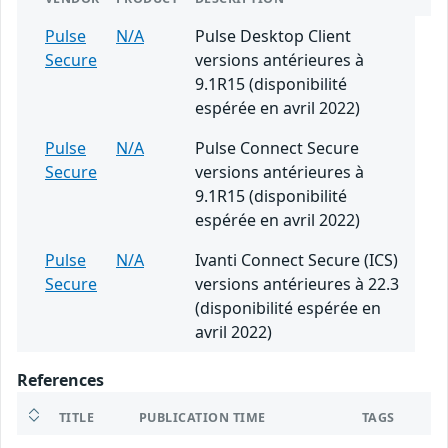
Pulse
N/A
Pulse Desktop Client
Secure
versions antérieures à
9.1R15 (disponibilité
espérée en avril 2022)
Pulse
N/A
Pulse Connect Secure
Secure
versions antérieures à
9.1R15 (disponibilité
espérée en avril 2022)
Pulse
N/A
Ivanti Connect Secure (ICS)
Secure
versions antérieures à 22.3
(disponibilité espérée en
avril 2022)
References
TITLE
PUBLICATION TIME
TAGS