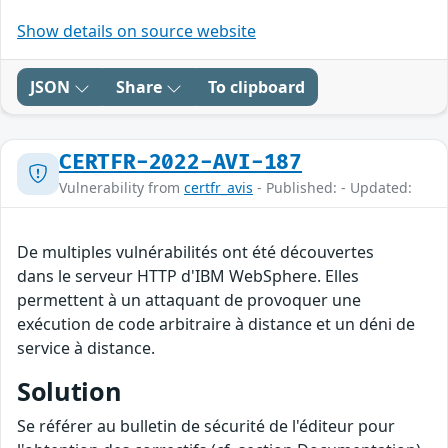
Show details on source website
JSON
Share
To clipboard
CERTFR-2022-AVI-187
Vulnerability from
certfr_avis
- Published: - Updated:
De multiples vulnérabilités ont été découvertes
dans le serveur HTTP d'IBM WebSphere. Elles
permettent à un attaquant de provoquer une
exécution de code arbitraire à distance et un déni de
service à distance.
Solution
Se référer au bulletin de sécurité de l'éditeur pour