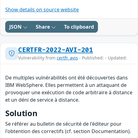
Show details on source website
JSON
Share
To clipboard
CERTFR-2022-AVI-201
Vulnerability from
certfr_avis
- Published: - Updated:
De multiples vulnérabilités ont été découvertes dans
IBM WebSphere. Elles permettent à un attaquant de
provoquer une exécution de code arbitraire à distance
et un déni de service à distance.
Solution
Se référer au bulletin de sécurité de l'éditeur pour
l'obtention des correctifs (cf. section Documentation).