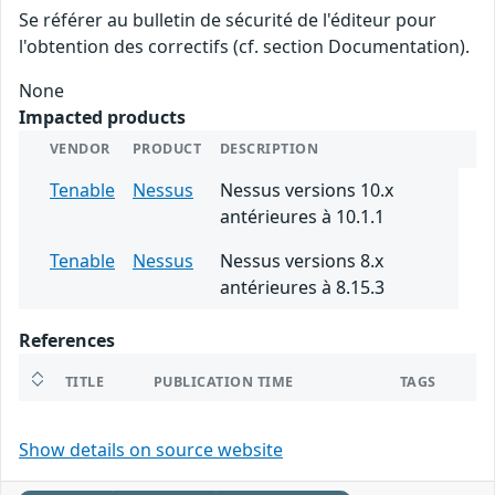
Se référer au bulletin de sécurité de l'éditeur pour
l'obtention des correctifs (cf. section Documentation).
None
Impacted products
VENDOR
PRODUCT
DESCRIPTION
Tenable
Nessus
Nessus versions 10.x
antérieures à 10.1.1
Tenable
Nessus
Nessus versions 8.x
antérieures à 8.15.3
References
TITLE
PUBLICATION TIME
TAGS
Show details on source website