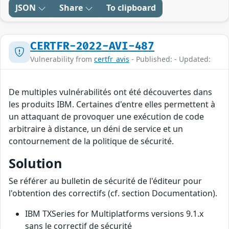
JSON
Share
To clipboard
CERTFR-2022-AVI-487
Vulnerability from
certfr_avis
- Published: - Updated:
De multiples vulnérabilités ont été découvertes dans
les produits IBM. Certaines d'entre elles permettent à
un attaquant de provoquer une exécution de code
arbitraire à distance, un déni de service et un
contournement de la politique de sécurité.
Solution
Se référer au bulletin de sécurité de l'éditeur pour
l'obtention des correctifs (cf. section Documentation).
IBM TXSeries for Multiplatforms versions 9.1.x
sans le correctif de sécurité