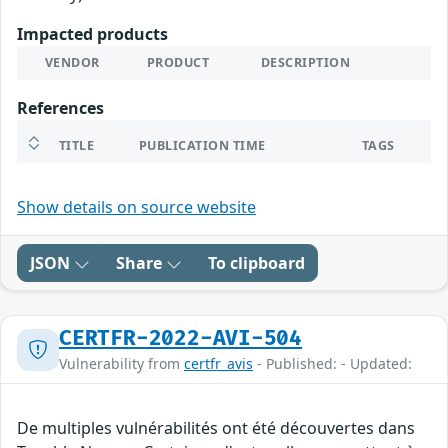
Impacted products
VENDOR
PRODUCT
DESCRIPTION
References
TITLE
PUBLICATION TIME
TAGS
Show details on source website
JSON
Share
To clipboard
CERTFR-2022-AVI-504
Vulnerability from
certfr_avis
- Published: - Updated:
De multiples vulnérabilités ont été découvertes dans