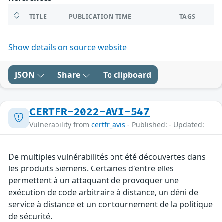
TITLE
PUBLICATION TIME
TAGS
Show details on source website
JSON
Share
To clipboard
CERTFR-2022-AVI-547
Vulnerability from
certfr_avis
- Published: - Updated:
De multiples vulnérabilités ont été découvertes dans
les produits Siemens. Certaines d'entre elles
permettent à un attaquant de provoquer une
exécution de code arbitraire à distance, un déni de
service à distance et un contournement de la politique
de sécurité.