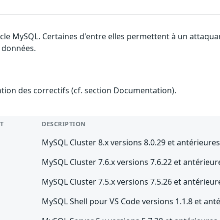
acle MySQL. Certaines d'entre elles permettent à un attaqua
s données.
ention des correctifs (cf. section Documentation).
T
DESCRIPTION
MySQL Cluster 8.x versions 8.0.29 et antérieure
MySQL Cluster 7.6.x versions 7.6.22 et antérieur
MySQL Cluster 7.5.x versions 7.5.26 et antérieur
MySQL Shell pour VS Code versions 1.1.8 et ant