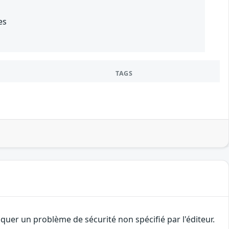
es
TAGS
uer un problème de sécurité non spécifié par l'éditeur.