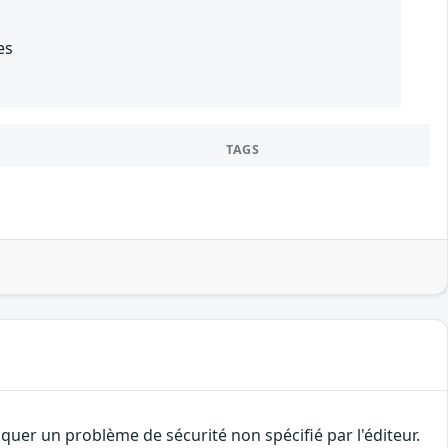
es
TAGS
uer un problème de sécurité non spécifié par l'éditeur.