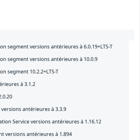
ion segment versions antérieures à 6.0.19+LTS-T
ion segment versions antérieures à 10.0.9
ion segment 10.2.2+LTS-T
rieures à 3.1.2
2.0.20
versions antérieures à 3.3.9
tion Service versions antérieures à 1.16.12
t versions antérieures à 1.894