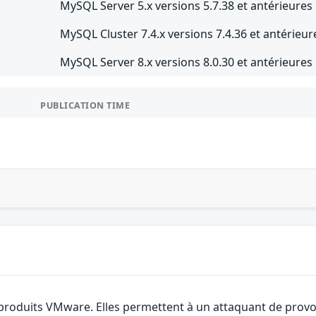
MySQL Server 5.x versions 5.7.38 et antérieures
MySQL Cluster 7.4.x versions 7.4.36 et antérieur
MySQL Server 8.x versions 8.0.30 et antérieures
PUBLICATION TIME
 produits VMware. Elles permettent à un attaquant de provoq