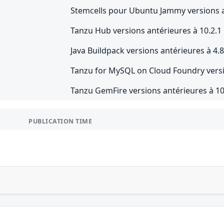
Stemcells pour Ubuntu Jammy versions a
Tanzu Hub versions antérieures à 10.2.1
Java Buildpack versions antérieures à 4.8
Tanzu for MySQL on Cloud Foundry versi
Tanzu GemFire versions antérieures à 10
PUBLICATION TIME