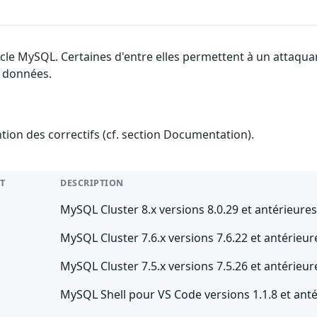
acle MySQL. Certaines d'entre elles permettent à un attaqua
s données.
ention des correctifs (cf. section Documentation).
T
DESCRIPTION
MySQL Cluster 8.x versions 8.0.29 et antérieure
MySQL Cluster 7.6.x versions 7.6.22 et antérieur
MySQL Cluster 7.5.x versions 7.5.26 et antérieur
MySQL Shell pour VS Code versions 1.1.8 et ant