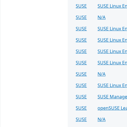
SUSE
SUSE Linux En
SUSE
N/A
SUSE
SUSE Linux En
SUSE
SUSE Linux En
SUSE
SUSE Linux En
SUSE
SUSE Linux En
SUSE
N/A
SUSE
SUSE Linux En
SUSE
SUSE Manager
SUSE
openSUSE Le
SUSE
N/A