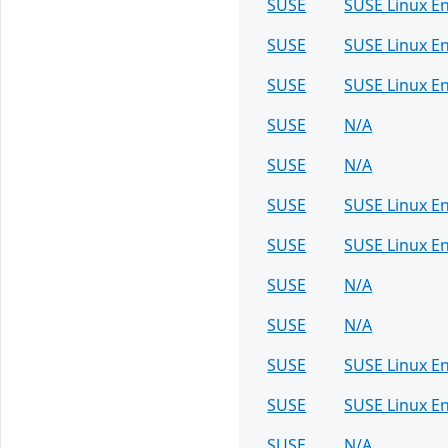
SUSE
SUSE Linux En
SUSE
SUSE Linux E
SUSE
SUSE Linux E
SUSE
N/A
SUSE
N/A
SUSE
SUSE Linux E
SUSE
SUSE Linux En
SUSE
N/A
SUSE
N/A
SUSE
SUSE Linux En
SUSE
SUSE Linux En
SUSE
N/A