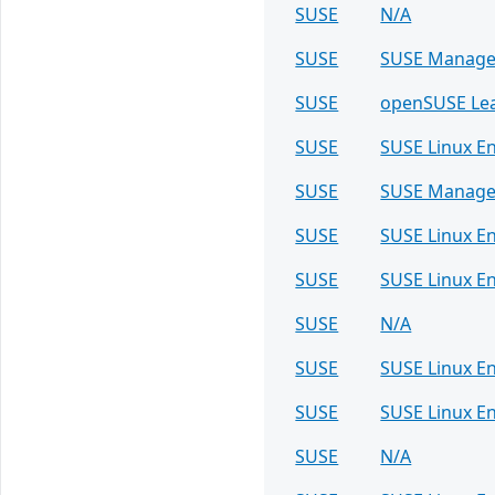
SUSE
N/A
SUSE
SUSE Manage
SUSE
openSUSE Le
SUSE
SUSE Linux En
SUSE
SUSE Manage
SUSE
SUSE Linux En
SUSE
SUSE Linux En
SUSE
N/A
SUSE
SUSE Linux E
SUSE
SUSE Linux En
SUSE
N/A