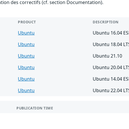
ention des correctifs (cf. section Documentation).
PRODUCT
DESCRIPTION
Ubuntu
Ubuntu 16.04 E
Ubuntu
Ubuntu 18.04 LT
Ubuntu
Ubuntu 21.10
Ubuntu
Ubuntu 20.04 LT
Ubuntu
Ubuntu 14.04 E
Ubuntu
Ubuntu 22.04 LT
PUBLICATION TIME