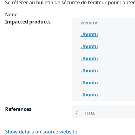
Se référer au bulletin de sécurité de l'éditeur pour l'obt
None
Impacted products
VENDOR
Ubuntu
Ubuntu
Ubuntu
Ubuntu
Ubuntu
Ubuntu
References
TITLE
Show details on source website