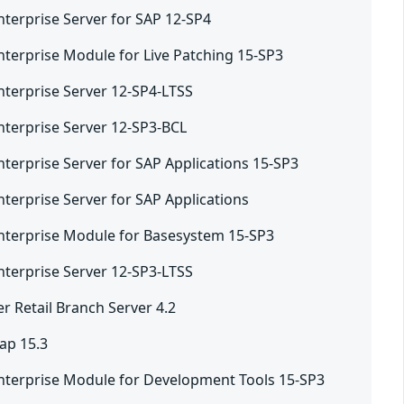
nterprise Server for SAP 12-SP4
nterprise Module for Live Patching 15-SP3
nterprise Server 12-SP4-LTSS
nterprise Server 12-SP3-BCL
nterprise Server for SAP Applications 15-SP3
nterprise Server for SAP Applications
nterprise Module for Basesystem 15-SP3
nterprise Server 12-SP3-LTSS
 Retail Branch Server 4.2
ap 15.3
nterprise Module for Development Tools 15-SP3