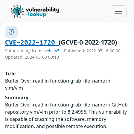
(GCVE-0-2022-1720)
CVE-2022-1720
Vulnerability from
cvelistv5
– Published: 2022-05-16 00:00 –
Updated: 2024-08-03 00:10
Title
Buffer Over-read in function grab_file_name in
vim/vim
Summary
Buffer Over-read in function grab_file_name in GitHub
repository vim/vim prior to 8.2.4956. This vulnerability
is capable of crashing the software, memory
modification, and possible remote execution.