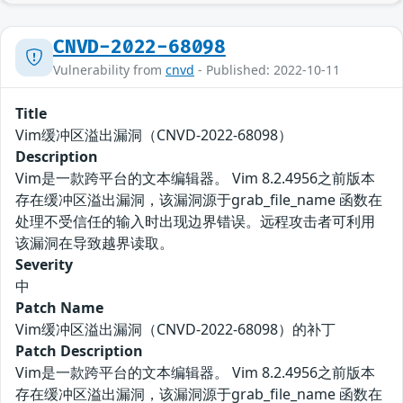
CNVD-2022-68098
Vulnerability from
cnvd
- Published: 2022-10-11
Title
Vim缓冲区溢出漏洞（CNVD-2022-68098）
Description
Vim是一款跨平台的文本编辑器。 Vim 8.2.4956之前版本
存在缓冲区溢出漏洞，该漏洞源于grab_file_name 函数在
处理不受信任的输入时出现边界错误。远程攻击者可利用
该漏洞在导致越界读取。
Severity
中
Patch Name
Vim缓冲区溢出漏洞（CNVD-2022-68098）的补丁
Patch Description
Vim是一款跨平台的文本编辑器。 Vim 8.2.4956之前版本
存在缓冲区溢出漏洞，该漏洞源于grab_file_name 函数在