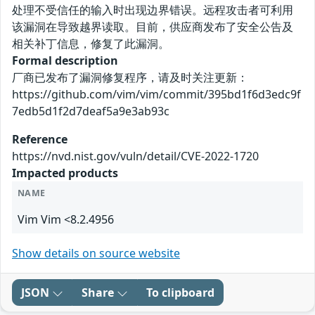
处理不受信任的输入时出现边界错误。远程攻击者可利用
该漏洞在导致越界读取。目前，供应商发布了安全公告及
相关补丁信息，修复了此漏洞。
Formal description
厂商已发布了漏洞修复程序，请及时关注更新：
https://github.com/vim/vim/commit/395bd1f6d3edc9f
7edb5d1f2d7deaf5a9e3ab93c
Reference
https://nvd.nist.gov/vuln/detail/CVE-2022-1720
Impacted products
NAME
Vim Vim <8.2.4956
Show details on source website
JSON
Share
To clipboard