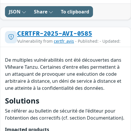
JSON
Share
To clipboard
CERTFR-2025-AVI-0585
Vulnerability from
certfr_avis
- Published: - Updated:
De multiples vulnérabilités ont été découvertes dans
VMware Tanzu. Certaines d'entre elles permettent à
un attaquant de provoquer une exécution de code
arbitraire à distance, un déni de service à distance et
une atteinte à la confidentialité des données.
Solutions
Se référer au bulletin de sécurité de l'éditeur pour
l'obtention des correctifs (cf. section Documentation).
Impacted products