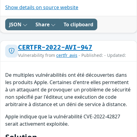
Show details on source website
JSON
Share
To clipboard
CERTFR-2022-AVI-947
Vulnerability from
certfr_avis
- Published: - Updated:
De multiples vulnérabilités ont été découvertes dans
les produits Apple. Certaines d'entre elles permettent
à un attaquant de provoquer un problème de sécurité
non spécifié par l'éditeur, une exécution de code
arbitraire à distance et un déni de service à distance.
Apple indique que la vulnérabilité CVE-2022-42827
serait activement exploitée.