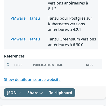
versions antérieures à
8.1.2
VMware
Tanzu
Tanzu pour Postgres sur
Kubernetes versions
antérieures à 4.2.1
VMware
Tanzu
Tanzu Greenplum versions
antérieures à 6.30.0
References
TITLE
PUBLICATION TIME
TAGS
Show details on source website
JSON
Share
To clipboard