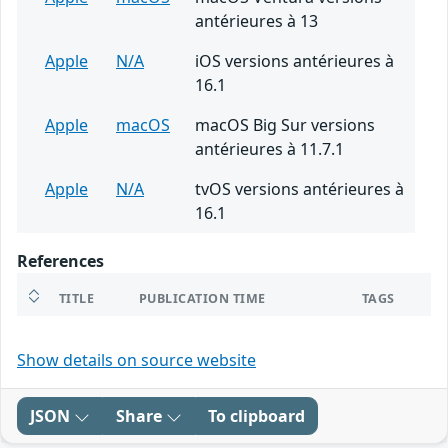
antérieures à 13
Apple
N/A
iOS versions antérieures à
16.1
Apple
macOS
macOS Big Sur versions
antérieures à 11.7.1
Apple
N/A
tvOS versions antérieures à
16.1
References
TITLE
PUBLICATION TIME
TAGS
Show details on source website
JSON
Share
To clipboard