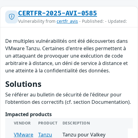
CERTFR-2025-AVI-0585
Vulnerability from
certfr_avis
- Published: - Updated:
De multiples vulnérabilités ont été découvertes dans
VMware Tanzu. Certaines d'entre elles permettent à
un attaquant de provoquer une exécution de code
arbitraire à distance, un déni de service à distance et
une atteinte à la confidentialité des données.
Solutions
Se référer au bulletin de sécurité de l'éditeur pour
l'obtention des correctifs (cf. section Documentation).
Impacted products
VENDOR
PRODUCT
DESCRIPTION
VMware
Tanzu
Tanzu pour Valkey