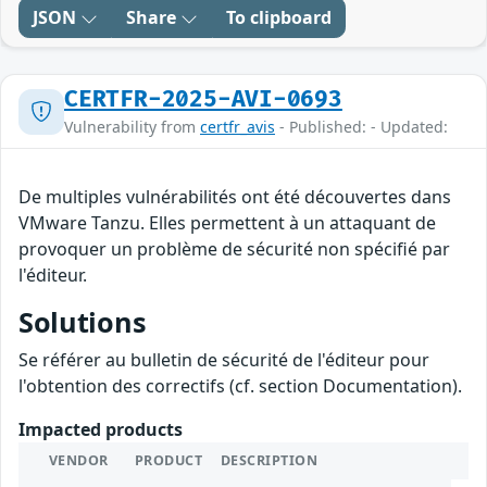
JSON
Share
To clipboard
CERTFR-2025-AVI-0693
Vulnerability from
certfr_avis
- Published: - Updated:
De multiples vulnérabilités ont été découvertes dans
VMware Tanzu. Elles permettent à un attaquant de
provoquer un problème de sécurité non spécifié par
l'éditeur.
Solutions
Se référer au bulletin de sécurité de l'éditeur pour
l'obtention des correctifs (cf. section Documentation).
Impacted products
VENDOR
PRODUCT
DESCRIPTION