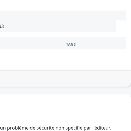
93
TAGS
n problème de sécurité non spécifié par l'éditeur.