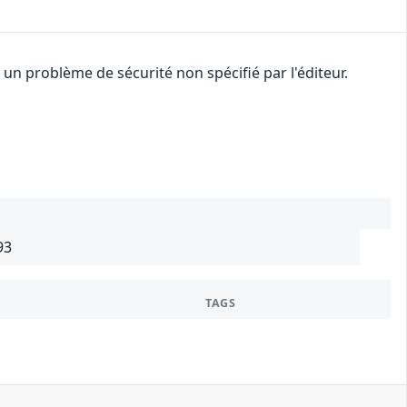
n problème de sécurité non spécifié par l'éditeur.
93
TAGS