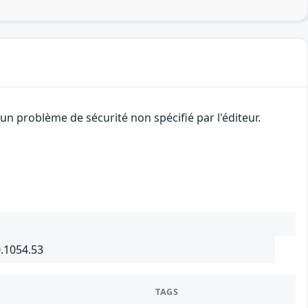
n problème de sécurité non spécifié par l'éditeur.
0.1054.53
TAGS