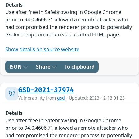
Details
Use after free in Safebrowsing in Google Chrome
prior to 94.0.4606.71 allowed a remote attacker who
had compromised the renderer process to potentially
exploit heap corruption via a crafted HTML page.
Show details on source website
JSON
Share
To clipboard
GSD-2021-37974
Vulnerability from
gsd
- Updated: 2023-12-13 01:23
Details
Use after free in Safebrowsing in Google Chrome
prior to 94.0.4606.71 allowed a remote attacker who
had compromised the renderer process to potentially