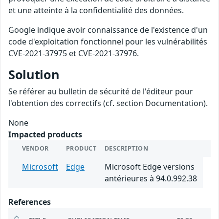
et une atteinte à la confidentialité des données.
Google indique avoir connaissance de l'existence d'un
code d'exploitation fonctionnel pour les vulnérabilités
CVE-2021-37975 et CVE-2021-37976.
Solution
Se référer au bulletin de sécurité de l'éditeur pour
l'obtention des correctifs (cf. section Documentation).
None
Impacted products
VENDOR
PRODUCT
DESCRIPTION
Microsoft
Edge
Microsoft Edge versions
antérieures à 94.0.992.38
References