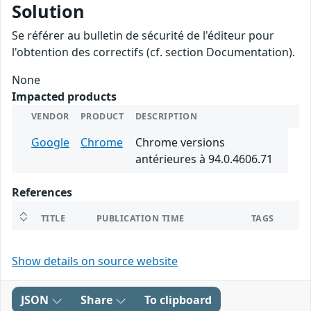
Solution
Se référer au bulletin de sécurité de l'éditeur pour
l'obtention des correctifs (cf. section Documentation).
None
Impacted products
VENDOR
PRODUCT
DESCRIPTION
Google
Chrome
Chrome versions
antérieures à 94.0.4606.71
References
TITLE
PUBLICATION TIME
TAGS
Show details on source website
JSON
Share
To clipboard