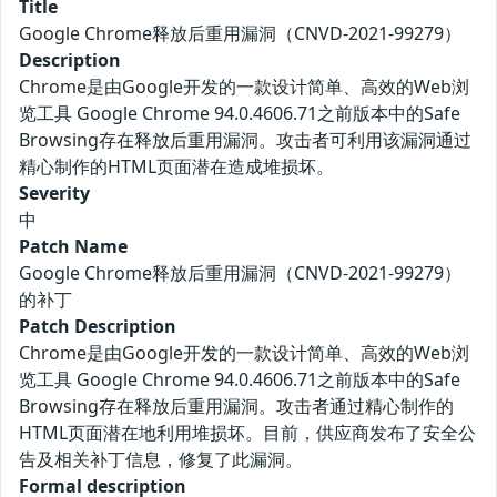
Title
Google Chrome释放后重用漏洞（CNVD-2021-99279）
Description
Chrome是由Google开发的一款设计简单、高效的Web浏
览工具 Google Chrome 94.0.4606.71之前版本中的Safe
Browsing存在释放后重用漏洞。攻击者可利用该漏洞通过
精心制作的HTML页面潜在造成堆损坏。
Severity
中
Patch Name
Google Chrome释放后重用漏洞（CNVD-2021-99279）
的补丁
Patch Description
Chrome是由Google开发的一款设计简单、高效的Web浏
览工具 Google Chrome 94.0.4606.71之前版本中的Safe
Browsing存在释放后重用漏洞。攻击者通过精心制作的
HTML页面潜在地利用堆损坏。目前，供应商发布了安全公
告及相关补丁信息，修复了此漏洞。
Formal description