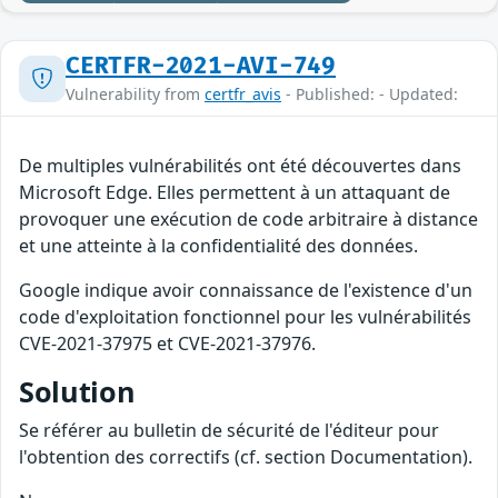
CERTFR-2021-AVI-749
Vulnerability from
certfr_avis
- Published: - Updated:
De multiples vulnérabilités ont été découvertes dans
Microsoft Edge. Elles permettent à un attaquant de
provoquer une exécution de code arbitraire à distance
et une atteinte à la confidentialité des données.
Google indique avoir connaissance de l'existence d'un
code d'exploitation fonctionnel pour les vulnérabilités
CVE-2021-37975 et CVE-2021-37976.
Solution
Se référer au bulletin de sécurité de l'éditeur pour
l'obtention des correctifs (cf. section Documentation).