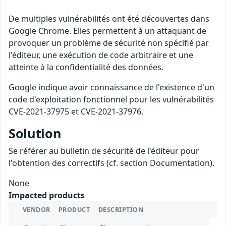
De multiples vulnérabilités ont été découvertes dans
Google Chrome. Elles permettent à un attaquant de
provoquer un problème de sécurité non spécifié par
l'éditeur, une exécution de code arbitraire et une
atteinte à la confidentialité des données.
Google indique avoir connaissance de l'existence d'un
code d'exploitation fonctionnel pour les vulnérabilités
CVE-2021-37975 et CVE-2021-37976.
Solution
Se référer au bulletin de sécurité de l'éditeur pour
l'obtention des correctifs (cf. section Documentation).
None
Impacted products
VENDOR
PRODUCT
DESCRIPTION