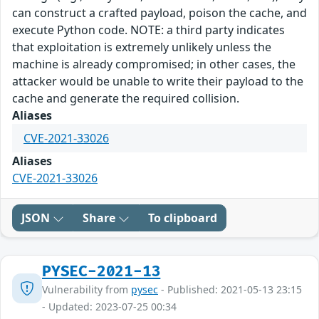
can construct a crafted payload, poison the cache, and
execute Python code. NOTE: a third party indicates
that exploitation is extremely unlikely unless the
machine is already compromised; in other cases, the
attacker would be unable to write their payload to the
cache and generate the required collision.
Aliases
CVE-2021-33026
Aliases
CVE-2021-33026
JSON
Share
To clipboard
PYSEC-2021-13
Vulnerability from
pysec
- Published: 2021-05-13 23:15
- Updated: 2023-07-25 00:34