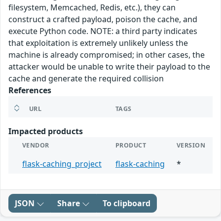
filesystem, Memcached, Redis, etc.), they can
construct a crafted payload, poison the cache, and
execute Python code. NOTE: a third party indicates
that exploitation is extremely unlikely unless the
machine is already compromised; in other cases, the
attacker would be unable to write their payload to the
cache and generate the required collision
References
URL
TAGS
Impacted products
VENDOR
PRODUCT
VERSION
flask-caching_project
flask-caching
*
JSON
Share
To clipboard