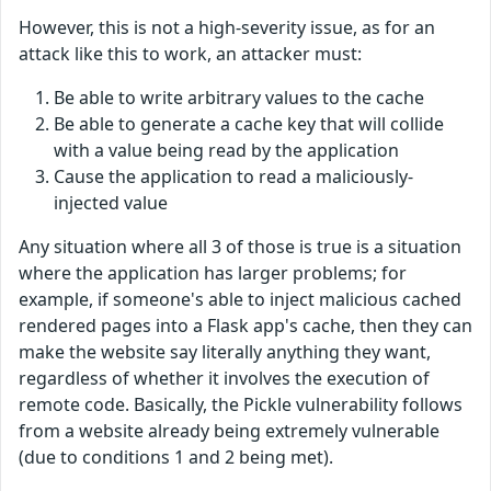
However, this is not a high-severity issue, as for an
attack like this to work, an attacker must:
Be able to write arbitrary values to the cache
Be able to generate a cache key that will collide
with a value being read by the application
Cause the application to read a maliciously-
injected value
Any situation where all 3 of those is true is a situation
where the application has larger problems; for
example, if someone's able to inject malicious cached
rendered pages into a Flask app's cache, then they can
make the website say literally anything they want,
regardless of whether it involves the execution of
remote code. Basically, the Pickle vulnerability follows
from a website already being extremely vulnerable
(due to conditions 1 and 2 being met).