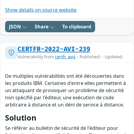
Show details on source website
JSON
Share
To clipboard
CERTFR-2022-AVI-239
Vulnerability from
certfr_avis
- Published: - Updated:
De multiples vulnérabilités ont été découvertes dans
les produits IBM. Certaines d'entre elles permettent à
un attaquant de provoquer un problème de sécurité
non spécifié par l'éditeur, une exécution de code
arbitraire à distance et un déni de service à distance.
Solution
Se référer au bulletin de sécurité de l'éditeur pour