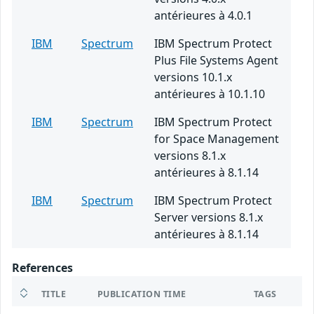
antérieures à 4.0.1
IBM
Spectrum
IBM Spectrum Protect
Plus File Systems Agent
versions 10.1.x
antérieures à 10.1.10
IBM
Spectrum
IBM Spectrum Protect
for Space Management
versions 8.1.x
antérieures à 8.1.14
IBM
Spectrum
IBM Spectrum Protect
Server versions 8.1.x
antérieures à 8.1.14
References
TITLE
PUBLICATION TIME
TAGS