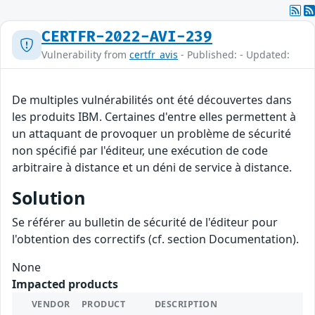
CERTFR-2022-AVI-239
Vulnerability from
certfr_avis
- Published: - Updated:
De multiples vulnérabilités ont été découvertes dans
les produits IBM. Certaines d'entre elles permettent à
un attaquant de provoquer un problème de sécurité
non spécifié par l'éditeur, une exécution de code
arbitraire à distance et un déni de service à distance.
Solution
Se référer au bulletin de sécurité de l'éditeur pour
l'obtention des correctifs (cf. section Documentation).
None
Impacted products
VENDOR
PRODUCT
DESCRIPTION