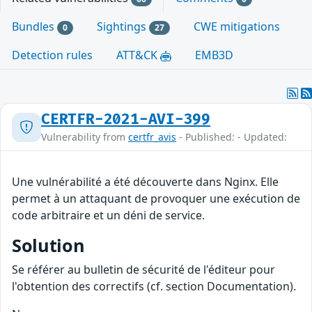
Bundles
Sightings
CWE mitigations
0
27
Detection rules
ATT&CK
EMB3D
CERTFR-2021-AVI-399
Vulnerability from
certfr_avis
- Published: - Updated:
Une vulnérabilité a été découverte dans Nginx. Elle
permet à un attaquant de provoquer une exécution de
code arbitraire et un déni de service.
Solution
Se référer au bulletin de sécurité de l'éditeur pour
l'obtention des correctifs (cf. section Documentation).