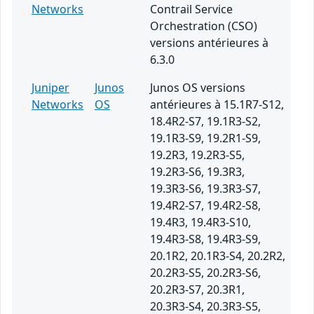
Networks
Contrail Service
Orchestration (CSO)
versions antérieures à
6.3.0
Juniper
Junos
Junos OS versions
Networks
OS
antérieures à 15.1R7-S12,
18.4R2-S7, 19.1R3-S2,
19.1R3-S9, 19.2R1-S9,
19.2R3, 19.2R3-S5,
19.2R3-S6, 19.3R3,
19.3R3-S6, 19.3R3-S7,
19.4R2-S7, 19.4R2-S8,
19.4R3, 19.4R3-S10,
19.4R3-S8, 19.4R3-S9,
20.1R2, 20.1R3-S4, 20.2R2,
20.2R3-S5, 20.2R3-S6,
20.2R3-S7, 20.3R1,
20.3R3-S4, 20.3R3-S5,