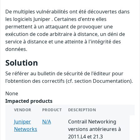
De multiples vulnérabilités ont été découvertes dans
les logiciels Juniper . Certaines d'entre elles
permettent à un attaquant de provoquer une
exécution de code arbitraire à distance, un déni de
service à distance et une atteinte à l'intégrité des
données.
Solution
Se référer au bulletin de sécurité de l'éditeur pour
l'obtention des correctifs (cf. section Documentation).
None
Impacted products
VENDOR
PRODUCT
DESCRIPTION
Juniper
N/A
Contrail Networking
Networks
versions antérieures à
2011.L4 et 21.3