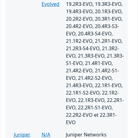
Evolved
19.2R3-EVO, 19.3R3-EVO,
19.4R3-EVO, 20.1R3-EVO,
20.2R2-EVO, 20.3R1-EVO,
20.4R2-EVO, 20.4R3-S3-
EVO, 20.4R3-S4-EVO,
21.1R2-EVO, 21.2R1-EVO,
21.2R3-S4-EVO, 21.3R2-
EVO, 21.3R3-EVO, 21.3R3-
S1-EVO, 21.4R1-EVO,
21.4R2-EVO, 21.4R2-S1-
EVO, 21.4R2-S2-EVO,
21.4R3-EVO, 22.1R1-EVO,
22.1R1-S2-EVO, 22.1R2-
EVO, 22.1R3-EVO, 22.2R1-
EVO, 22.2R1-S1-EVO,
22.2R2-EVO et 22.3R1-
EVO
Juniper
N/A
Juniper Networks