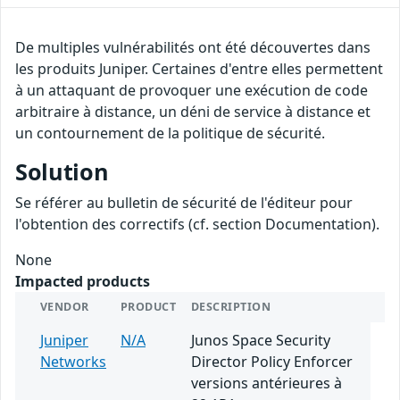
De multiples vulnérabilités ont été découvertes dans
les produits Juniper. Certaines d'entre elles permettent
à un attaquant de provoquer une exécution de code
arbitraire à distance, un déni de service à distance et
un contournement de la politique de sécurité.
Solution
Se référer au bulletin de sécurité de l'éditeur pour
l'obtention des correctifs (cf. section Documentation).
None
Impacted products
VENDOR
PRODUCT
DESCRIPTION
Juniper
N/A
Junos Space Security
Networks
Director Policy Enforcer
versions antérieures à