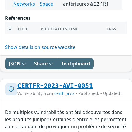
Networks
Space
antérieures à 22.1R1
References
TITLE
PUBLICATION TIME
TAGS
Show details on source website
JSON
Share
To clipboard
CERTFR-2023-AVI-0051
Vulnerability from
certfr_avis
- Published: - Updated:
De multiples vulnérabilités ont été découvertes dans
les produits Juniper. Certaines d'entre elles permettent
à un attaquant de provoquer un problème de sécurité