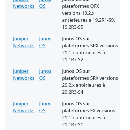
Networks
OS
plateformes QFX
versions 19.2.x
antérieures à 19.2R1-S9,
19.2R3-S5
Juniper
Junos
Junos OS sur
Networks
OS
plateformes SRX versions
21.1.x antérieures à
21.1R3-S2
Juniper
Junos
Junos OS sur
Networks
OS
plateformes SRX versions
20.2.x antérieures à
20.2R3-S4
Juniper
Junos
Junos OS sur
Networks
OS
plateformes EX versions
21.1.x antérieures à
21.1R3-S1