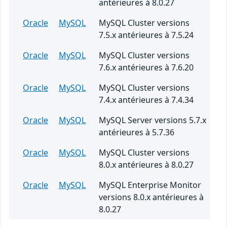
antérieures à 8.0.27
Oracle
MySQL
MySQL Cluster versions
7.5.x antérieures à 7.5.24
Oracle
MySQL
MySQL Cluster versions
7.6.x antérieures à 7.6.20
Oracle
MySQL
MySQL Cluster versions
7.4.x antérieures à 7.4.34
Oracle
MySQL
MySQL Server versions 5.7.x
antérieures à 5.7.36
Oracle
MySQL
MySQL Cluster versions
8.0.x antérieures à 8.0.27
Oracle
MySQL
MySQL Enterprise Monitor
versions 8.0.x antérieures à
8.0.27