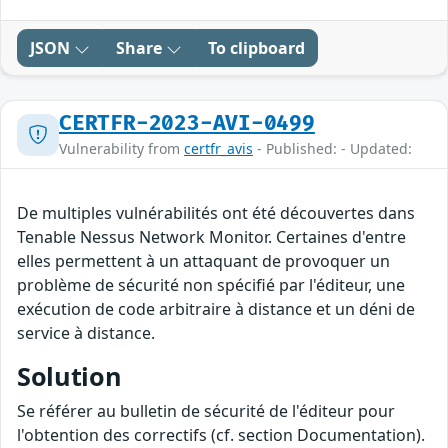
JSON
Share
To clipboard
CERTFR-2023-AVI-0499
Vulnerability from
certfr_avis
- Published: - Updated:
De multiples vulnérabilités ont été découvertes dans
Tenable Nessus Network Monitor. Certaines d'entre
elles permettent à un attaquant de provoquer un
problème de sécurité non spécifié par l'éditeur, une
exécution de code arbitraire à distance et un déni de
service à distance.
Solution
Se référer au bulletin de sécurité de l'éditeur pour
l'obtention des correctifs (cf. section Documentation).