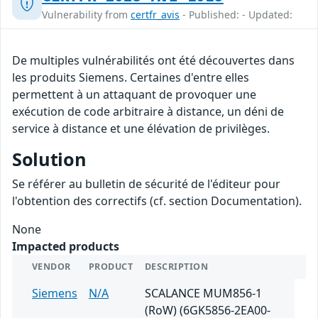
Vulnerability from
certfr_avis
- Published: - Updated:
De multiples vulnérabilités ont été découvertes dans
les produits Siemens. Certaines d'entre elles
permettent à un attaquant de provoquer une
exécution de code arbitraire à distance, un déni de
service à distance et une élévation de privilèges.
Solution
Se référer au bulletin de sécurité de l'éditeur pour
l'obtention des correctifs (cf. section Documentation).
None
Impacted products
VENDOR
PRODUCT
DESCRIPTION
Siemens
N/A
SCALANCE MUM856-1
(RoW) (6GK5856-2EA00-