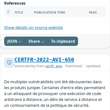
References
TITLE
PUBLICATION TIME
TAGS
Show details on source website
JSON
Share
To clipboard
CERTFR-2022-AVI-650
Vulnerability from
certfr_avis
- Published: - Updated:
De multiples vulnérabilités ont été découvertes dans
les produits Juniper. Certaines d'entre elles permettent
à un attaquant de provoquer une exécution de code
arbitraire à distance, un déni de service à distance et
un contournement de la politique de sécurité.