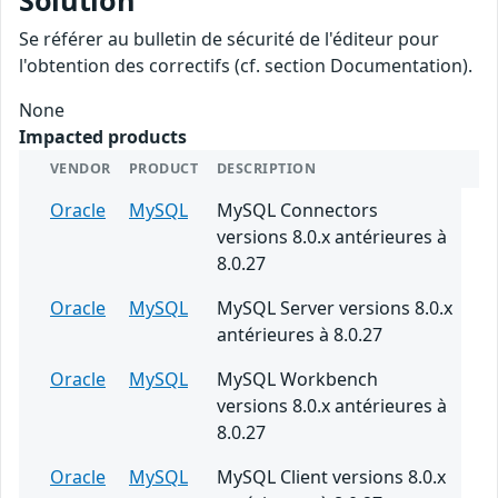
Solution
Se référer au bulletin de sécurité de l'éditeur pour
l'obtention des correctifs (cf. section Documentation).
None
Impacted products
VENDOR
PRODUCT
DESCRIPTION
Oracle
MySQL
MySQL Connectors
versions 8.0.x antérieures à
8.0.27
Oracle
MySQL
MySQL Server versions 8.0.x
antérieures à 8.0.27
Oracle
MySQL
MySQL Workbench
versions 8.0.x antérieures à
8.0.27
Oracle
MySQL
MySQL Client versions 8.0.x