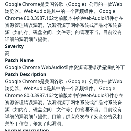
Google Chrome是美国谷歌（Google）公司的一款Web
浏览器。WebAudio是其中的一个音频组件。 Google
Chrome 80.0.3987.162之前版本中的WebAudio组件存在
资源管理错误漏洞。该漏洞源于网络系统或产品对系统资
源（如内存、磁盘空间、文件等）的管理不当。目前没有
详细的漏洞细节提供。
Severity
高
Patch Name
Google Chrome WebAudio组件资源管理错误漏洞的补丁
Patch Description
Google Chrome是美国谷歌（Google）公司的一款Web
浏览器。WebAudio是其中的一个音频组件。 Google
Chrome 80.0.3987.162之前版本中的WebAudio组件存在
资源管理错误漏洞。该漏洞源于网络系统或产品对系统资
源（如内存、磁盘空间、文件等）的管理不当。目前没有
详细的漏洞细节提供。目前，供应商发布了安全公告及相
关补丁信息，修复了此漏洞。
Formal description