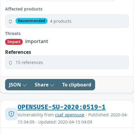
Affected products
4 products
Recommended
Threats
important
Impact
References
15 references
JSON
Share
To clipboard
OPENSUSE-SU-2020:0519-1
Vulnerability from
csaf_opensuse
- Published: 2020-04-
15 04:09 - Updated: 2020-04-15 04:09