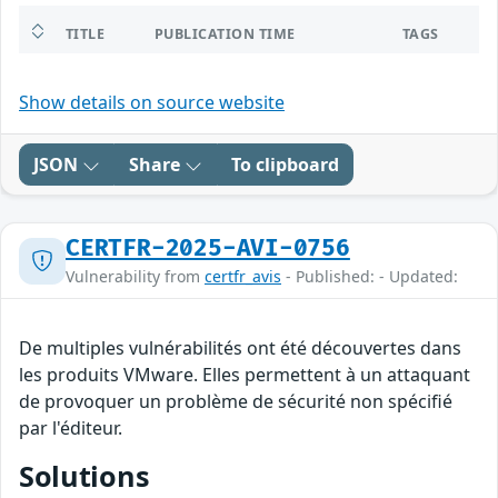
TITLE
PUBLICATION TIME
TAGS
Show details on source website
JSON
Share
To clipboard
CERTFR-2025-AVI-0756
Vulnerability from
certfr_avis
- Published: - Updated:
De multiples vulnérabilités ont été découvertes dans
les produits VMware. Elles permettent à un attaquant
de provoquer un problème de sécurité non spécifié
par l'éditeur.
Solutions