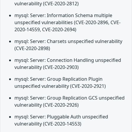
vulnerability (CVE-2020-2812)
mysql: Server: Information Schema multiple
unspecified vulnerabilities (CVE-2020-2896, CVE-
2020-14559, CVE-2020-2694)
mysql: Server: Charsets unspecified vulnerability
(CVE-2020-2898)
mysql: Server: Connection Handling unspecified
vulnerability (CVE-2020-2903)
mysql: Server: Group Replication Plugin
unspecified vulnerability (CVE-2020-2921)
mysql: Server: Group Replication GCS unspecified
vulnerability (CVE-2020-2926)
mysql: Server: Pluggable Auth unspecified
vulnerability (CVE-2020-14553)