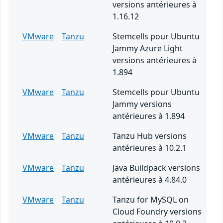
versions antérieures à
1.16.12
VMware
Tanzu
Stemcells pour Ubuntu
Jammy Azure Light
versions antérieures à
1.894
VMware
Tanzu
Stemcells pour Ubuntu
Jammy versions
antérieures à 1.894
VMware
Tanzu
Tanzu Hub versions
antérieures à 10.2.1
VMware
Tanzu
Java Buildpack versions
antérieures à 4.84.0
VMware
Tanzu
Tanzu for MySQL on
Cloud Foundry versions