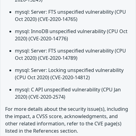
mysql: Server: FTS unspecified vulnerability (CPU
Oct 2020) (CVE-2020-14765)
mysql: InnoDB unspecified vulnerability (CPU Oct
2020) (CVE-2020-14776)
mysql: Server: FTS unspecified vulnerability (CPU
Oct 2020) (CVE-2020-14789)
mysql: Server: Locking unspecified vulnerability
(CPU Oct 2020) (CVE-2020-14812)
mysql: C API unspecified vulnerability (CPU Jan
2020) (CVE-2020-2574)
For more details about the security issue(s), including
the impact, a CVSS score, acknowledgments, and
other related information, refer to the CVE page(s)
listed in the References section.