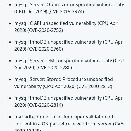
mysql: Server: Optimizer unspecified vulnerability
(CPU Oct 2019) (CVE-2019-2974)
mysql: C API unspecified vulnerability (CPU Apr
2020) (CVE-2020-2752)
mysql: InnoDB unspecified vulnerability (CPU Apr
2020) (CVE-2020-2760)
mysql: Server: DML unspecified vulnerability (CPU
Apr 2020) (CVE-2020-2780)
mysql: Server: Stored Procedure unspecified
vulnerability (CPU Apr 2020) (CVE-2020-2812)
mysql: InnoDB unspecified vulnerability (CPU Apr
2020) (CVE-2020-2814)
mariadb-connector-c: Improper validation of
content in a OK packet received from server (CVE-
2020-13249)