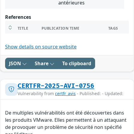
antérieures
References
TITLE
PUBLICATION TIME
TAGS
Show details on source website
JSON
Share
To clipboard
CERTFR-2025-AVI-0756
Vulnerability from
certfr_avis
- Published: - Updated:
De multiples vulnérabilités ont été découvertes dans
les produits VMware. Elles permettent à un attaquant
de provoquer un problème de sécurité non spécifié