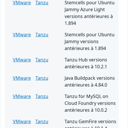
VMware
Tanzu
Stemcells pour Ubuntu
Jammy Azure Light
versions antérieures à
1.894
VMware
Tanzu
Stemcells pour Ubuntu
Jammy versions
antérieures à 1.894
VMware
Tanzu
Tanzu Hub versions
antérieures à 10.2.1
VMware
Tanzu
Java Buildpack versions
antérieures à 4.84.0
VMware
Tanzu
Tanzu for MySQL on
Cloud Foundry versions
antérieures à 10.0.2
VMware
Tanzu
Tanzu GemFire versions