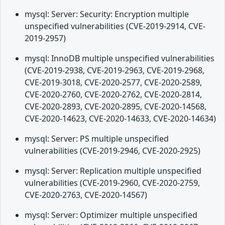
mysql: Server: Security: Encryption multiple
unspecified vulnerabilities (CVE-2019-2914, CVE-
2019-2957)
mysql: InnoDB multiple unspecified vulnerabilities
(CVE-2019-2938, CVE-2019-2963, CVE-2019-2968,
CVE-2019-3018, CVE-2020-2577, CVE-2020-2589,
CVE-2020-2760, CVE-2020-2762, CVE-2020-2814,
CVE-2020-2893, CVE-2020-2895, CVE-2020-14568,
CVE-2020-14623, CVE-2020-14633, CVE-2020-14634)
mysql: Server: PS multiple unspecified
vulnerabilities (CVE-2019-2946, CVE-2020-2925)
mysql: Server: Replication multiple unspecified
vulnerabilities (CVE-2019-2960, CVE-2020-2759,
CVE-2020-2763, CVE-2020-14567)
mysql: Server: Optimizer multiple unspecified