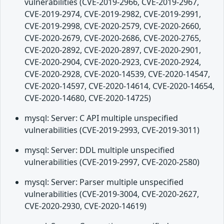
vulnerabilities (CVE-2019-2966, CVE-2019-2967,
CVE-2019-2974, CVE-2019-2982, CVE-2019-2991,
CVE-2019-2998, CVE-2020-2579, CVE-2020-2660,
CVE-2020-2679, CVE-2020-2686, CVE-2020-2765,
CVE-2020-2892, CVE-2020-2897, CVE-2020-2901,
CVE-2020-2904, CVE-2020-2923, CVE-2020-2924,
CVE-2020-2928, CVE-2020-14539, CVE-2020-14547,
CVE-2020-14597, CVE-2020-14614, CVE-2020-14654,
CVE-2020-14680, CVE-2020-14725)
mysql: Server: C API multiple unspecified
vulnerabilities (CVE-2019-2993, CVE-2019-3011)
mysql: Server: DDL multiple unspecified
vulnerabilities (CVE-2019-2997, CVE-2020-2580)
mysql: Server: Parser multiple unspecified
vulnerabilities (CVE-2019-3004, CVE-2020-2627,
CVE-2020-2930, CVE-2020-14619)