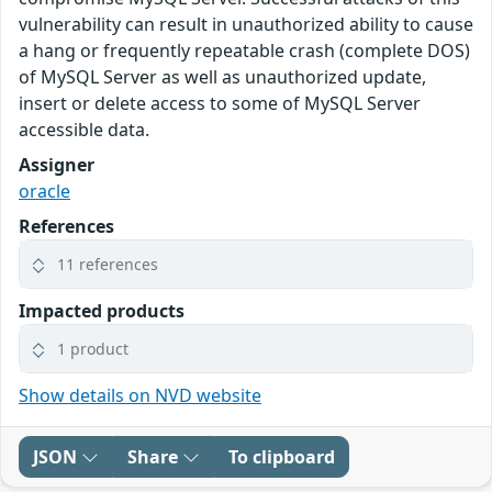
vulnerability can result in unauthorized ability to cause
a hang or frequently repeatable crash (complete DOS)
of MySQL Server as well as unauthorized update,
insert or delete access to some of MySQL Server
accessible data.
Assigner
oracle
References
11 references
Impacted products
1 product
Show details on NVD website
JSON
Share
To clipboard