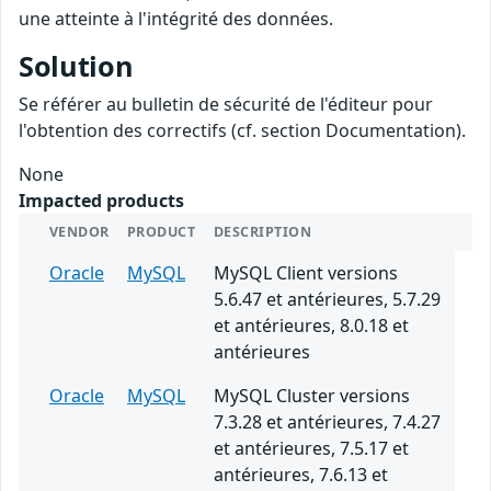
une atteinte à l'intégrité des données.
Solution
Se référer au bulletin de sécurité de l'éditeur pour
l'obtention des correctifs (cf. section Documentation).
None
Impacted products
VENDOR
PRODUCT
DESCRIPTION
Oracle
MySQL
MySQL Client versions
5.6.47 et antérieures, 5.7.29
et antérieures, 8.0.18 et
antérieures
Oracle
MySQL
MySQL Cluster versions
7.3.28 et antérieures, 7.4.27
et antérieures, 7.5.17 et
antérieures, 7.6.13 et