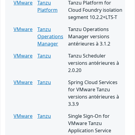
VMware
Tanzu
Tanzu Platform for
Platform
Cloud Foundry isolation
segment 10.2.2+LTS-T
VMware
Tanzu
Tanzu Operations
Operations
Manager versions
Manager
antérieures à 3.1.2
VMware
Tanzu
Tanzu Scheduler
versions antérieures à
2.0.20
VMware
Tanzu
Spring Cloud Services
for VMware Tanzu
versions antérieures à
3.3.9
VMware
Tanzu
Single Sign-On for
VMware Tanzu
Application Service