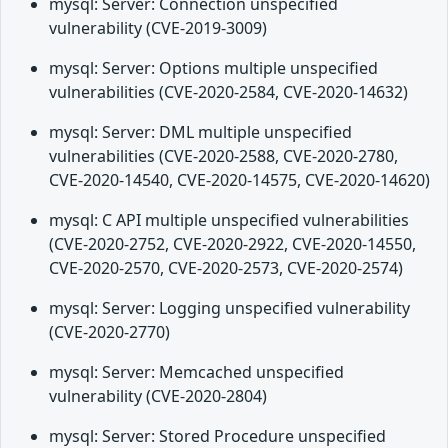
mysql: Server: Connection unspecified
vulnerability (CVE-2019-3009)
mysql: Server: Options multiple unspecified
vulnerabilities (CVE-2020-2584, CVE-2020-14632)
mysql: Server: DML multiple unspecified
vulnerabilities (CVE-2020-2588, CVE-2020-2780,
CVE-2020-14540, CVE-2020-14575, CVE-2020-14620)
mysql: C API multiple unspecified vulnerabilities
(CVE-2020-2752, CVE-2020-2922, CVE-2020-14550,
CVE-2020-2570, CVE-2020-2573, CVE-2020-2574)
mysql: Server: Logging unspecified vulnerability
(CVE-2020-2770)
mysql: Server: Memcached unspecified
vulnerability (CVE-2020-2804)
mysql: Server: Stored Procedure unspecified