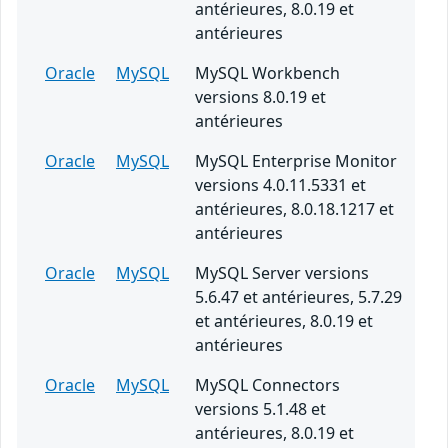
antérieures, 8.0.19 et
antérieures
Oracle
MySQL
MySQL Workbench
versions 8.0.19 et
antérieures
Oracle
MySQL
MySQL Enterprise Monitor
versions 4.0.11.5331 et
antérieures, 8.0.18.1217 et
antérieures
Oracle
MySQL
MySQL Server versions
5.6.47 et antérieures, 5.7.29
et antérieures, 8.0.19 et
antérieures
Oracle
MySQL
MySQL Connectors
versions 5.1.48 et
antérieures, 8.0.19 et