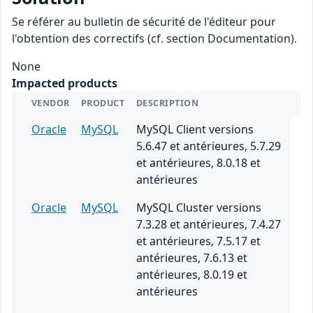
Se référer au bulletin de sécurité de l'éditeur pour
l'obtention des correctifs (cf. section Documentation).
None
Impacted products
VENDOR
PRODUCT
DESCRIPTION
Oracle
MySQL
MySQL Client versions
5.6.47 et antérieures, 5.7.29
et antérieures, 8.0.18 et
antérieures
Oracle
MySQL
MySQL Cluster versions
7.3.28 et antérieures, 7.4.27
et antérieures, 7.5.17 et
antérieures, 7.6.13 et
antérieures, 8.0.19 et
antérieures