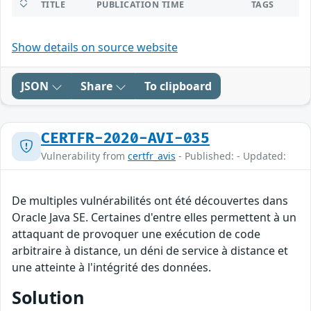
TITLE
PUBLICATION TIME
TAGS
Show details on source website
JSON
Share
To clipboard
CERTFR-2020-AVI-035
Vulnerability from
certfr_avis
- Published: - Updated:
De multiples vulnérabilités ont été découvertes dans
Oracle Java SE. Certaines d'entre elles permettent à un
attaquant de provoquer une exécution de code
arbitraire à distance, un déni de service à distance et
une atteinte à l'intégrité des données.
Solution