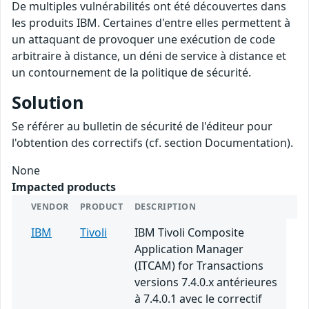
De multiples vulnérabilités ont été découvertes dans
les produits IBM. Certaines d'entre elles permettent à
un attaquant de provoquer une exécution de code
arbitraire à distance, un déni de service à distance et
un contournement de la politique de sécurité.
Solution
Se référer au bulletin de sécurité de l'éditeur pour
l'obtention des correctifs (cf. section Documentation).
None
Impacted products
VENDOR
PRODUCT
DESCRIPTION
IBM
Tivoli
IBM Tivoli Composite
Application Manager
(ITCAM) for Transactions
versions 7.4.0.x antérieures
à 7.4.0.1 avec le correctif