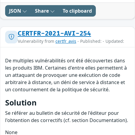
JSON
Share
To clipboard
CERTFR-2021-AVI-254
Vulnerability from
certfr_avis
- Published: - Updated:
De multiples vulnérabilités ont été découvertes dans
les produits IBM. Certaines d'entre elles permettent à
un attaquant de provoquer une exécution de code
arbitraire à distance, un déni de service à distance et
un contournement de la politique de sécurité.
Solution
Se référer au bulletin de sécurité de l'éditeur pour
l'obtention des correctifs (cf. section Documentation).
None