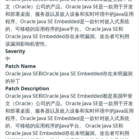
文（Oracle）公司的产品。Oracle Java SE是一款用于开发
和部署桌面、服务器以及嵌入设备和实时环境中的Java应用
程序。Oracle Java SE Embedded是一款针对嵌入式系统
的、可移植的应用程序的Java平台。 Oracle Java SE和
Oracle Java SE Embedded存在未明漏洞。攻击者可利用
该漏洞影响机密性。
Severity
中
Patch Name
Oracle Java SE和Oracle Java SE Embedded存在未明漏洞
的补丁
Patch Description
Oracle Java SE和Oracle Java SE Embedded都是美国甲骨
文（Oracle）公司的产品。Oracle Java SE是一款用于开发
和部署桌面、服务器以及嵌入设备和实时环境中的Java应用
程序。Oracle Java SE Embedded是一款针对嵌入式系统
的、可移植的应用程序的Java平台。 Oracle Java SE和
Oracle Java SE Embedded存在未明漏洞。攻击者可利用