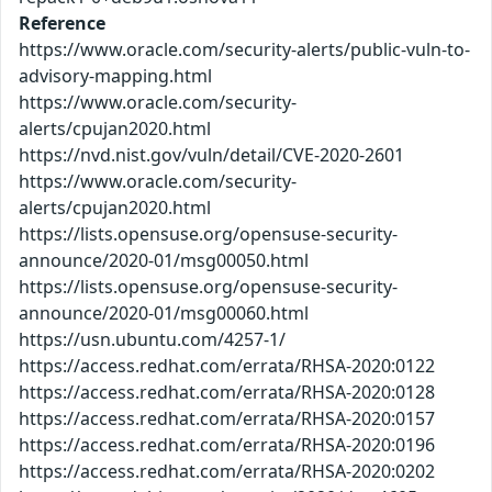
Reference
https://www.oracle.com/security-alerts/public-vuln-to-
advisory-mapping.html
https://www.oracle.com/security-
alerts/cpujan2020.html
https://nvd.nist.gov/vuln/detail/CVE-2020-2601
https://www.oracle.com/security-
alerts/cpujan2020.html
https://lists.opensuse.org/opensuse-security-
announce/2020-01/msg00050.html
https://lists.opensuse.org/opensuse-security-
announce/2020-01/msg00060.html
https://usn.ubuntu.com/4257-1/
https://access.redhat.com/errata/RHSA-2020:0122
https://access.redhat.com/errata/RHSA-2020:0128
https://access.redhat.com/errata/RHSA-2020:0157
https://access.redhat.com/errata/RHSA-2020:0196
https://access.redhat.com/errata/RHSA-2020:0202