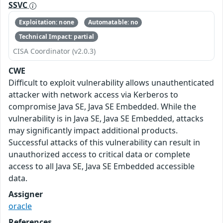
SSVC
Exploitation: none
Automatable: no
Technical Impact: partial
CISA Coordinator (v2.0.3)
CWE
Difficult to exploit vulnerability allows unauthenticated
attacker with network access via Kerberos to
compromise Java SE, Java SE Embedded. While the
vulnerability is in Java SE, Java SE Embedded, attacks
may significantly impact additional products.
Successful attacks of this vulnerability can result in
unauthorized access to critical data or complete
access to all Java SE, Java SE Embedded accessible
data.
Assigner
oracle
References