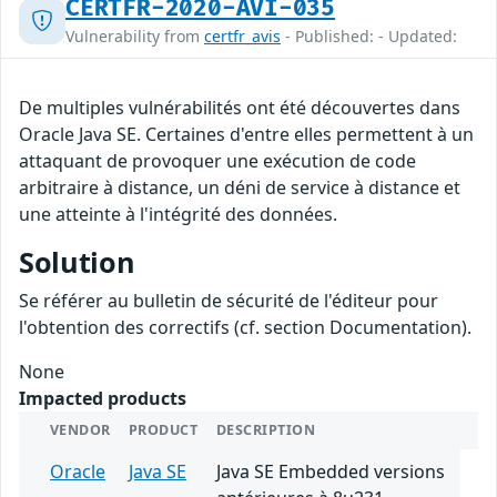
CERTFR-2020-AVI-035
Vulnerability from
certfr_avis
- Published: - Updated:
De multiples vulnérabilités ont été découvertes dans
Oracle Java SE. Certaines d'entre elles permettent à un
attaquant de provoquer une exécution de code
arbitraire à distance, un déni de service à distance et
une atteinte à l'intégrité des données.
Solution
Se référer au bulletin de sécurité de l'éditeur pour
l'obtention des correctifs (cf. section Documentation).
None
Impacted products
VENDOR
PRODUCT
DESCRIPTION
Oracle
Java SE
Java SE Embedded versions