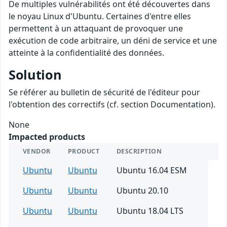
De multiples vulnérabilités ont été découvertes dans
le noyau Linux d'Ubuntu. Certaines d'entre elles
permettent à un attaquant de provoquer une
exécution de code arbitraire, un déni de service et une
atteinte à la confidentialité des données.
Solution
Se référer au bulletin de sécurité de l'éditeur pour
l'obtention des correctifs (cf. section Documentation).
None
Impacted products
VENDOR
PRODUCT
DESCRIPTION
Ubuntu
Ubuntu
Ubuntu 16.04 ESM
Ubuntu
Ubuntu
Ubuntu 20.10
Ubuntu
Ubuntu
Ubuntu 18.04 LTS