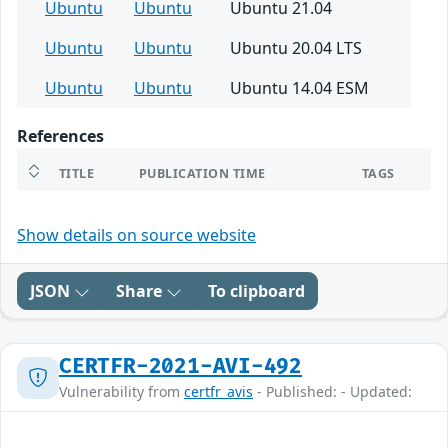
Ubuntu
Ubuntu
Ubuntu 21.04
Ubuntu
Ubuntu
Ubuntu 20.04 LTS
Ubuntu
Ubuntu
Ubuntu 14.04 ESM
References
TITLE
PUBLICATION TIME
TAGS
Show details on source website
JSON
Share
To clipboard
CERTFR-2021-AVI-492
Vulnerability from
certfr_avis
- Published: - Updated: