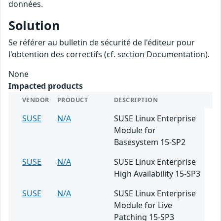
données.
Solution
Se référer au bulletin de sécurité de l'éditeur pour
l'obtention des correctifs (cf. section Documentation).
None
Impacted products
VENDOR
PRODUCT
DESCRIPTION
SUSE
N/A
SUSE Linux Enterprise
Module for
Basesystem 15-SP2
SUSE
N/A
SUSE Linux Enterprise
High Availability 15-SP3
SUSE
N/A
SUSE Linux Enterprise
Module for Live
Patching 15-SP3