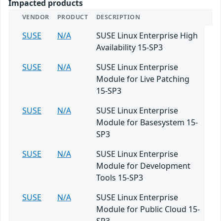
Impacted products
VENDOR
PRODUCT
DESCRIPTION
SUSE
N/A
SUSE Linux Enterprise High
Availability 15-SP3
SUSE
N/A
SUSE Linux Enterprise
Module for Live Patching
15-SP3
SUSE
N/A
SUSE Linux Enterprise
Module for Basesystem 15-
SP3
SUSE
N/A
SUSE Linux Enterprise
Module for Development
Tools 15-SP3
SUSE
N/A
SUSE Linux Enterprise
Module for Public Cloud 15-