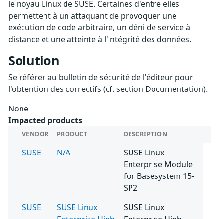
le noyau Linux de SUSE. Certaines d'entre elles
permettent à un attaquant de provoquer une
exécution de code arbitraire, un déni de service à
distance et une atteinte à l'intégrité des données.
Solution
Se référer au bulletin de sécurité de l'éditeur pour
l'obtention des correctifs (cf. section Documentation).
None
Impacted products
VENDOR
PRODUCT
DESCRIPTION
SUSE
N/A
SUSE Linux
Enterprise Module
for Basesystem 15-
SP2
SUSE
SUSE Linux
SUSE Linux