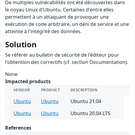
De multiples vulnérabilités ont été découvertes dans
le noyau Linux d'Ubuntu. Certaines d'entre elles
permettent à un attaquant de provoquer une
exécution de code arbitraire, un déni de service et une
atteinte à l'intégrité des données.
Solution
Se référer au bulletin de sécurité de l'éditeur pour
l'obtention des correctifs (cf. section Documentation).
None
Impacted products
VENDOR
PRODUCT
DESCRIPTION
Ubuntu
Ubuntu
Ubuntu 21.04
Ubuntu
Ubuntu
Ubuntu 20.04 LTS
References