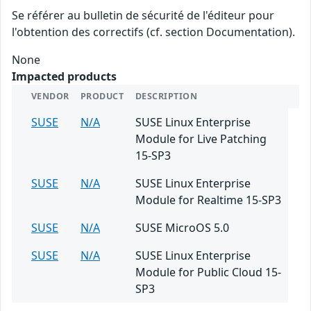
Se référer au bulletin de sécurité de l'éditeur pour
l'obtention des correctifs (cf. section Documentation).
None
Impacted products
VENDOR
PRODUCT
DESCRIPTION
SUSE
N/A
SUSE Linux Enterprise
Module for Live Patching
15-SP3
SUSE
N/A
SUSE Linux Enterprise
Module for Realtime 15-SP3
SUSE
N/A
SUSE MicroOS 5.0
SUSE
N/A
SUSE Linux Enterprise
Module for Public Cloud 15-
SP3