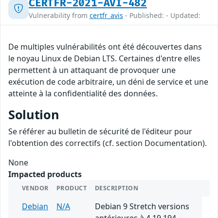
CERTFR-2021-AVI-482
Vulnerability from
certfr_avis
- Published: - Updated:
De multiples vulnérabilités ont été découvertes dans
le noyau Linux de Debian LTS. Certaines d'entre elles
permettent à un attaquant de provoquer une
exécution de code arbitraire, un déni de service et une
atteinte à la confidentialité des données.
Solution
Se référer au bulletin de sécurité de l'éditeur pour
l'obtention des correctifs (cf. section Documentation).
None
Impacted products
VENDOR
PRODUCT
DESCRIPTION
Debian
N/A
Debian 9 Stretch versions