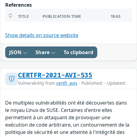
References
TITLE
PUBLICATION TIME
TAGS
Show details on source website
JSON
Share
To clipboard
CERTFR-2021-AVI-535
Vulnerability from
certfr_avis
- Published: - Updated:
De multiples vulnérabilités ont été découvertes dans
le noyau Linux de SUSE. Certaines d'entre elles
permettent à un attaquant de provoquer une
exécution de code arbitraire, un contournement de la
politique de sécurité et une atteinte à l'intégrité des