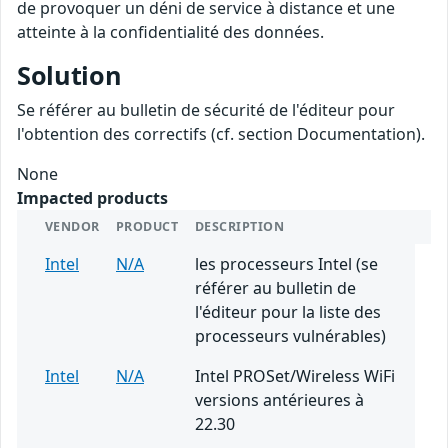
de provoquer un déni de service à distance et une
atteinte à la confidentialité des données.
Solution
Se référer au bulletin de sécurité de l'éditeur pour
l'obtention des correctifs (cf. section Documentation).
None
Impacted products
VENDOR
PRODUCT
DESCRIPTION
Intel
N/A
les processeurs Intel (se
référer au bulletin de
l'éditeur pour la liste des
processeurs vulnérables)
Intel
N/A
Intel PROSet/Wireless WiFi
versions antérieures à
22.30