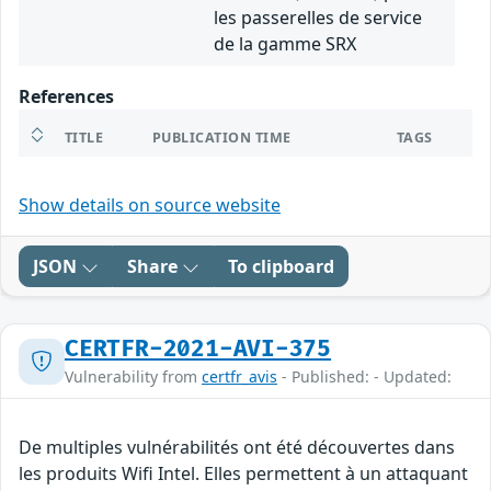
les passerelles de service
de la gamme SRX
References
TITLE
PUBLICATION TIME
TAGS
Show details on source website
JSON
Share
To clipboard
CERTFR-2021-AVI-375
Vulnerability from
certfr_avis
- Published: - Updated:
De multiples vulnérabilités ont été découvertes dans
les produits Wifi Intel. Elles permettent à un attaquant