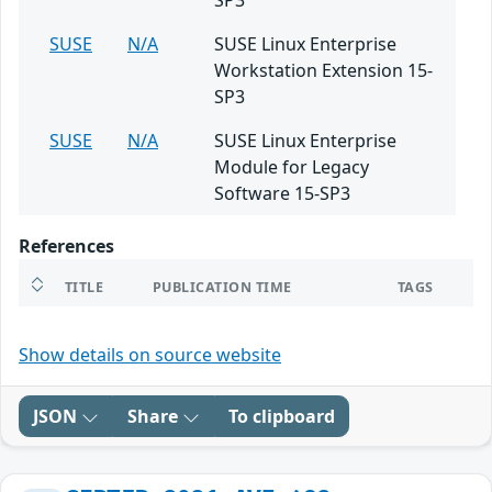
SP3
SUSE
N/A
SUSE Linux Enterprise
Workstation Extension 15-
SP3
SUSE
N/A
SUSE Linux Enterprise
Module for Legacy
Software 15-SP3
References
TITLE
PUBLICATION TIME
TAGS
Show details on source website
JSON
Share
To clipboard