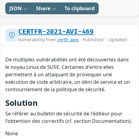
JSON
Share
To clipboard
CERTFR-2021-AVI-469
Vulnerability from
certfr_avis
- Published: - Updated:
De multiples vulnérabilités ont été découvertes dans
le noyau Linux de SUSE. Certaines d'entre elles
permettent à un attaquant de provoquer une
exécution de code arbitraire, un déni de service et un
contournement de la politique de sécurité.
Solution
Se référer au bulletin de sécurité de l'éditeur pour
l'obtention des correctifs (cf. section Documentation).
None