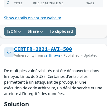
TITLE
PUBLICATION TIME
TAGS
Show details on source website
JSON
Share
To clipboard
CERTFR-2021-AVI-500
Vulnerability from
certfr_avis
- Published: - Updated:
De multiples vulnérabilités ont été découvertes dans
le noyau Linux de SUSE. Certaines d'entre elles
permettent à un attaquant de provoquer une
exécution de code arbitraire, un déni de service et une
atteinte à l'intégrité des données.
Solution