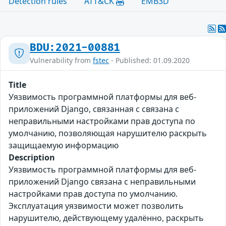
Detection rules
ATT&CK
EMB3D
BDU:2021-00881
Vulnerability from
fstec
- Published: 01.09.2020
Title
Уязвимость программной платформы для веб-
приложений Django, связанная с связана с
неправильными настройками прав доступа по
умолчанию, позволяющая нарушителю раскрыть
защищаемую информацию
Description
Уязвимость программной платформы для веб-
приложений Django связана с неправильными
настройками прав доступа по умолчанию.
Эксплуатация уязвимости может позволить
нарушителю, действующему удалённо, раскрыть