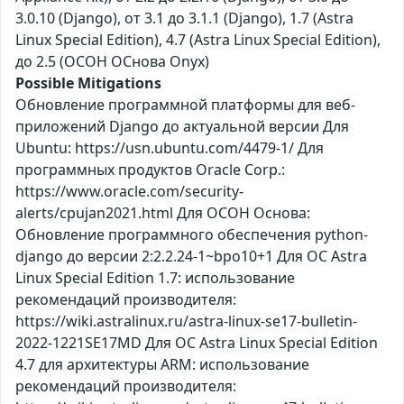
3.0.10 (Django), от 3.1 до 3.1.1 (Django), 1.7 (Astra
Linux Special Edition), 4.7 (Astra Linux Special Edition),
до 2.5 (ОСОН ОСнова Оnyx)
Possible Mitigations
Обновление программной платформы для веб-
приложений Django до актуальной версии Для
Ubuntu: https://usn.ubuntu.com/4479-1/ Для
программных продуктов Oracle Corp.:
https://www.oracle.com/security-
alerts/cpujan2021.html Для ОСОН Основа:
Обновление программного обеспечения python-
django до версии 2:2.2.24-1~bpo10+1 Для ОС Astra
Linux Special Edition 1.7: использование
рекомендаций производителя:
https://wiki.astralinux.ru/astra-linux-se17-bulletin-
2022-1221SE17MD Для ОС Astra Linux Special Edition
4.7 для архитектуры ARM: использование
рекомендаций производителя: