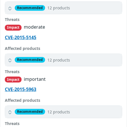
12 products
Recommended
Threats
moderate
Impact
CVE-2015-5145
Affected products
12 products
Recommended
Threats
important
Impact
CVE-2015-5963
Affected products
12 products
Recommended
Threats