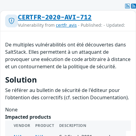
CERTFR-2020-AVI-712
Vulnerability from
certfr_avis
- Published: - Updated:
De multiples vulnérabilités ont été découvertes dans
SaltStack. Elles permettent à un attaquant de
provoquer une exécution de code arbitraire à distance
et un contournement de la politique de sécurité.
Solution
Se référer au bulletin de sécurité de l'éditeur pour
l'obtention des correctifs (cf. section Documentation).
None
Impacted products
VENDOR
PRODUCT
DESCRIPTION