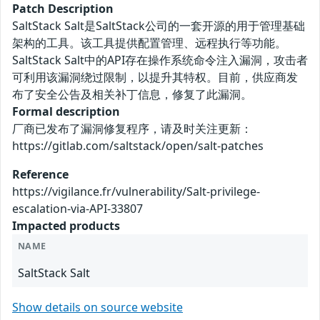
Patch Description
SaltStack Salt是SaltStack公司的一套开源的用于管理基础
架构的工具。该工具提供配置管理、远程执行等功能。
SaltStack Salt中的API存在操作系统命令注入漏洞，攻击者
可利用该漏洞绕过限制，以提升其特权。目前，供应商发
布了安全公告及相关补丁信息，修复了此漏洞。
Formal description
厂商已发布了漏洞修复程序，请及时关注更新：
https://gitlab.com/saltstack/open/salt-patches
Reference
https://vigilance.fr/vulnerability/Salt-privilege-
escalation-via-API-33807
Impacted products
NAME
SaltStack Salt
Show details on source website