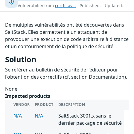
Vulnerability from
certfr_avis
- Published: - Updated:
De multiples vulnérabilités ont été découvertes dans
SaltStack. Elles permettent à un attaquant de
provoquer une exécution de code arbitraire à distance
et un contournement de la politique de sécurité.
Solution
Se référer au bulletin de sécurité de l'éditeur pour
l'obtention des correctifs (cf. section Documentation).
None
Impacted products
VENDOR
PRODUCT
DESCRIPTION
N/A
N/A
SaltStack 3001.x sans le
dernier package de sécurité